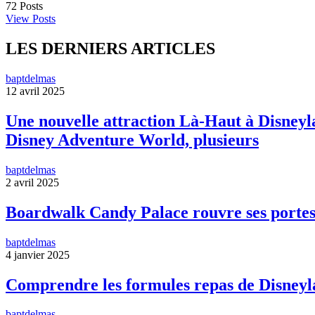
72
Posts
View Posts
LES DERNIERS ARTICLES
baptdelmas
12 avril 2025
Une nouvelle attraction Là-Haut à Disneyla
Disney Adventure World, plusieurs
baptdelmas
2 avril 2025
Boardwalk Candy Palace rouvre ses portes
baptdelmas
4 janvier 2025
Comprendre les formules repas de Disneyl
baptdelmas