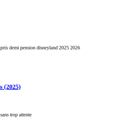
s (2025)