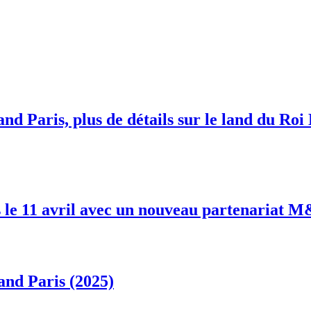
nd Paris, plus de détails sur le land du Roi
 le 11 avril avec un nouveau partenariat 
and Paris (2025)