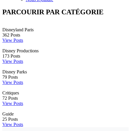
PARCOURIR PAR CATÉGORIE
Disneyland Paris
362
Posts
View Posts
Disney Productions
173
Posts
View Posts
Disney Parks
79
Posts
View Posts
Critiques
72
Posts
View Posts
Guide
25
Posts
View Posts