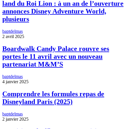
land du Roi Lion : à un an de l’ouverture
annonces Disney Adventure World,
plusieurs
baptdelmas
2 avril 2025
Boardwalk Candy Palace rouvre ses
portes le 11 avril avec un nouveau
partenariat M&M’S
baptdelmas
4 janvier 2025
Comprendre les formules repas de
Disneyland Paris (2025)
baptdelmas
2 janvier 2025