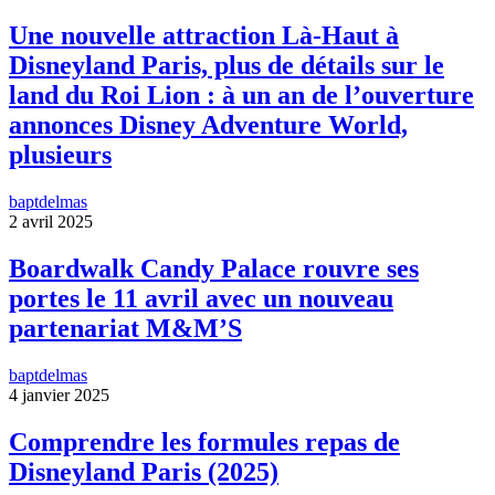
Une nouvelle attraction Là-Haut à
Disneyland Paris, plus de détails sur le
land du Roi Lion : à un an de l’ouverture
annonces Disney Adventure World,
plusieurs
baptdelmas
2 avril 2025
Boardwalk Candy Palace rouvre ses
portes le 11 avril avec un nouveau
partenariat M&M’S
baptdelmas
4 janvier 2025
Comprendre les formules repas de
Disneyland Paris (2025)