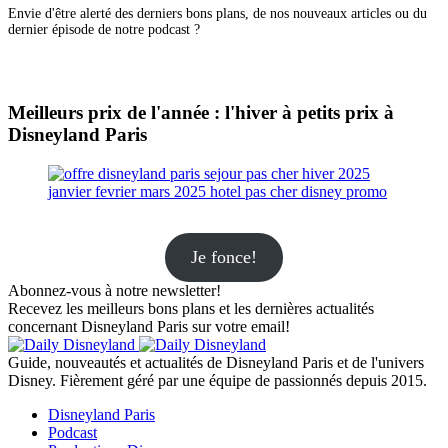
Envie d'être alerté des derniers bons plans, de nos nouveaux articles ou du
dernier épisode de notre podcast ?
Meilleurs prix de l'année : l'hiver à petits prix à
Disneyland Paris
Je fonce!
Abonnez-vous à notre newsletter!
Recevez les meilleurs bons plans et les dernières actualités
concernant Disneyland Paris sur votre email!
Guide, nouveautés et actualités de Disneyland Paris et de l'univers
Disney. Fièrement géré par une équipe de passionnés depuis 2015.
Disneyland Paris
Podcast