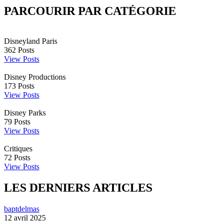
PARCOURIR PAR CATÉGORIE
Disneyland Paris
362
Posts
View Posts
Disney Productions
173
Posts
View Posts
Disney Parks
79
Posts
View Posts
Critiques
72
Posts
View Posts
LES DERNIERS ARTICLES
baptdelmas
12 avril 2025