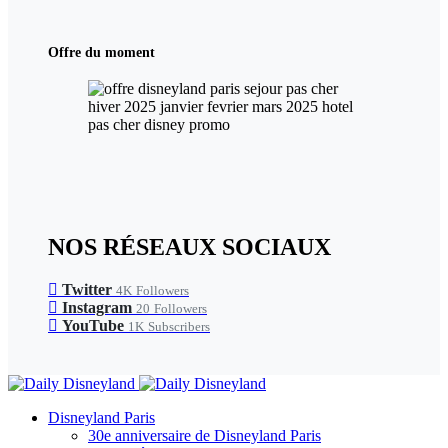
Offre du moment
NOS RÉSEAUX SOCIAUX
Twitter
4K
Followers
Instagram
20
Followers
YouTube
1K
Subscribers
Disneyland Paris
30e anniversaire de Disneyland Paris