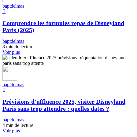
baptdelmas
Comprendre les formules repas de Disneyland
Paris (2025)
baptdelmas
8 min de lecture
Voir plus
baptdelmas
Prévisions d’affluence 2025, visiter Disneyland
Paris sans trop attendre : quelles dates ?
baptdelmas
4 min de lecture
Voir plus