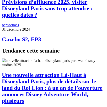
Prévisions d’affluence 2025, visiter
Disneyland Paris sans trop attendre :
quelles dates ?
baptdelmas
31 décembre 2024
Gazebo S2, EP3
Tendance cette semaine
Une nouvelle attraction Là-Haut à
Disneyland Paris, plus de détails sur le
land du Roi Lion : à un an de l’ouverture
annonces Disney Adventure World,
plusieurs