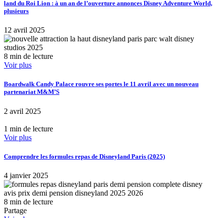
land du Roi Lion : à un an de l’ouverture annonces Disney Adventure World,
plusieurs
12 avril 2025
8 min de lecture
Voir plus
Boardwalk Candy Palace rouvre ses portes le 11 avril avec un nouveau
partenariat M&M’S
2 avril 2025
1 min de lecture
Voir plus
Comprendre les formules repas de Disneyland Paris (2025)
4 janvier 2025
8 min de lecture
Partage