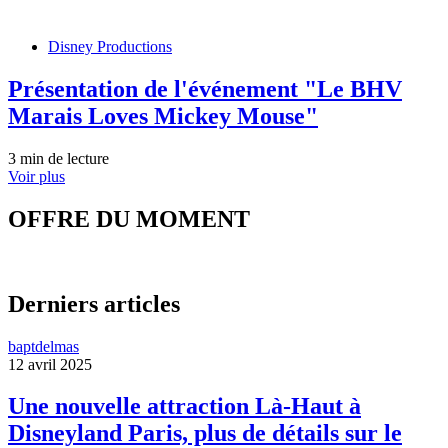
Disney Productions
Présentation de l'événement "Le BHV
Marais Loves Mickey Mouse"
3 min de lecture
Voir plus
OFFRE DU MOMENT
Derniers articles
baptdelmas
12 avril 2025
Une nouvelle attraction Là-Haut à
Disneyland Paris, plus de détails sur le