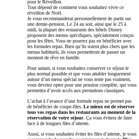
pour le Réveillon.
Tout dépend de comment vous souhaitez vivre ce
réveillon de Noël.
Je vous recommanderai personnellement de partir sur
une demie-pension. Le 24 au soir, ainsi que le 25 à
midi, la plupart des restaurants des hôtels Disney
proposent des menus spécifiques, spécialement conçus
pour les fêtes. Vous ne pourrez pas en bénéficier avec
les formules repas. Bien qu’ils soient plus chers que les
menus habituels, ils vous permettront de passer un
moment de rêve en famille.
Pour autant, si vous souhaitez conserver ce séjour le
plus normal possible et que vous attabler longuement
autour d’un menu spécial ne vous tente pas vraiment,
vous devriez opter pour une pension complète, qui vous
permettra d’avoir accès aux prestations classiques.
L’achat à l’avance d’une formule repas ne permet pas
de bénéficier de coupe-files.
Le mieux est de réserver
tous vos repas dans les restaurants au moment de la
réservation de votre séjour
. Ça vous évitera de faire
face à de longues files d’attente.
Aussi, si vous souhaitez éviter les files d’attente, je vous