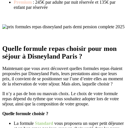
Premium
: 245€ par adulte
par nuit réservée et 135€ par
enfant par réservée
Quelle formule repas choisir pour mon
séjour à Disneyland Paris ?
Maintenant que vous avez découvert quelles formules repas étaient
proposées par Disneyland Paris, leurs prestations ainsi que leurs
prix, il convient de se positionner sur l’une d’entre elles au moment
de la réservation de votre séjour. Mais alors, laquelle choisir ?
Il n’y a pas de bon ou mauvais choix. Le choix de votre formule
repas dépend du rythme que vous souhaitez adopter lors de votre
séjour, ainsi que la composition de votre groupe.
Quelle formule choisir ?
La formule
Standard
vous proposera un super petit déjeuner