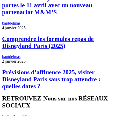
portes le 11 avril avec un nouveau
partenariat M&M’S
baptdelmas
4 janvier 2025
Comprendre les formules repas de
Disneyland Paris (2025)
baptdelmas
2 janvier 2025
Prévisions d’affluence 2025, visiter
Disneyland Paris sans trop attendre :
quelles dates ?
RETROUVEZ-Nous sur nos RÉSEAUX
SOCIAUX