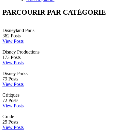
PARCOURIR PAR CATÉGORIE
Disneyland Paris
362
Posts
View Posts
Disney Productions
173
Posts
View Posts
Disney Parks
79
Posts
View Posts
Critiques
72
Posts
View Posts
Guide
25
Posts
View Posts