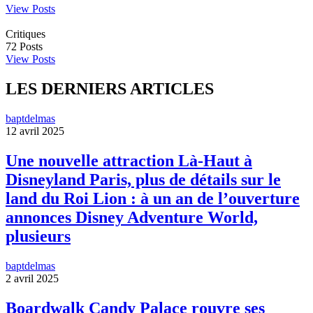
View Posts
Critiques
72
Posts
View Posts
LES DERNIERS ARTICLES
baptdelmas
12 avril 2025
Une nouvelle attraction Là-Haut à
Disneyland Paris, plus de détails sur le
land du Roi Lion : à un an de l’ouverture
annonces Disney Adventure World,
plusieurs
baptdelmas
2 avril 2025
Boardwalk Candy Palace rouvre ses