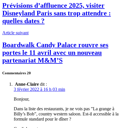
Prévisions d’affluence 2025, visiter
Disneyland Paris sans trop attendre :
quelles dates ?
Article suivant
Boardwalk Candy Palace rouvre ses
portes le 11 avril avec un nouveau
partenariat M&M’S
Commentaires
20
Anne-Claire
dit :
3 février 2022 à 16 h 03 min
Bonjour,
Dans la liste des restaurants, je ne vois pas ”La grange à
Billy’s Bob”, country western saloon. Est-il accessible à la
formule standard pour le dîner ?