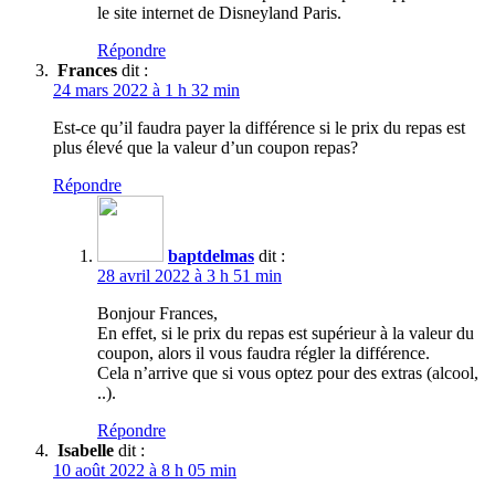
le site internet de Disneyland Paris.
Répondre
Frances
dit :
24 mars 2022 à 1 h 32 min
Est-ce qu’il faudra payer la différence si le prix du repas est
plus élevé que la valeur d’un coupon repas?
Répondre
baptdelmas
dit :
28 avril 2022 à 3 h 51 min
Bonjour Frances,
En effet, si le prix du repas est supérieur à la valeur du
coupon, alors il vous faudra régler la différence.
Cela n’arrive que si vous optez pour des extras (alcool,
..).
Répondre
Isabelle
dit :
10 août 2022 à 8 h 05 min