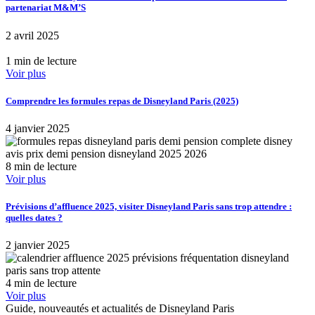
partenariat M&M’S
2 avril 2025
1 min de lecture
Voir plus
Comprendre les formules repas de Disneyland Paris (2025)
4 janvier 2025
8 min de lecture
Voir plus
Prévisions d’affluence 2025, visiter Disneyland Paris sans trop attendre :
quelles dates ?
2 janvier 2025
4 min de lecture
Voir plus
Guide, nouveautés et actualités de Disneyland Paris