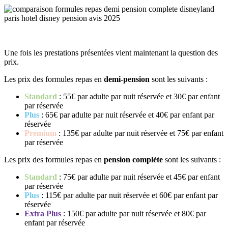
Une fois les prestations présentées vient maintenant la question des
prix.
Les prix des formules repas en
demi-pension
sont les suivants :
Standard
: 55€ par adulte par nuit réservée et 30€ par enfant
par réservée
Plus
: 65€ par adulte par nuit réservée et 40€ par enfant par
réservée
Premium
: 135€ par adulte
par nuit réservée et 75€ par enfant
par réservée
Les prix des formules repas en
pension complète
sont les suivants :
Standard
: 75€ par adulte par nuit réservée et 45€ par enfant
par réservée
Plus
: 115€ par adulte par nuit réservée et 60€ par enfant par
réservée
Extra Plus
: 150€ par adulte par nuit réservée et 80€ par
enfant par réservée