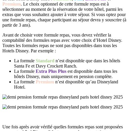
Premium
. Le choix optionnel de cette formule repas est à
sélectionner au moment de la réservation de votre hôtel, parmi les
extras que vous souhaitez ajouter à votre séjour. Si vous optez pour
une formule repas, chaque participant au séjour devra y souscrire (à
partir de 3 ans).
Avant de choisir votre formule repas, vous devez vérifier la
comptabilité des formules repas avec votre choix d’Hotel Disney.
Toutes les formules repas ne sont pas disponibles dans tous les
Hotels Disney. Par exemple :
La formule
Standard
n’est disponible que dans les hôtels
Santa Fe et Davy Crockett Ranch.
La formule
Extra Plus Plus
est disponible dans tous les
hôtels Disney, mais uniquement en pension complète.
La formule
Premium
n’est disponible qu’au Disneyland
Hotel.
Une fois après avoir vérifié quelles formules repas sont proposées