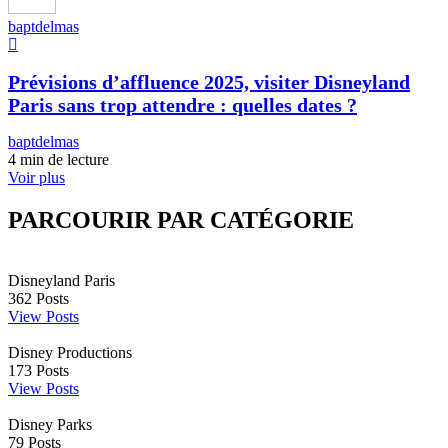
baptdelmas
Prévisions d’affluence 2025, visiter Disneyland
Paris sans trop attendre : quelles dates ?
baptdelmas
4 min de lecture
Voir plus
PARCOURIR PAR CATÉGORIE
Disneyland Paris
362
Posts
View Posts
Disney Productions
173
Posts
View Posts
Disney Parks
79
Posts