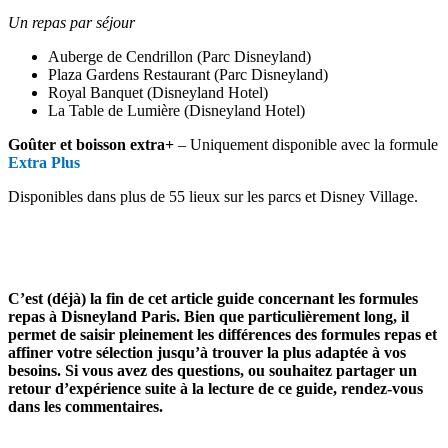
Un repas par séjour
Auberge de Cendrillon (Parc Disneyland)
Plaza Gardens Restaurant (Parc Disneyland)
Royal Banquet (Disneyland Hotel)
La Table de Lumière (Disneyland Hotel)
Goûter et boisson extra+
– Uniquement disponible avec la formule
Extra Plus
Disponibles dans plus de 55 lieux sur les parcs et Disney Village.
C’est (déjà) la fin de cet article guide concernant les formules
repas à Disneyland Paris. Bien que particulièrement long, il
permet de saisir pleinement les différences des formules repas et
affiner votre sélection jusqu’à trouver la plus adaptée à vos
besoins. Si vous avez des questions, ou souhaitez partager un
retour d’expérience suite à la lecture de ce guide, rendez-vous
dans les commentaires.