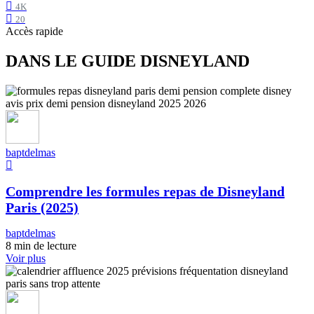
4K
20
Accès rapide
DANS LE GUIDE DISNEYLAND
baptdelmas
Comprendre les formules repas de Disneyland
Paris (2025)
baptdelmas
8 min de lecture
Voir plus