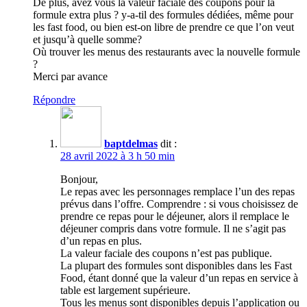
De plus, avez vous la valeur faciale des coupons pour la
formule extra plus ? y-a-til des formules dédiées, même pour
les fast food, ou bien est-on libre de prendre ce que l’on veut
et jusqu’à quelle somme?
Où trouver les menus des restaurants avec la nouvelle formule
?
Merci par avance
Répondre
baptdelmas
dit :
28 avril 2022 à 3 h 50 min
Bonjour,
Le repas avec les personnages remplace l’un des repas
prévus dans l’offre. Comprendre : si vous choisissez de
prendre ce repas pour le déjeuner, alors il remplace le
déjeuner compris dans votre formule. Il ne s’agit pas
d’un repas en plus.
La valeur faciale des coupons n’est pas publique.
La plupart des formules sont disponibles dans les Fast
Food, étant donné que la valeur d’un repas en service à
table est largement supérieure.
Tous les menus sont disponibles depuis l’application ou