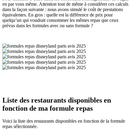
en par vous même. Attention tout de même à considérer ces calculs
dans la façon suivante : nous avons simulé le coût de prestations
équivalentes. En gros : quelle est la différence de prix pour
quelqu’un qui voudrait consommer les mêmes repas que ceux
prévus dans les formules avec ou sans formule ?
Liste des restaurants disponibles en
fonction de ma formule repas
Voici la liste des restaurants disponibles en fonction de la formule
repas sélectionnée.