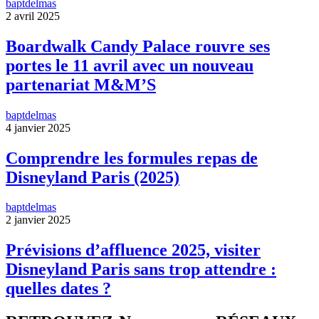
baptdelmas
2 avril 2025
Boardwalk Candy Palace rouvre ses
portes le 11 avril avec un nouveau
partenariat M&M’S
baptdelmas
4 janvier 2025
Comprendre les formules repas de
Disneyland Paris (2025)
baptdelmas
2 janvier 2025
Prévisions d’affluence 2025, visiter
Disneyland Paris sans trop attendre :
quelles dates ?