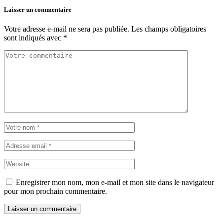
Laisser un commentaire
Votre adresse e-mail ne sera pas publiée.
Les champs obligatoires
sont indiqués avec
*
Enregistrer mon nom, mon e-mail et mon site dans le navigateur
pour mon prochain commentaire.