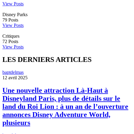
View Posts
Disney Parks
79
Posts
View Posts
Critiques
72
Posts
View Posts
LES DERNIERS ARTICLES
baptdelmas
12 avril 2025
Une nouvelle attraction Là-Haut à
Disneyland Paris, plus de détails sur le
land du Roi Lion : à un an de l’ouverture
annonces Disney Adventure World,
plusieurs