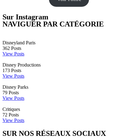
Sur Instagram
NAVIGUER PAR CATÉGORIE
Disneyland Paris
362
Posts
View Posts
Disney Productions
173
Posts
View Posts
Disney Parks
79
Posts
View Posts
Critiques
72
Posts
View Posts
SUR NOS RÉSEAUX SOCIAUX