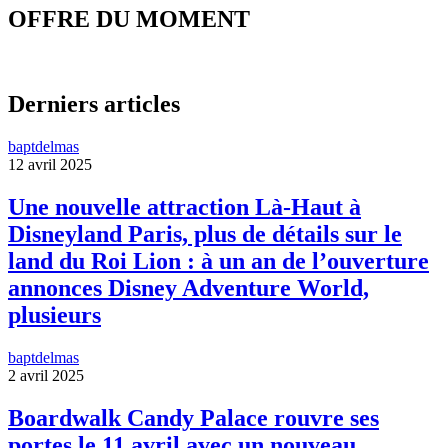
OFFRE DU MOMENT
Derniers articles
baptdelmas
12 avril 2025
Une nouvelle attraction Là-Haut à
Disneyland Paris, plus de détails sur le
land du Roi Lion : à un an de l’ouverture
annonces Disney Adventure World,
plusieurs
baptdelmas
2 avril 2025
Boardwalk Candy Palace rouvre ses
portes le 11 avril avec un nouveau