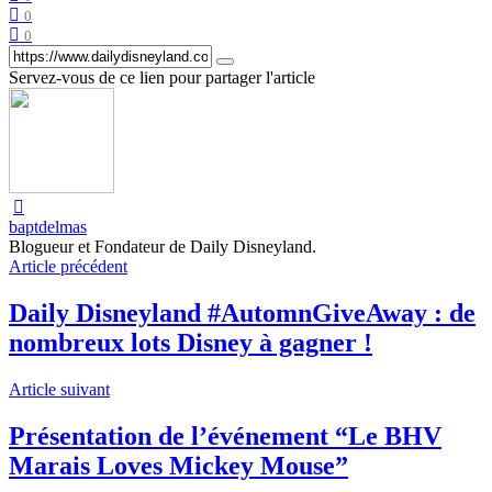
0
0
Servez-vous de ce lien pour partager l'article
baptdelmas
Blogueur et Fondateur de Daily Disneyland.
Article précédent
Daily Disneyland #AutomnGiveAway : de
nombreux lots Disney à gagner !
Article suivant
Présentation de l’événement “Le BHV
Marais Loves Mickey Mouse”