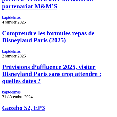
partenariat M&M’S
baptdelmas
4 janvier 2025
Comprendre les formules repas de
Disneyland Paris (2025)
baptdelmas
2 janvier 2025
Prévisions d’affluence 2025, visiter
Disneyland Paris sans trop attendre :
quelles dates ?
baptdelmas
31 décembre 2024
Gazebo S2, EP3