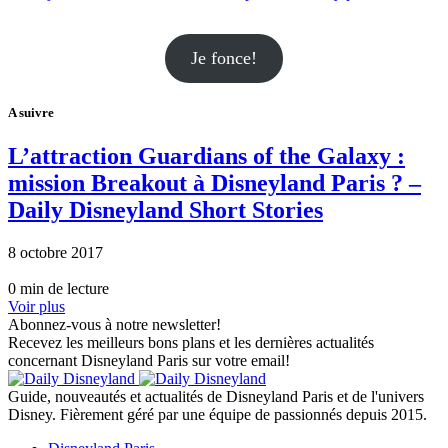
Je fonce!
A suivre
L’attraction Guardians of the Galaxy :
mission Breakout à Disneyland Paris ? –
Daily Disneyland Short Stories
8 octobre 2017
0 min de lecture
Voir plus
Abonnez-vous à notre newsletter!
Recevez les meilleurs bons plans et les dernières actualités
concernant Disneyland Paris sur votre email!
Guide, nouveautés et actualités de Disneyland Paris et de l'univers
Disney. Fièrement géré par une équipe de passionnés depuis 2015.