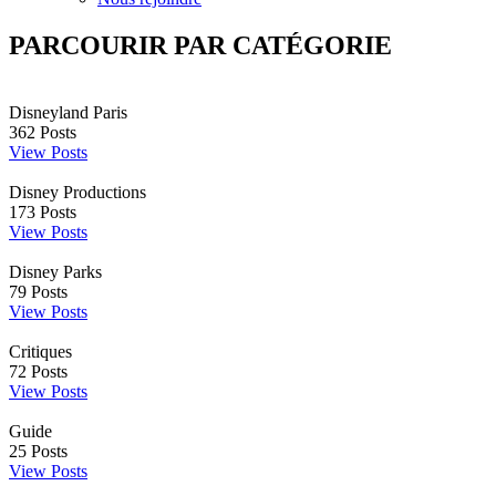
PARCOURIR PAR CATÉGORIE
Disneyland Paris
362
Posts
View Posts
Disney Productions
173
Posts
View Posts
Disney Parks
79
Posts
View Posts
Critiques
72
Posts
View Posts
Guide
25
Posts
View Posts