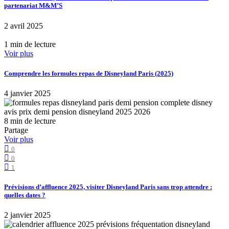
partenariat M&M’S
2 avril 2025
1 min de lecture
Voir plus
Comprendre les formules repas de Disneyland Paris (2025)
4 janvier 2025
8 min de lecture
Partage
Voir plus
0
0
1
Prévisions d’affluence 2025, visiter Disneyland Paris sans trop attendre :
quelles dates ?
2 janvier 2025