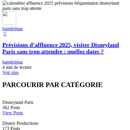
baptdelmas
Prévisions d’affluence 2025, visiter Disneyland
Paris sans trop attendre : quelles dates ?
baptdelmas
4 min de lecture
Voir plus
PARCOURIR PAR CATÉGORIE
Disneyland Paris
362
Posts
View Posts
Disney Productions
173
Posts