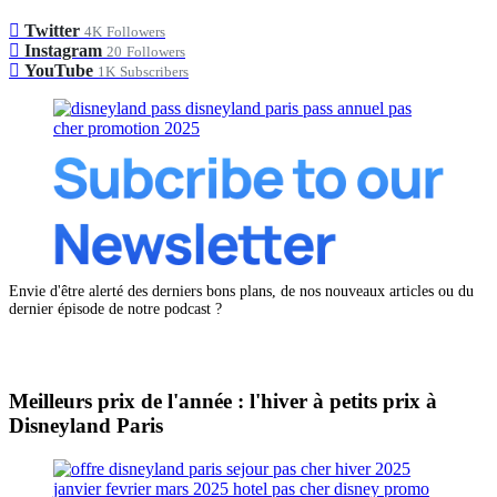
Twitter
4K
Followers
Instagram
20
Followers
YouTube
1K
Subscribers
Envie d'être alerté des derniers bons plans, de nos nouveaux articles ou du
dernier épisode de notre podcast ?
Meilleurs prix de l'année : l'hiver à petits prix à
Disneyland Paris