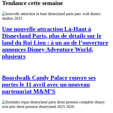
Tendance cette semaine
Une nouvelle attraction Là-Haut à
Disneyland Paris, plus de détails sur le
land du Roi Lion : à un an de l’ouverture
annonces Disney Adventure World,
plusieurs
Boardwalk Candy Palace rouvre ses
portes le 11 avril avec un nouveau
partenariat M&M’S