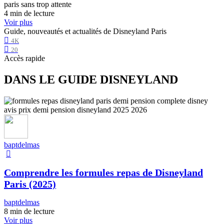
4 min de lecture
Voir plus
Guide, nouveautés et actualités de Disneyland Paris
4K
20
Accès rapide
DANS LE GUIDE DISNEYLAND
baptdelmas
Comprendre les formules repas de Disneyland
Paris (2025)
baptdelmas
8 min de lecture
Voir plus