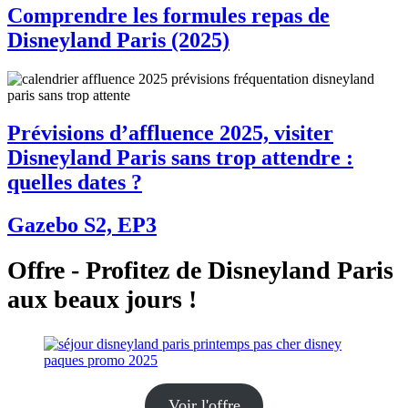
Comprendre les formules repas de
Disneyland Paris (2025)
Prévisions d’affluence 2025, visiter
Disneyland Paris sans trop attendre :
quelles dates ?
Gazebo S2, EP3
Offre - Profitez de Disneyland Paris
aux beaux jours !
Voir l'offre