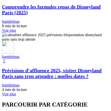
Comprendre les formules repas de Disneyland
Paris (2025)
baptdelmas
8 min de lecture
Voir plus
baptdelmas
Prévisions d’affluence 2025, visiter Disneyland
Paris sans trop attendre : quelles dates ?
baptdelmas
4 min de lecture
Voir plus
PARCOURIR PAR CATÉGORIE