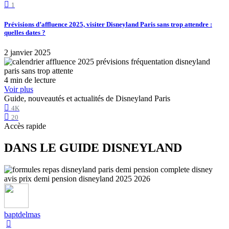
1
Prévisions d’affluence 2025, visiter Disneyland Paris sans trop attendre :
quelles dates ?
2 janvier 2025
4 min de lecture
Voir plus
Guide, nouveautés et actualités de Disneyland Paris
4K
20
Accès rapide
DANS LE GUIDE DISNEYLAND
baptdelmas