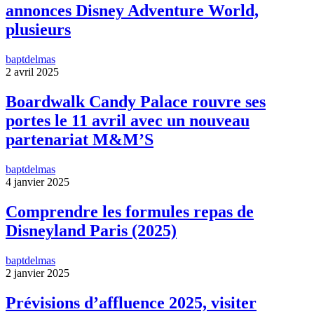
annonces Disney Adventure World,
plusieurs
baptdelmas
2 avril 2025
Boardwalk Candy Palace rouvre ses
portes le 11 avril avec un nouveau
partenariat M&M’S
baptdelmas
4 janvier 2025
Comprendre les formules repas de
Disneyland Paris (2025)
baptdelmas
2 janvier 2025
Prévisions d’affluence 2025, visiter