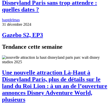
Disneyland Paris sans trop attendre :
quelles dates ?
baptdelmas
31 décembre 2024
Gazebo S2, EP3
Tendance cette semaine
Une nouvelle attraction Là-Haut à
Disneyland Paris, plus de détails sur le
land du Roi Lion : à un an de l’ouverture
annonces Disney Adventure World,
plusieurs