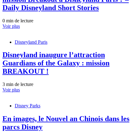
Daily Disneyland Short Stories
0 min de lecture
Voir plus
Disneyland Paris
Disneyland inaugure l’attraction
Guardians of the Galaxy : mission
BREAKOUT !
3 min de lecture
Voir plus
Disney Parks
En images, le Nouvel an Chinois dans les
parcs Disney