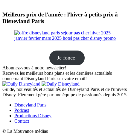
Meilleurs prix de l'année : l'hiver à petits prix à
Disneyland Paris
Je fonce!
Abonnez-vous à notre newsletter!
Recevez les meilleurs bons plans et les dernières actualités
concernant Disneyland Paris sur votre email!
Guide, nouveautés et actualités de Disneyland Paris et de l'univers
Disney. Fièrement géré par une équipe de passionnés depuis 2015.
Disneyland Paris
Podcast
Productions Disney
Contact
© La Mouvance médias