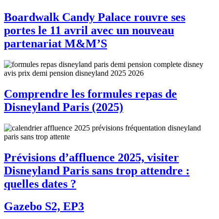
Boardwalk Candy Palace rouvre ses
portes le 11 avril avec un nouveau
partenariat M&M’S
Comprendre les formules repas de
Disneyland Paris (2025)
Prévisions d’affluence 2025, visiter
Disneyland Paris sans trop attendre :
quelles dates ?
Gazebo S2, EP3