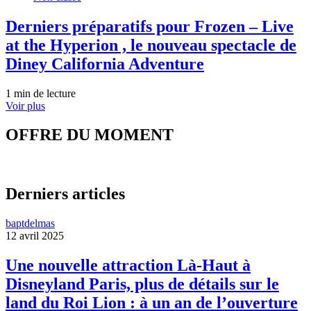
Derniers préparatifs pour Frozen – Live
at the Hyperion , le nouveau spectacle de
Diney California Adventure
1 min de lecture
Voir plus
OFFRE DU MOMENT
Derniers articles
baptdelmas
12 avril 2025
Une nouvelle attraction Là-Haut à
Disneyland Paris, plus de détails sur le
land du Roi Lion : à un an de l’ouverture