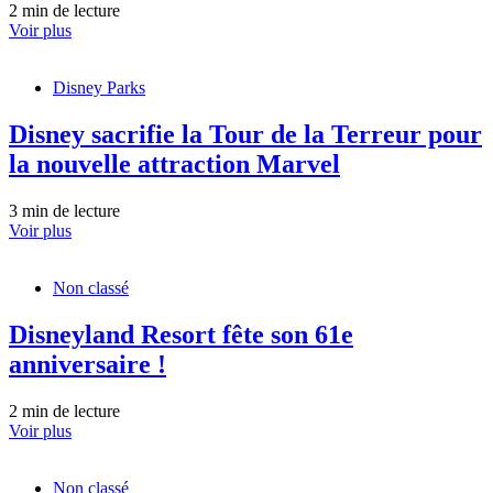
2 min de lecture
Voir plus
Disney Parks
Disney sacrifie la Tour de la Terreur pour
la nouvelle attraction Marvel
3 min de lecture
Voir plus
Non classé
Disneyland Resort fête son 61e
anniversaire !
2 min de lecture
Voir plus
Non classé