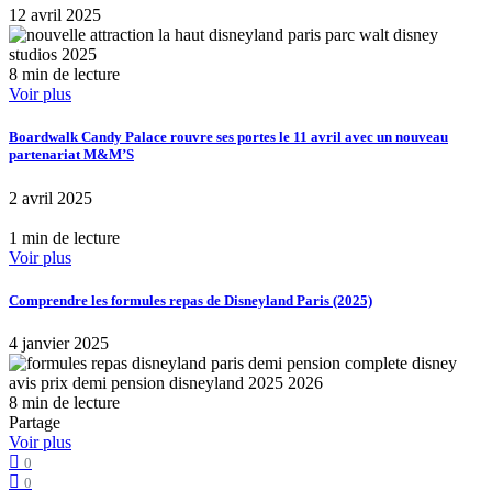
12 avril 2025
8 min de lecture
Voir plus
Boardwalk Candy Palace rouvre ses portes le 11 avril avec un nouveau
partenariat M&M’S
2 avril 2025
1 min de lecture
Voir plus
Comprendre les formules repas de Disneyland Paris (2025)
4 janvier 2025
8 min de lecture
Partage
Voir plus
0
0