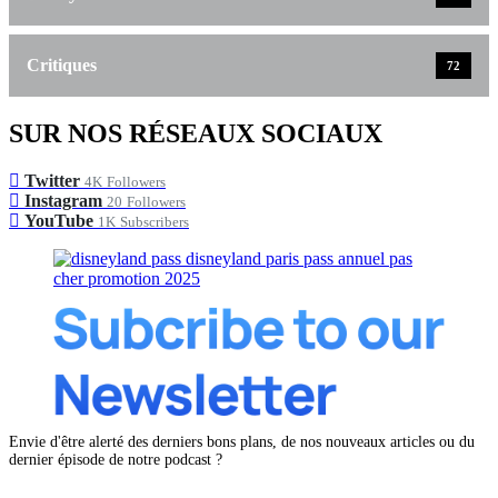
Critiques
72
SUR NOS RÉSEAUX SOCIAUX
Twitter
4K
Followers
Instagram
20
Followers
YouTube
1K
Subscribers
Envie d'être alerté des derniers bons plans, de nos nouveaux articles ou du
dernier épisode de notre podcast ?