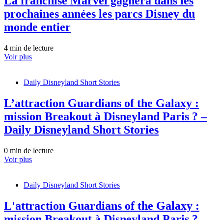
La franchise Marvel gagnera dans les
prochaines années les parcs Disney du
monde entier
4 min de lecture
Voir plus
Daily Disneyland Short Stories
L’attraction Guardians of the Galaxy :
mission Breakout à Disneyland Paris ? –
Daily Disneyland Short Stories
0 min de lecture
Voir plus
Daily Disneyland Short Stories
L'attraction Guardians of the Galaxy :
mission Breakout à Disneyland Paris ? –