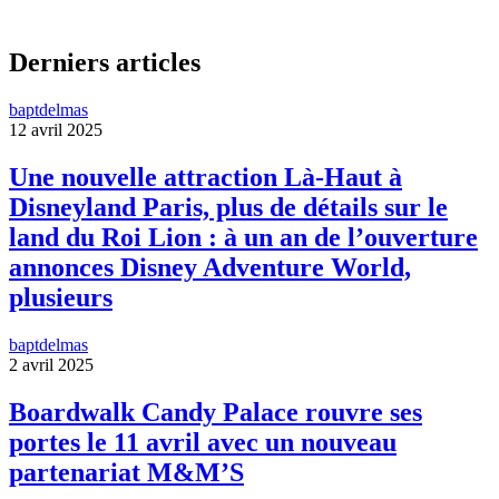
Derniers articles
baptdelmas
12 avril 2025
Une nouvelle attraction Là-Haut à
Disneyland Paris, plus de détails sur le
land du Roi Lion : à un an de l’ouverture
annonces Disney Adventure World,
plusieurs
baptdelmas
2 avril 2025
Boardwalk Candy Palace rouvre ses
portes le 11 avril avec un nouveau
partenariat M&M’S