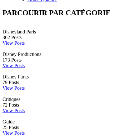
PARCOURIR PAR CATÉGORIE
Disneyland Paris
362
Posts
View Posts
Disney Productions
173
Posts
View Posts
Disney Parks
79
Posts
View Posts
Critiques
72
Posts
View Posts
Guide
25
Posts
View Posts