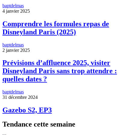
baptdelmas
4 janvier 2025
Comprendre les formules repas de
Disneyland Paris (2025)
baptdelmas
2 janvier 2025
Prévisions d’affluence 2025, visiter
Disneyland Paris sans trop attendre :
quelles dates ?
baptdelmas
31 décembre 2024
Gazebo S2, EP3
Tendance cette semaine