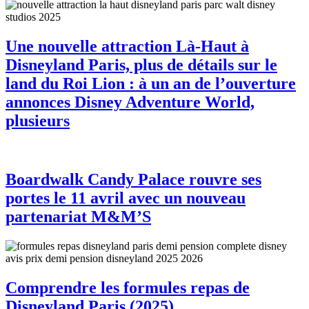
Une nouvelle attraction Là-Haut à
Disneyland Paris, plus de détails sur le
land du Roi Lion : à un an de l’ouverture
annonces Disney Adventure World,
plusieurs
Boardwalk Candy Palace rouvre ses
portes le 11 avril avec un nouveau
partenariat M&M’S
Comprendre les formules repas de
Disneyland Paris (2025)