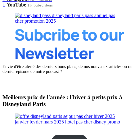
YouTube
1K
Subscribers
Envie d'être alerté des derniers bons plans, de nos nouveaux articles ou du
dernier épisode de notre podcast ?
Meilleurs prix de l'année : l'hiver à petits prix à
Disneyland Paris