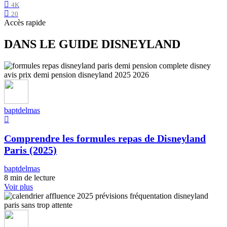
4K
20
Accès rapide
DANS LE GUIDE DISNEYLAND
baptdelmas
Comprendre les formules repas de Disneyland
Paris (2025)
baptdelmas
8 min de lecture
Voir plus