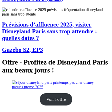
Prévisions d’affluence 2025, visiter
Disneyland Paris sans trop attendre :
quelles dates ?
Gazebo S2, EP3
Offre - Profitez de Disneyland Paris
aux beaux jours !
Voir l'offre