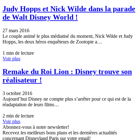
Judy Hopps et Nick Wilde dans la parade
de Walt Disney World !
27 mars 2016
Le couple animé le plus médiatisé du moment, Nick Wilde et Judy
Hopps, les deux héros enquêteurs de Zootopie a…
1 min de lecture
Voir plus
Remake du Roi Lion : Disney trouve son
réalisateur !
3 octobre 2016
Aujourd’hui Disney ne compte plus s’arrêter pour ce qui est de la
réadaptation de leurs films…
2 min de lecture
Voir plus
Abonnez-vous à notre newsletter!
Recevez les meilleurs bons plans et les dernières actualités
concernant Disneyland Paris sur votre email!