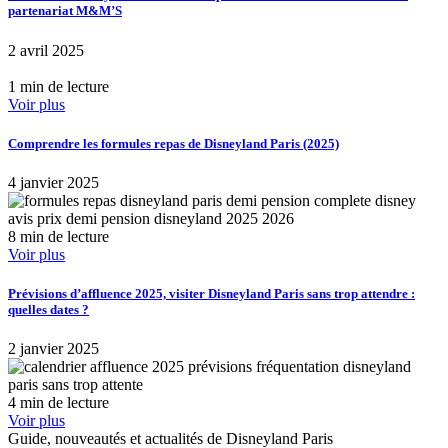
partenariat M&M’S
2 avril 2025
1 min de lecture
Voir plus
Comprendre les formules repas de Disneyland Paris (2025)
4 janvier 2025
8 min de lecture
Voir plus
Prévisions d’affluence 2025, visiter Disneyland Paris sans trop attendre :
quelles dates ?
2 janvier 2025
4 min de lecture
Voir plus
Guide, nouveautés et actualités de Disneyland Paris