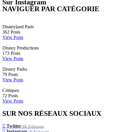
Sur Instagram
NAVIGUER PAR CATÉGORIE
Disneyland Paris
362
Posts
View Posts
Disney Productions
173
Posts
View Posts
Disney Parks
79
Posts
View Posts
Critiques
72
Posts
View Posts
SUR NOS RÉSEAUX SOCIAUX
Twitter
4K
Followers
Instagram
20
Followers