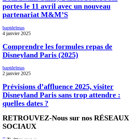
portes le 11 avril avec un nouveau
partenariat M&M’S
baptdelmas
4 janvier 2025
Comprendre les formules repas de
Disneyland Paris (2025)
baptdelmas
2 janvier 2025
Prévisions d’affluence 2025, visiter
Disneyland Paris sans trop attendre :
quelles dates ?
RETROUVEZ-Nous sur nos RÉSEAUX
SOCIAUX