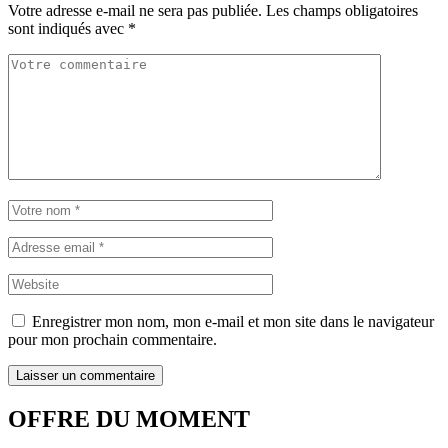
Votre adresse e-mail ne sera pas publiée.
Les champs obligatoires
sont indiqués avec
*
Enregistrer mon nom, mon e-mail et mon site dans le navigateur
pour mon prochain commentaire.
OFFRE DU MOMENT