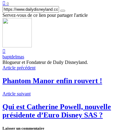
0
Servez-vous de ce lien pour partager l'article
baptdelmas
Blogueur et Fondateur de Daily Disneyland.
Article précédent
Phantom Manor enfin rouvert !
Article suivant
Qui est Catherine Powell, nouvelle
présidente d’Euro Disney SAS ?
Laisser un commentaire