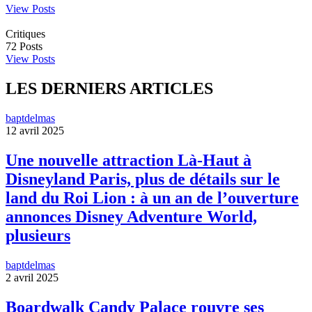
View Posts
Critiques
72
Posts
View Posts
LES DERNIERS ARTICLES
baptdelmas
12 avril 2025
Une nouvelle attraction Là-Haut à
Disneyland Paris, plus de détails sur le
land du Roi Lion : à un an de l’ouverture
annonces Disney Adventure World,
plusieurs
baptdelmas
2 avril 2025
Boardwalk Candy Palace rouvre ses