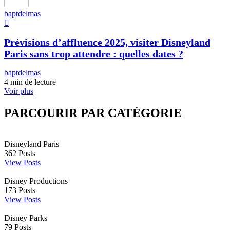
baptdelmas
Prévisions d’affluence 2025, visiter Disneyland
Paris sans trop attendre : quelles dates ?
baptdelmas
4 min de lecture
Voir plus
PARCOURIR PAR CATÉGORIE
Disneyland Paris
362
Posts
View Posts
Disney Productions
173
Posts
View Posts
Disney Parks
79
Posts