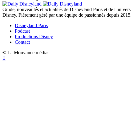
Guide, nouveautés et actualités de Disneyland Paris et de l'univers
Disney. Fièrement géré par une équipe de passionnés depuis 2015.
Disneyland Paris
Podcast
Productions Disney
Contact
© La Mouvance médias