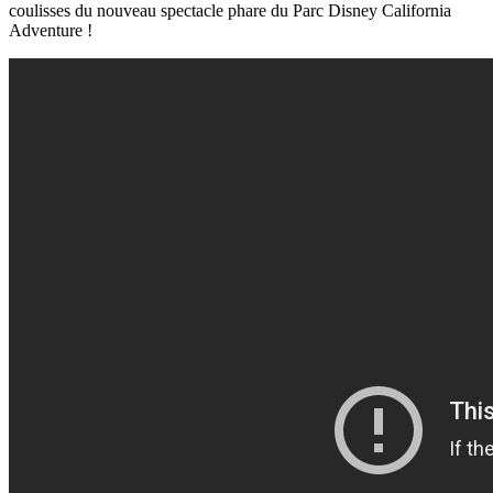
coulisses du nouveau spectacle phare du Parc Disney California
Adventure !