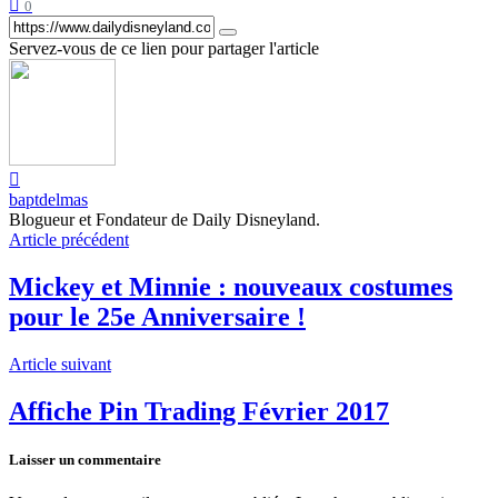
0
Servez-vous de ce lien pour partager l'article
baptdelmas
Blogueur et Fondateur de Daily Disneyland.
Article précédent
Mickey et Minnie : nouveaux costumes
pour le 25e Anniversaire !
Article suivant
Affiche Pin Trading Février 2017
Laisser un commentaire