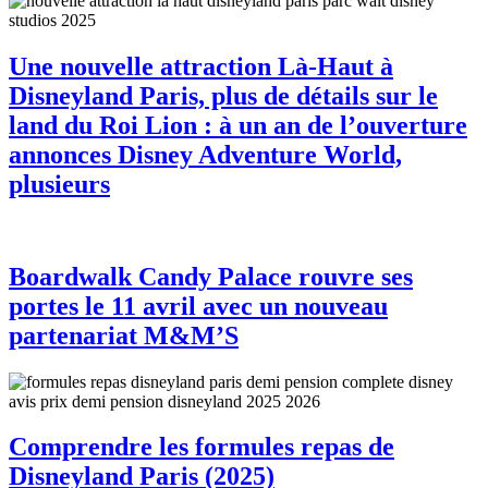
Une nouvelle attraction Là-Haut à
Disneyland Paris, plus de détails sur le
land du Roi Lion : à un an de l’ouverture
annonces Disney Adventure World,
plusieurs
Boardwalk Candy Palace rouvre ses
portes le 11 avril avec un nouveau
partenariat M&M’S
Comprendre les formules repas de
Disneyland Paris (2025)