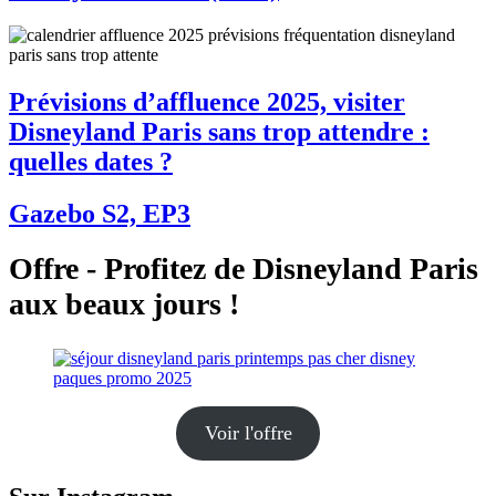
Prévisions d’affluence 2025, visiter
Disneyland Paris sans trop attendre :
quelles dates ?
Gazebo S2, EP3
Offre - Profitez de Disneyland Paris
aux beaux jours !
Voir l'offre