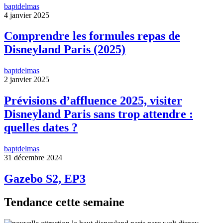
baptdelmas
4 janvier 2025
Comprendre les formules repas de
Disneyland Paris (2025)
baptdelmas
2 janvier 2025
Prévisions d’affluence 2025, visiter
Disneyland Paris sans trop attendre :
quelles dates ?
baptdelmas
31 décembre 2024
Gazebo S2, EP3
Tendance cette semaine