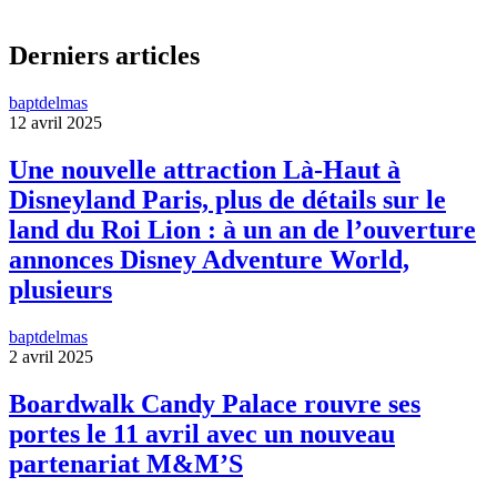
Derniers articles
baptdelmas
12 avril 2025
Une nouvelle attraction Là-Haut à
Disneyland Paris, plus de détails sur le
land du Roi Lion : à un an de l’ouverture
annonces Disney Adventure World,
plusieurs
baptdelmas
2 avril 2025
Boardwalk Candy Palace rouvre ses
portes le 11 avril avec un nouveau
partenariat M&M’S