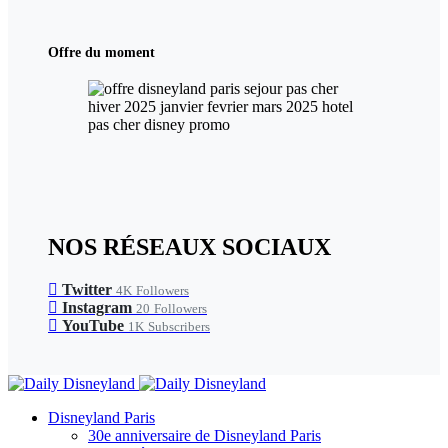
Offre du moment
NOS RÉSEAUX SOCIAUX
Twitter
4K
Followers
Instagram
20
Followers
YouTube
1K
Subscribers
Disneyland Paris
30e anniversaire de Disneyland Paris