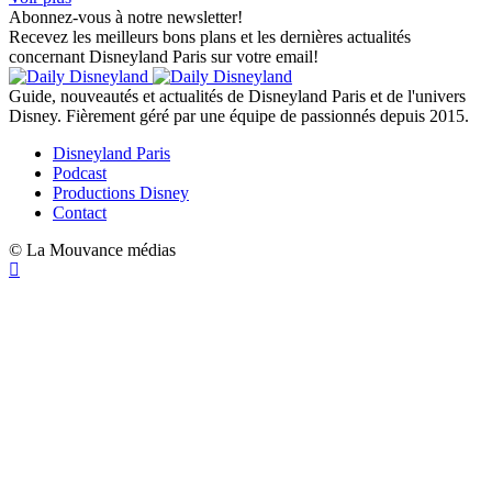
Abonnez-vous à notre newsletter!
Recevez les meilleurs bons plans et les dernières actualités
concernant Disneyland Paris sur votre email!
Guide, nouveautés et actualités de Disneyland Paris et de l'univers
Disney. Fièrement géré par une équipe de passionnés depuis 2015.
Disneyland Paris
Podcast
Productions Disney
Contact
© La Mouvance médias