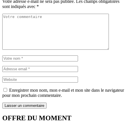
Votre adresse e-mail ne sera pas publiée.
Les champs obligatoires
sont indiqués avec
*
Enregistrer mon nom, mon e-mail et mon site dans le navigateur
pour mon prochain commentaire.
OFFRE DU MOMENT