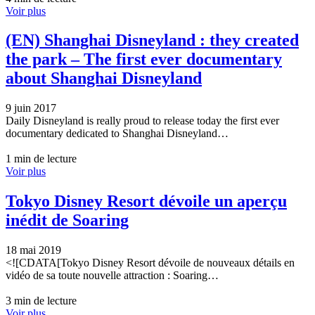
Voir plus
(EN) Shanghai Disneyland : they created
the park – The first ever documentary
about Shanghai Disneyland
9 juin 2017
Daily Disneyland is really proud to release today the first ever
documentary dedicated to Shanghai Disneyland…
1 min de lecture
Voir plus
Tokyo Disney Resort dévoile un aperçu
inédit de Soaring
18 mai 2019
<![CDATA[Tokyo Disney Resort dévoile de nouveaux détails en
vidéo de sa toute nouvelle attraction : Soaring…
3 min de lecture
Voir plus