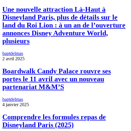
Une nouvelle attraction Là-Haut à
Disneyland Paris, plus de détails sur le
land du Roi Lion : à un an de l’ouverture
annonces Disney Adventure World,
plusieurs
baptdelmas
2 avril 2025
Boardwalk Candy Palace rouvre ses
portes le 11 avril avec un nouveau
partenariat M&M’S
baptdelmas
4 janvier 2025
Comprendre les formules repas de
Disneyland Paris (2025)