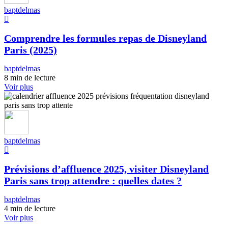
baptdelmas
Comprendre les formules repas de Disneyland
Paris (2025)
baptdelmas
8 min de lecture
Voir plus
baptdelmas
Prévisions d’affluence 2025, visiter Disneyland
Paris sans trop attendre : quelles dates ?
baptdelmas
4 min de lecture
Voir plus