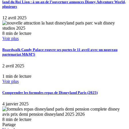
land du Roi Lion : à un an de l’ouverture annonces Disney Adventure World,
plusieurs
12 avril 2025
8 min de lecture
Voir plus
Boardwalk Candy Palace rouvre ses portes le 11 avril avec un nouveau
partenariat M&M’S
2 avril 2025
1 min de lecture
Voir plus
Comprendre les formules repas de Disneyland Paris (2025)
4 janvier 2025
8 min de lecture
Partage