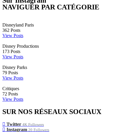
Sur Instagram
NAVIGUER PAR CATÉGORIE
Disneyland Paris
362
Posts
View Posts
Disney Productions
173
Posts
View Posts
Disney Parks
79
Posts
View Posts
Critiques
72
Posts
View Posts
SUR NOS RÉSEAUX SOCIAUX
Twitter
4K
Followers
Instagram
20
Followers