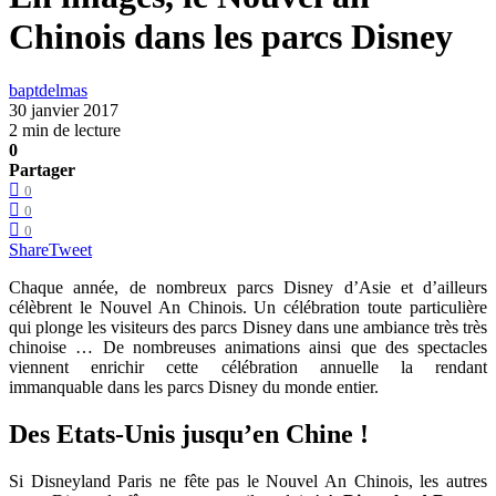
Chinois dans les parcs Disney
baptdelmas
30 janvier 2017
2 min de lecture
0
Partager
0
0
0
Share
Tweet
Chaque année, de nombreux parcs Disney d’Asie et d’ailleurs
célèbrent le Nouvel An Chinois. Un célébration toute particulière
qui plonge les visiteurs des parcs Disney dans une ambiance très très
chinoise … De nombreuses animations ainsi que des spectacles
viennent enrichir cette célébration annuelle la rendant
immanquable dans les parcs Disney du monde entier.
Des Etats-Unis jusqu’en Chine !
Si Disneyland Paris ne fête pas le Nouvel An Chinois, les autres