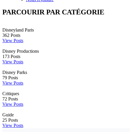
PARCOURIR PAR CATÉGORIE
Disneyland Paris
362
Posts
View Posts
Disney Productions
173
Posts
View Posts
Disney Parks
79
Posts
View Posts
Critiques
72
Posts
View Posts
Guide
25
Posts
View Posts