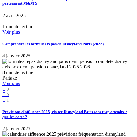
partenariat M&M’S
2 avril 2025
1 min de lecture
Voir plus
Comprendre les formules repas de Disneyland Paris (2025)
4 janvier 2025
8 min de lecture
Partage
Voir plus
0
0
1
Prévisions d’affluence 2025, visiter Disneyland Paris sans trop attendre :
quelles dates ?
2 janvier 2025