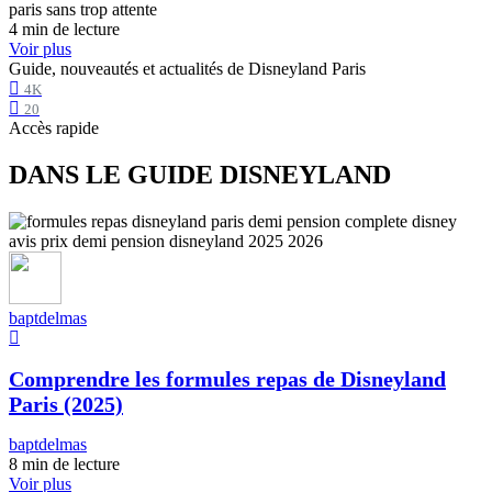
4 min de lecture
Voir plus
Guide, nouveautés et actualités de Disneyland Paris
4K
20
Accès rapide
DANS LE GUIDE DISNEYLAND
baptdelmas
Comprendre les formules repas de Disneyland
Paris (2025)
baptdelmas
8 min de lecture
Voir plus