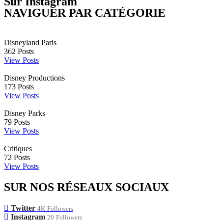
Sur Instagram
NAVIGUER PAR CATÉGORIE
Disneyland Paris
362
Posts
View Posts
Disney Productions
173
Posts
View Posts
Disney Parks
79
Posts
View Posts
Critiques
72
Posts
View Posts
SUR NOS RÉSEAUX SOCIAUX
Twitter
4K
Followers
Instagram
20
Followers