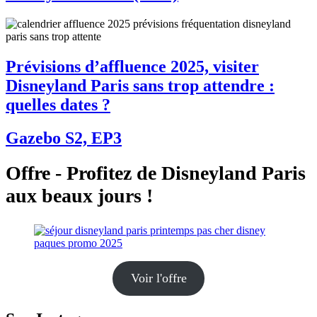
Prévisions d’affluence 2025, visiter
Disneyland Paris sans trop attendre :
quelles dates ?
Gazebo S2, EP3
Offre - Profitez de Disneyland Paris
aux beaux jours !
Voir l'offre