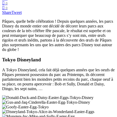
0
0
Share
Tweet
Pâques, quelle belle célébration ! Depuis quelques années, les parcs
Disney du monde entier ont décidé de décorer leurs parcs aux
couleurs de la très célèbre fête pascale, le résultat est superbe et on
peut remarquer que beaucoup de parcs s’y sont mis, entre œufs
rigolos et œufs inédits, partons à la découverte des œufs de Pâques
plus surprenants les uns que les autres des parcs Disney tout autour
du globe !
Tokyo Disneyland
A Tokyo Disneyland, cela fait déjà quelques années que les oeufs de
Pâques prennent possession du parc au Printemps, ils décorent
parfaitement bien les moindres petits recoins du parc, chaque oeuf à
sa place, on pourra apercevoir : Bob et Sully, Donald et Daisy,
Dingo, les sept nains, …