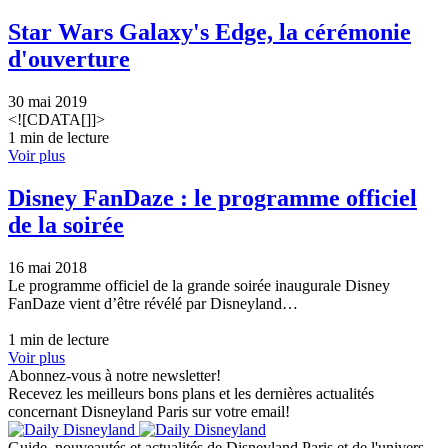
Star Wars Galaxy's Edge, la cérémonie
d'ouverture
30 mai 2019
<![CDATA[]]>
1 min de lecture
Voir plus
Disney FanDaze : le programme officiel
de la soirée
16 mai 2018
Le programme officiel de la grande soirée inaugurale Disney
FanDaze vient d’être révélé par Disneyland…
1 min de lecture
Voir plus
Abonnez-vous à notre newsletter!
Recevez les meilleurs bons plans et les dernières actualités
concernant Disneyland Paris sur votre email!
Guide, nouveautés et actualités de Disneyland Paris et de l'univers