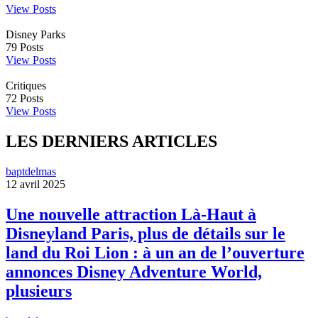
View Posts
Disney Parks
79
Posts
View Posts
Critiques
72
Posts
View Posts
LES DERNIERS ARTICLES
baptdelmas
12 avril 2025
Une nouvelle attraction Là-Haut à
Disneyland Paris, plus de détails sur le
land du Roi Lion : à un an de l’ouverture
annonces Disney Adventure World,
plusieurs