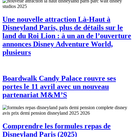
Une nouvelle attraction Là-Haut à
Disneyland Paris, plus de détails sur le
land du Roi Lion : à un an de l’ouverture
annonces Disney Adventure World,
plusieurs
Boardwalk Candy Palace rouvre ses
portes le 11 avril avec un nouveau
partenariat M&M’S
Comprendre les formules repas de
Disneyland Paris (2025)