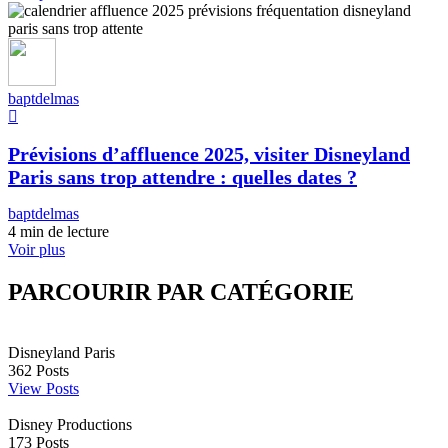
baptdelmas
Prévisions d’affluence 2025, visiter Disneyland
Paris sans trop attendre : quelles dates ?
baptdelmas
4 min de lecture
Voir plus
PARCOURIR PAR CATÉGORIE
Disneyland Paris
362
Posts
View Posts
Disney Productions
173
Posts