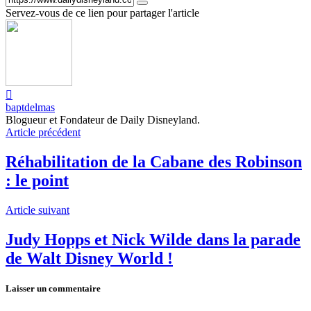
Servez-vous de ce lien pour partager l'article
baptdelmas
Blogueur et Fondateur de Daily Disneyland.
Article précédent
Réhabilitation de la Cabane des Robinson
: le point
Article suivant
Judy Hopps et Nick Wilde dans la parade
de Walt Disney World !
Laisser un commentaire