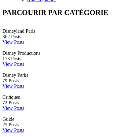
PARCOURIR PAR CATÉGORIE
Disneyland Paris
362
Posts
View Posts
Disney Productions
173
Posts
View Posts
Disney Parks
79
Posts
View Posts
Critiques
72
Posts
View Posts
Guide
25
Posts
View Posts