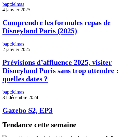
baptdelmas
4 janvier 2025
Comprendre les formules repas de
Disneyland Paris (2025)
baptdelmas
2 janvier 2025
Prévisions d’affluence 2025, visiter
Disneyland Paris sans trop attendre :
quelles dates ?
baptdelmas
31 décembre 2024
Gazebo S2, EP3
Tendance cette semaine