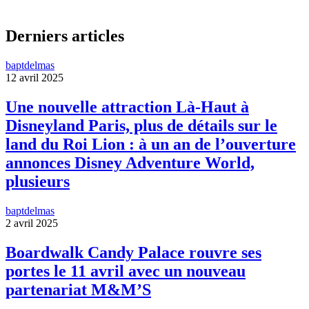
Derniers articles
baptdelmas
12 avril 2025
Une nouvelle attraction Là-Haut à
Disneyland Paris, plus de détails sur le
land du Roi Lion : à un an de l’ouverture
annonces Disney Adventure World,
plusieurs
baptdelmas
2 avril 2025
Boardwalk Candy Palace rouvre ses
portes le 11 avril avec un nouveau
partenariat M&M’S