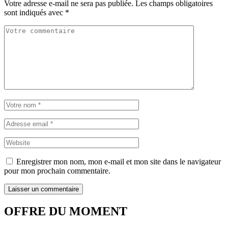
Votre adresse e-mail ne sera pas publiée.
Les champs obligatoires
sont indiqués avec
*
Enregistrer mon nom, mon e-mail et mon site dans le navigateur
pour mon prochain commentaire.
OFFRE DU MOMENT