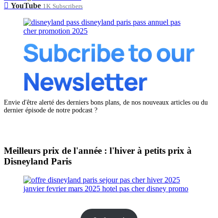
YouTube
1K
Subscribers
Envie d'être alerté des derniers bons plans, de nos nouveaux articles ou du
dernier épisode de notre podcast ?
Meilleurs prix de l'année : l'hiver à petits prix à
Disneyland Paris