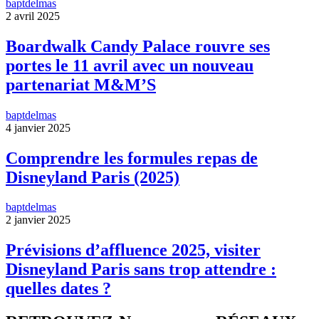
baptdelmas
2 avril 2025
Boardwalk Candy Palace rouvre ses
portes le 11 avril avec un nouveau
partenariat M&M’S
baptdelmas
4 janvier 2025
Comprendre les formules repas de
Disneyland Paris (2025)
baptdelmas
2 janvier 2025
Prévisions d’affluence 2025, visiter
Disneyland Paris sans trop attendre :
quelles dates ?