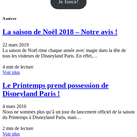
Je fonce!
A suivre
La saison de Noël 2018 – Notre avis !
22 mars 2019
La saison de Noël rime chaque année avec magie dans la tête de
tous les visiteurs de Disneyland Paris. En effet,…
4 min de lecture
Voir plus
Le Printemps prend possession de
Disneyland Paris !
4 mars 2016
Nous ne sommes plus qu’à un jour du lancement officiel de la saison
du Printemps à Disneyland Paris, mais…
2 min de lecture
Voir plus