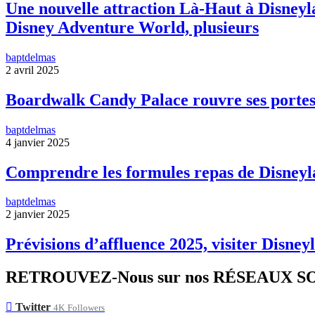
Une nouvelle attraction Là-Haut à Disneyla
Disney Adventure World, plusieurs
baptdelmas
2 avril 2025
Boardwalk Candy Palace rouvre ses portes
baptdelmas
4 janvier 2025
Comprendre les formules repas de Disneyl
baptdelmas
2 janvier 2025
Prévisions d’affluence 2025, visiter Disneyl
RETROUVEZ-Nous sur nos RÉSEAUX 
Twitter
4K
Followers