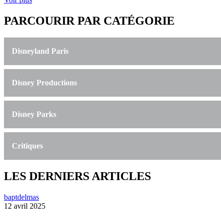
PARCOURIR PAR CATÉGORIE
Disneyland Paris
Disney Productions
Disney Parks
Critiques
LES DERNIERS ARTICLES
baptdelmas
12 avril 2025