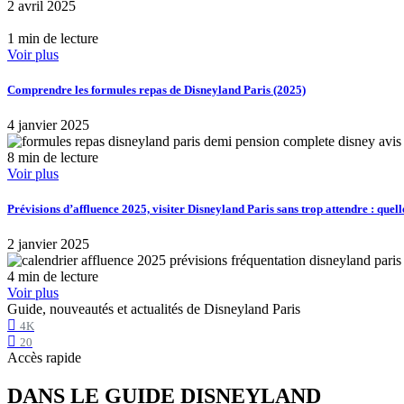
2 avril 2025
1 min de lecture
Voir plus
Comprendre les formules repas de Disneyland Paris (2025)
4 janvier 2025
8 min de lecture
Voir plus
Prévisions d’affluence 2025, visiter Disneyland Paris sans trop attendre : quell
2 janvier 2025
4 min de lecture
Voir plus
Guide, nouveautés et actualités de Disneyland Paris
4K
20
Accès rapide
DANS LE GUIDE DISNEYLAND