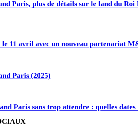
nd Paris, plus de détails sur le land du Roi
 le 11 avril avec un nouveau partenariat 
and Paris (2025)
and Paris sans trop attendre : quelles dates
SOCIAUX