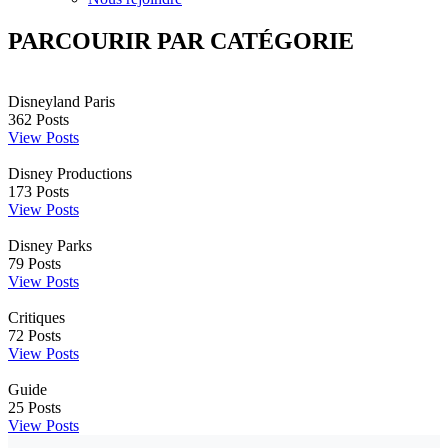
PARCOURIR PAR CATÉGORIE
Disneyland Paris
362
Posts
View Posts
Disney Productions
173
Posts
View Posts
Disney Parks
79
Posts
View Posts
Critiques
72
Posts
View Posts
Guide
25
Posts
View Posts