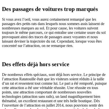
Des passages de voitures trop marqués
Si vous avez l’oeil, vous aurez certainement remarqué que les
passages des petits rats dans lesquels nous sommes assis laissent de
nombreuses marques au sol. Et pour cause, les voitures suivent
toujours le même parcours, ce qui entraîne une certaine usure du sol
provoquant ainsi des traces de passages assez voyantes et nous
laissant deviner la trajectoire du rat. Cependant, lorsque vous êtes
concentré sur l’attraction, on ne remarque rien.
Des effets déjà hors service
De nombreux effets spéciaux, sont déjà hors service. Le principe de
l’attraction Ratatouille était que les visiteurs soient réduits à la taille
d’un rat et ressentent tout comme lui. Le pari a été remporté, puisque
cette attraction a été une véritable réussite. Une réussite en tous
points, une attraction comportant de nombreuses nouvelles
technologies (attraction sans rails), un land magnifiquement bien
thématisé, un excellent restaurant et une très belle boutique. Dès
l’ouverture de l’attraction en juillet 2014, nous pouvions sentir des