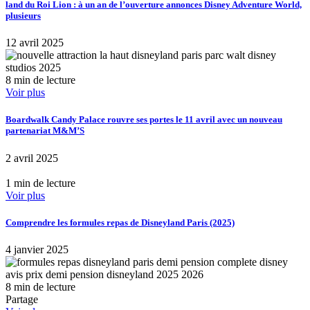
land du Roi Lion : à un an de l’ouverture annonces Disney Adventure World,
plusieurs
12 avril 2025
8 min de lecture
Voir plus
Boardwalk Candy Palace rouvre ses portes le 11 avril avec un nouveau
partenariat M&M’S
2 avril 2025
1 min de lecture
Voir plus
Comprendre les formules repas de Disneyland Paris (2025)
4 janvier 2025
8 min de lecture
Partage