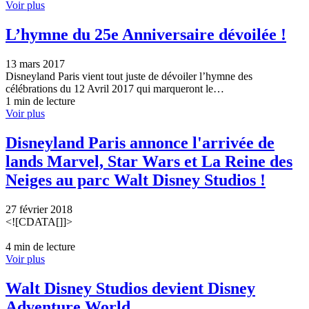
Voir plus
L’hymne du 25e Anniversaire dévoilée !
13 mars 2017
Disneyland Paris vient tout juste de dévoiler l’hymne des
célébrations du 12 Avril 2017 qui marqueront le…
1 min de lecture
Voir plus
Disneyland Paris annonce l'arrivée de
lands Marvel, Star Wars et La Reine des
Neiges au parc Walt Disney Studios !
27 février 2018
<![CDATA[]]>
4 min de lecture
Voir plus
Walt Disney Studios devient Disney
Adventure World