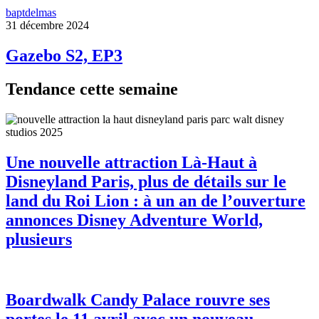
baptdelmas
31 décembre 2024
Gazebo S2, EP3
Tendance cette semaine
Une nouvelle attraction Là-Haut à
Disneyland Paris, plus de détails sur le
land du Roi Lion : à un an de l’ouverture
annonces Disney Adventure World,
plusieurs
Boardwalk Candy Palace rouvre ses
portes le 11 avril avec un nouveau