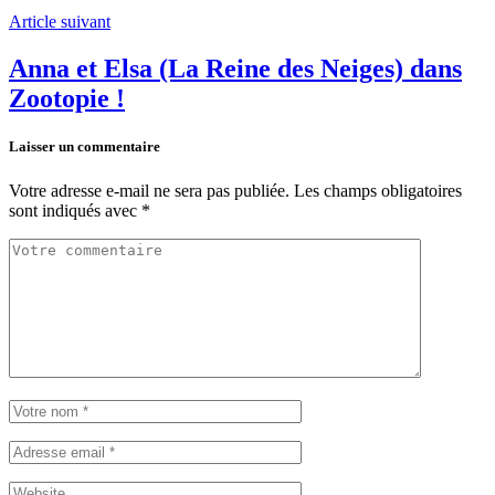
Article suivant
Anna et Elsa (La Reine des Neiges) dans
Zootopie !
Laisser un commentaire
Votre adresse e-mail ne sera pas publiée.
Les champs obligatoires
sont indiqués avec
*