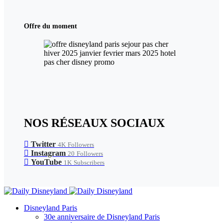
Offre du moment
NOS RÉSEAUX SOCIAUX
Twitter
4K
Followers
Instagram
20
Followers
YouTube
1K
Subscribers
Disneyland Paris
30e anniversaire de Disneyland Paris