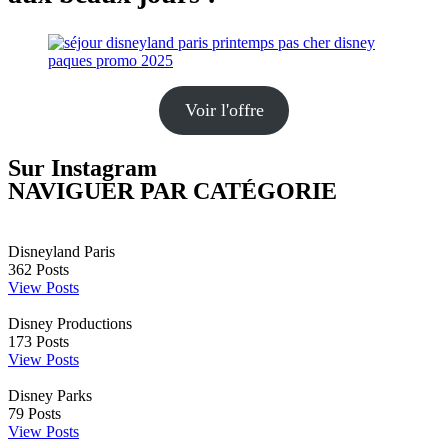
Voir l'offre
Sur Instagram
NAVIGUER PAR CATÉGORIE
Disneyland Paris
362
Posts
View Posts
Disney Productions
173
Posts
View Posts
Disney Parks
79
Posts
View Posts