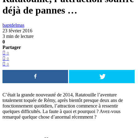
déjà de pannes …
baptdelmas
23 février 2016
3 min de lecture
0
Partager
0
0
0
C’était la grande nouveauté de 2014, Ratatouille l’aventure
totalement toquée de Rémy, après bientôt presque deux ans de
fonctionnement quotidien, l’attraction commence à ressentir
quelques difficultés. La faute à quoi et pourquoi ? Avez-vous
remarqué quelque chose d’anormal récemment ?