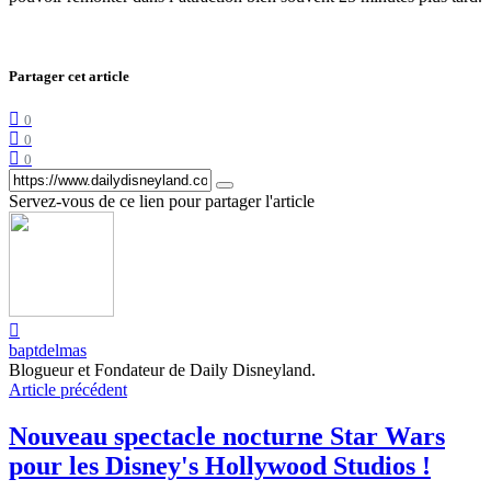
Partager cet article
0
0
0
Servez-vous de ce lien pour partager l'article
baptdelmas
Blogueur et Fondateur de Daily Disneyland.
Article précédent
Nouveau spectacle nocturne Star Wars
pour les Disney's Hollywood Studios !