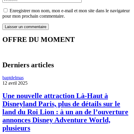
Enregistrer mon nom, mon e-mail et mon site dans le navigateur
pour mon prochain commentaire.
OFFRE DU MOMENT
Derniers articles
baptdelmas
12 avril 2025
Une nouvelle attraction Là-Haut à
Disneyland Paris, plus de détails sur le
land du Roi Lion : à un an de l’ouverture
annonces Disney Adventure World,
plusieurs