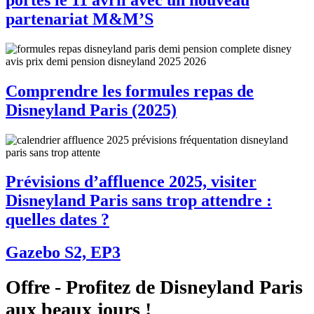
partenariat M&M’S
Comprendre les formules repas de
Disneyland Paris (2025)
Prévisions d’affluence 2025, visiter
Disneyland Paris sans trop attendre :
quelles dates ?
Gazebo S2, EP3
Offre - Profitez de Disneyland Paris
aux beaux jours !