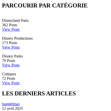
PARCOURIR PAR CATÉGORIE
Disneyland Paris
362
Posts
View Posts
Disney Productions
173
Posts
View Posts
Disney Parks
79
Posts
View Posts
Critiques
72
Posts
View Posts
LES DERNIERS ARTICLES
baptdelmas
12 avril 2025