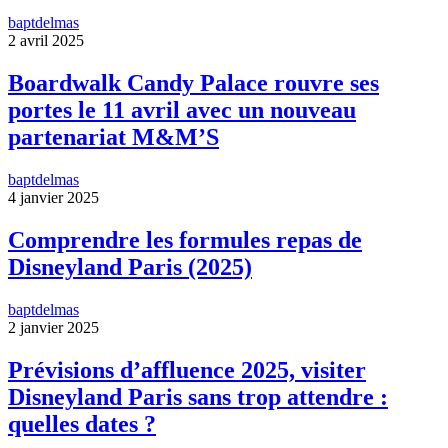
baptdelmas
2 avril 2025
Boardwalk Candy Palace rouvre ses
portes le 11 avril avec un nouveau
partenariat M&M’S
baptdelmas
4 janvier 2025
Comprendre les formules repas de
Disneyland Paris (2025)
baptdelmas
2 janvier 2025
Prévisions d’affluence 2025, visiter
Disneyland Paris sans trop attendre :
quelles dates ?