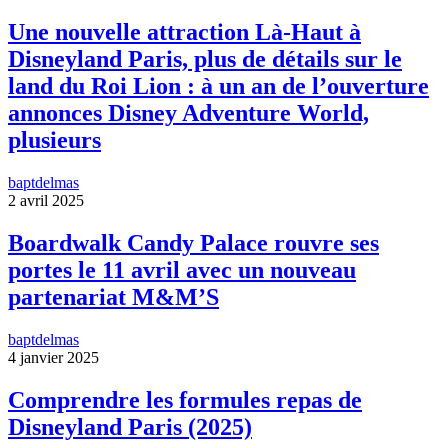
Une nouvelle attraction Là-Haut à
Disneyland Paris, plus de détails sur le
land du Roi Lion : à un an de l’ouverture
annonces Disney Adventure World,
plusieurs
baptdelmas
2 avril 2025
Boardwalk Candy Palace rouvre ses
portes le 11 avril avec un nouveau
partenariat M&M’S
baptdelmas
4 janvier 2025
Comprendre les formules repas de
Disneyland Paris (2025)