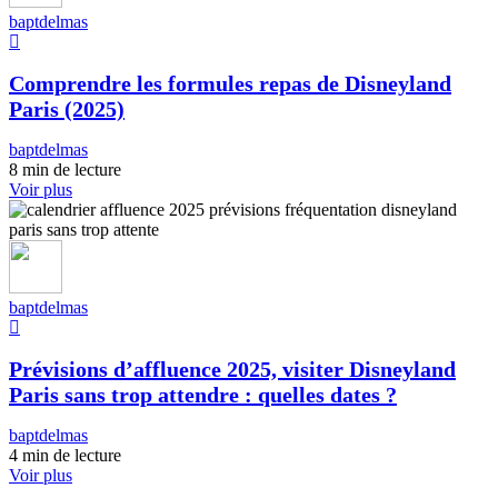
baptdelmas
Comprendre les formules repas de Disneyland
Paris (2025)
baptdelmas
8 min de lecture
Voir plus
baptdelmas
Prévisions d’affluence 2025, visiter Disneyland
Paris sans trop attendre : quelles dates ?
baptdelmas
4 min de lecture
Voir plus