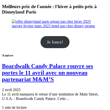
Meilleurs prix de l'année : l'hiver à petits prix à
Disneyland Paris
Je fonce!
A suivre
Boardwalk Candy Palace rouvre ses
portes le 11 avril avec un nouveau
partenariat M&M’S
2 avril 2025
Le 11 avril marquera le retour d’une institution de Main Street,
U.S.A. : Boardwalk Candy Palace. Cette…
1 min de lecture