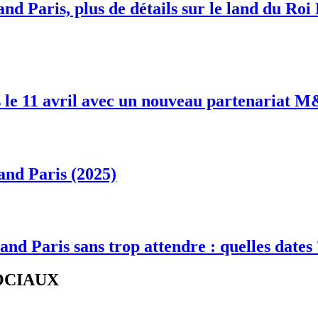
nd Paris, plus de détails sur le land du Roi
 le 11 avril avec un nouveau partenariat 
and Paris (2025)
and Paris sans trop attendre : quelles dates
SOCIAUX