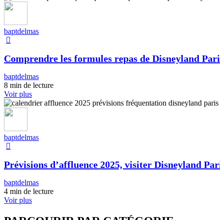
baptdelmas
Comprendre les formules repas de Disneyland Pari
baptdelmas
8 min de lecture
Voir plus
baptdelmas
Prévisions d’affluence 2025, visiter Disneyland Pari
baptdelmas
4 min de lecture
Voir plus