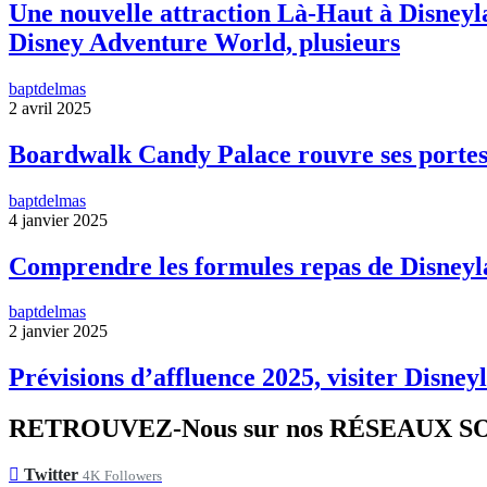
Une nouvelle attraction Là-Haut à Disneyla
Disney Adventure World, plusieurs
baptdelmas
2 avril 2025
Boardwalk Candy Palace rouvre ses portes
baptdelmas
4 janvier 2025
Comprendre les formules repas de Disneyl
baptdelmas
2 janvier 2025
Prévisions d’affluence 2025, visiter Disneyl
RETROUVEZ-Nous sur nos RÉSEAUX 
Twitter
4K
Followers