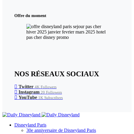
Offre du moment
NOS RÉSEAUX SOCIAUX
Twitter
4K
Followers
Instagram
20
Followers
YouTube
1K
Subscribers
Disneyland Paris
30e anniversaire de Disneyland Paris