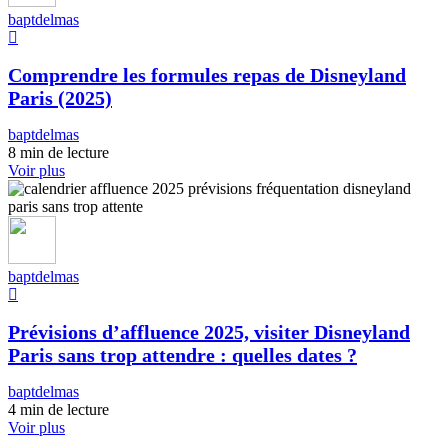
baptdelmas
Comprendre les formules repas de Disneyland
Paris (2025)
baptdelmas
8 min de lecture
Voir plus
baptdelmas
Prévisions d’affluence 2025, visiter Disneyland
Paris sans trop attendre : quelles dates ?
baptdelmas
4 min de lecture
Voir plus