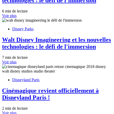
technologies : le défi de l’immersion
6 min de lecture
Voir plus
Disney Parks
Walt Disney Imagineering et les nouvelles
technologies : le défi de l'immersion
7 min de lecture
Voir plus
Disneyland Paris
Cinémagique revient officiellement à
Disneyland Paris !
2 min de lecture
Voir plus