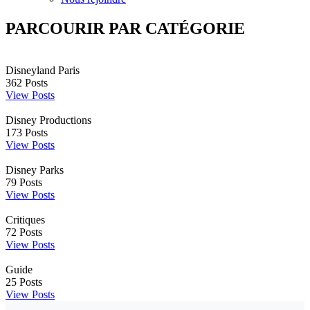
PARCOURIR PAR CATÉGORIE
Disneyland Paris
362
Posts
View Posts
Disney Productions
173
Posts
View Posts
Disney Parks
79
Posts
View Posts
Critiques
72
Posts
View Posts
Guide
25
Posts
View Posts