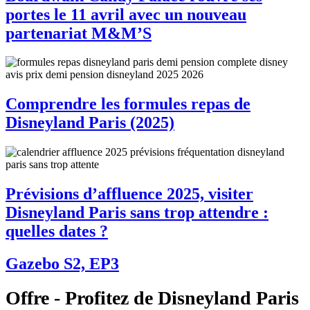
portes le 11 avril avec un nouveau
partenariat M&M’S
Comprendre les formules repas de
Disneyland Paris (2025)
Prévisions d’affluence 2025, visiter
Disneyland Paris sans trop attendre :
quelles dates ?
Gazebo S2, EP3
Offre - Profitez de Disneyland Paris