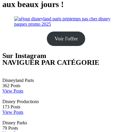
aux beaux jours !
Voir l'offre
Sur Instagram
NAVIGUER PAR CATÉGORIE
Disneyland Paris
362
Posts
View Posts
Disney Productions
173
Posts
View Posts
Disney Parks
79
Posts