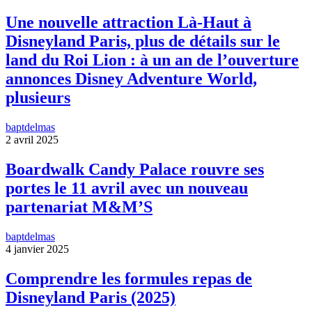
Une nouvelle attraction Là-Haut à
Disneyland Paris, plus de détails sur le
land du Roi Lion : à un an de l’ouverture
annonces Disney Adventure World,
plusieurs
baptdelmas
2 avril 2025
Boardwalk Candy Palace rouvre ses
portes le 11 avril avec un nouveau
partenariat M&M’S
baptdelmas
4 janvier 2025
Comprendre les formules repas de
Disneyland Paris (2025)