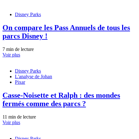
Disney Parks
On compare les Pass Annuels de tous les
parcs Disney !
7 min de lecture
Voir plus
Disney Parks
L'analyse de Johan
Pixar
Casse-Noisette et Ralph : des mondes
fermés comme des parcs ?
11 min de lecture
Voir plus
Disney Parks