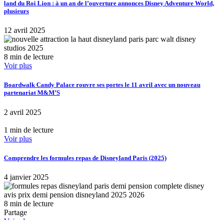
land du Roi Lion : à un an de l’ouverture annonces Disney Adventure World,
plusieurs
12 avril 2025
8 min de lecture
Voir plus
Boardwalk Candy Palace rouvre ses portes le 11 avril avec un nouveau
partenariat M&M’S
2 avril 2025
1 min de lecture
Voir plus
Comprendre les formules repas de Disneyland Paris (2025)
4 janvier 2025
8 min de lecture
Partage