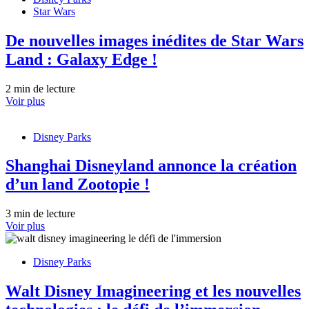
Star Wars
De nouvelles images inédites de Star Wars
Land : Galaxy Edge !
2 min de lecture
Voir plus
Disney Parks
Shanghai Disneyland annonce la création
d’un land Zootopie !
3 min de lecture
Voir plus
Disney Parks
Walt Disney Imagineering et les nouvelles