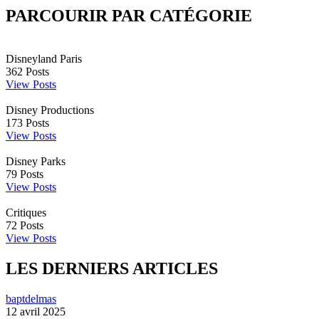
PARCOURIR PAR CATÉGORIE
Disneyland Paris
362
Posts
View Posts
Disney Productions
173
Posts
View Posts
Disney Parks
79
Posts
View Posts
Critiques
72
Posts
View Posts
LES DERNIERS ARTICLES
baptdelmas
12 avril 2025