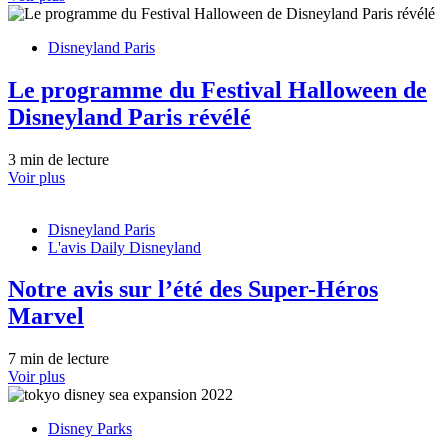
Disneyland Paris
Le programme du Festival Halloween de
Disneyland Paris révélé
3 min de lecture
Voir plus
Disneyland Paris
L'avis Daily Disneyland
Notre avis sur l’été des Super-Héros
Marvel
7 min de lecture
Voir plus
Disney Parks