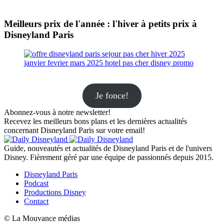
Meilleurs prix de l'année : l'hiver à petits prix à
Disneyland Paris
Je fonce!
Abonnez-vous à notre newsletter!
Recevez les meilleurs bons plans et les dernières actualités
concernant Disneyland Paris sur votre email!
Guide, nouveautés et actualités de Disneyland Paris et de l'univers
Disney. Fièrement géré par une équipe de passionnés depuis 2015.
Disneyland Paris
Podcast
Productions Disney
Contact
© La Mouvance médias