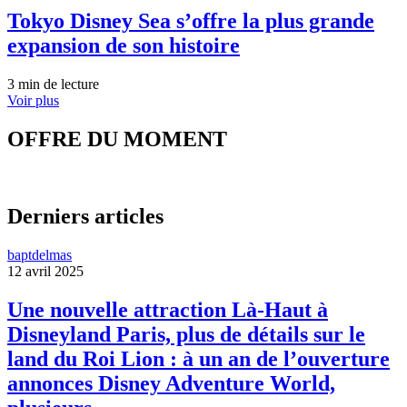
Tokyo Disney Sea s’offre la plus grande
expansion de son histoire
3 min de lecture
Voir plus
OFFRE DU MOMENT
Derniers articles
baptdelmas
12 avril 2025
Une nouvelle attraction Là-Haut à
Disneyland Paris, plus de détails sur le
land du Roi Lion : à un an de l’ouverture
annonces Disney Adventure World,