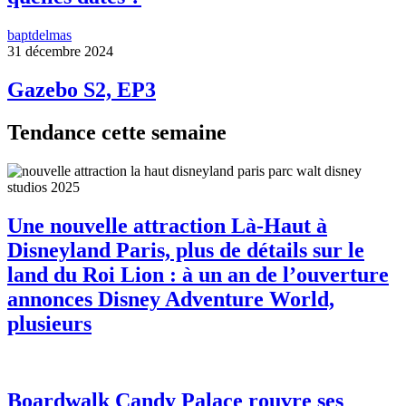
baptdelmas
31 décembre 2024
Gazebo S2, EP3
Tendance cette semaine
Une nouvelle attraction Là-Haut à
Disneyland Paris, plus de détails sur le
land du Roi Lion : à un an de l’ouverture
annonces Disney Adventure World,
plusieurs
Boardwalk Candy Palace rouvre ses