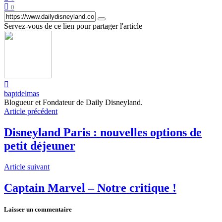
0
Servez-vous de ce lien pour partager l'article
baptdelmas
Blogueur et Fondateur de Daily Disneyland.
Article précédent
Disneyland Paris : nouvelles options de
petit déjeuner
Article suivant
Captain Marvel – Notre critique !
Laisser un commentaire