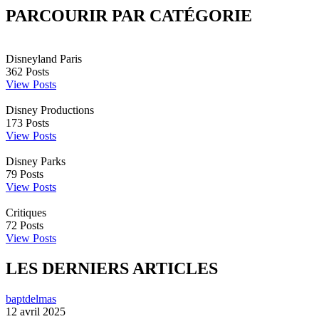
PARCOURIR PAR CATÉGORIE
Disneyland Paris
362
Posts
View Posts
Disney Productions
173
Posts
View Posts
Disney Parks
79
Posts
View Posts
Critiques
72
Posts
View Posts
LES DERNIERS ARTICLES
baptdelmas
12 avril 2025