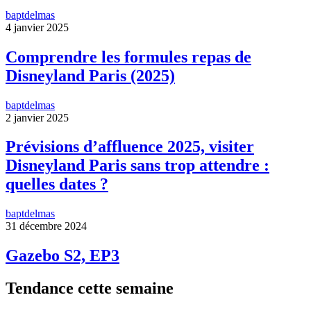
baptdelmas
4 janvier 2025
Comprendre les formules repas de
Disneyland Paris (2025)
baptdelmas
2 janvier 2025
Prévisions d’affluence 2025, visiter
Disneyland Paris sans trop attendre :
quelles dates ?
baptdelmas
31 décembre 2024
Gazebo S2, EP3
Tendance cette semaine