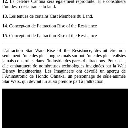
12
. La célèbre Cantina sera également reproduite. Elle constituera
l’un des 5 restaurants du land.
13
. Les tenues de certains Cast Members du Land.
14
. Concept-art de l’attraction Rise of the Resistance
15
. Concept-art de l’attraction Rise of the Resistance
L’attraction Star Wars Rise of the Resistance, devrait être non
seulement l’une des plus longues mais surtout l’une des plus réalistes
jamais construites dans l’industrie des parcs d’attractions. Pour cela,
elle embarquera de nombreuses technologies imaginées par la Walt
Disney Imagineering. Les Imagineers ont dévoilé un aperçu de
l’Animatronic de Hondo Ohnaka, un personnage de série-animée
Star Wars, qui devrait lui-aussi prendre part à l’attraction.