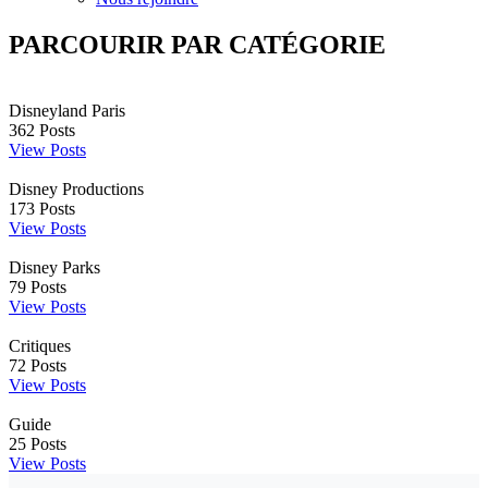
PARCOURIR PAR CATÉGORIE
Disneyland Paris
362
Posts
View Posts
Disney Productions
173
Posts
View Posts
Disney Parks
79
Posts
View Posts
Critiques
72
Posts
View Posts
Guide
25
Posts
View Posts