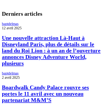
Derniers articles
baptdelmas
12 avril 2025
Une nouvelle attraction Là-Haut à
Disneyland Paris, plus de détails sur le
land du Roi Lion : à un an de l’ouverture
annonces Disney Adventure World,
plusieurs
baptdelmas
2 avril 2025
Boardwalk Candy Palace rouvre ses
portes le 11 avril avec un nouveau
partenariat M&M’S