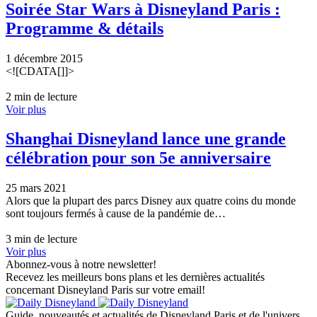
Soirée Star Wars à Disneyland Paris :
Programme & détails
1 décembre 2015
<![CDATA[]]>
2 min de lecture
Voir plus
Shanghai Disneyland lance une grande
célébration pour son 5e anniversaire
25 mars 2021
Alors que la plupart des parcs Disney aux quatre coins du monde
sont toujours fermés à cause de la pandémie de…
3 min de lecture
Voir plus
Abonnez-vous à notre newsletter!
Recevez les meilleurs bons plans et les dernières actualités
concernant Disneyland Paris sur votre email!
Guide, nouveautés et actualités de Disneyland Paris et de l'univers