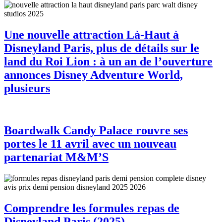
Une nouvelle attraction Là-Haut à
Disneyland Paris, plus de détails sur le
land du Roi Lion : à un an de l’ouverture
annonces Disney Adventure World,
plusieurs
Boardwalk Candy Palace rouvre ses
portes le 11 avril avec un nouveau
partenariat M&M’S
Comprendre les formules repas de
Disneyland Paris (2025)