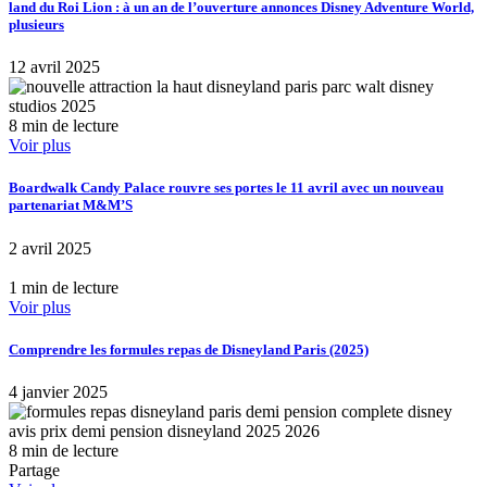
land du Roi Lion : à un an de l’ouverture annonces Disney Adventure World,
plusieurs
12 avril 2025
8 min de lecture
Voir plus
Boardwalk Candy Palace rouvre ses portes le 11 avril avec un nouveau
partenariat M&M’S
2 avril 2025
1 min de lecture
Voir plus
Comprendre les formules repas de Disneyland Paris (2025)
4 janvier 2025
8 min de lecture
Partage