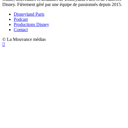
Disney. Fièrement géré par une équipe de passionnés depuis 2015.
Disneyland Paris
Podcast
Productions Disney
Contact
© La Mouvance médias