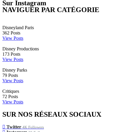
Sur Instagram
NAVIGUER PAR CATÉGORIE
Disneyland Paris
362
Posts
View Posts
Disney Productions
173
Posts
View Posts
Disney Parks
79
Posts
View Posts
Critiques
72
Posts
View Posts
SUR NOS RÉSEAUX SOCIAUX
Twitter
4K
Followers