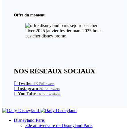
Offre du moment
NOS RÉSEAUX SOCIAUX
Twitter
4K
Followers
Instagram
20
Followers
YouTube
1K
Subscribers
Disneyland Paris
30e anniversaire de Disneyland Paris