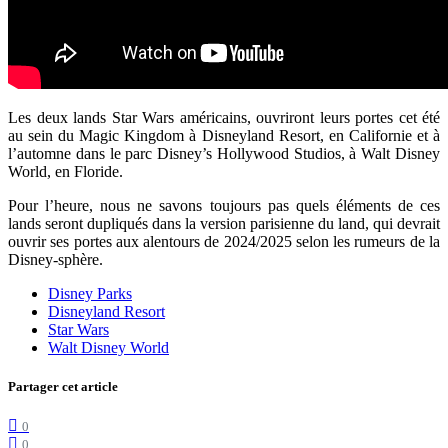
Les deux lands Star Wars américains, ouvriront leurs portes cet été
au sein du Magic Kingdom à Disneyland Resort, en Californie et à
l’automne dans le parc Disney’s Hollywood Studios, à Walt Disney
World, en Floride.
Pour l’heure, nous ne savons toujours pas quels éléments de ces
lands seront dupliqués dans la version parisienne du land, qui devrait
ouvrir ses portes aux alentours de 2024/2025 selon les rumeurs de la
Disney-sphère.
Disney Parks
Disneyland Resort
Star Wars
Walt Disney World
Partager cet article
0
0