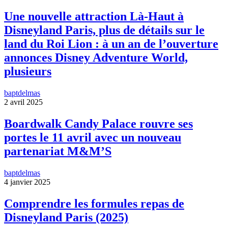
Une nouvelle attraction Là-Haut à
Disneyland Paris, plus de détails sur le
land du Roi Lion : à un an de l’ouverture
annonces Disney Adventure World,
plusieurs
baptdelmas
2 avril 2025
Boardwalk Candy Palace rouvre ses
portes le 11 avril avec un nouveau
partenariat M&M’S
baptdelmas
4 janvier 2025
Comprendre les formules repas de
Disneyland Paris (2025)