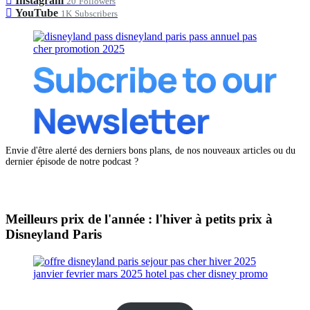
Instagram
20
Followers
YouTube
1K
Subscribers
Envie d'être alerté des derniers bons plans, de nos nouveaux articles ou du
dernier épisode de notre podcast ?
Meilleurs prix de l'année : l'hiver à petits prix à
Disneyland Paris