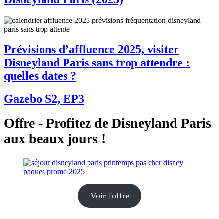
Prévisions d’affluence 2025, visiter
Disneyland Paris sans trop attendre :
quelles dates ?
Gazebo S2, EP3
Offre - Profitez de Disneyland Paris
aux beaux jours !
Voir l'offre