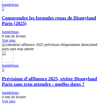
baptdelmas
Comprendre les formules repas de Disneyland
Paris (2025)
baptdelmas
8 min de lecture
Voir plus
baptdelmas
Prévisions d’affluence 2025, visiter Disneyland
Paris sans trop attendre : quelles dates ?
baptdelmas
4 min de lecture
Voir plus