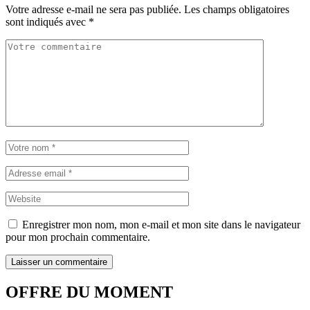
Votre adresse e-mail ne sera pas publiée.
Les champs obligatoires
sont indiqués avec
*
Enregistrer mon nom, mon e-mail et mon site dans le navigateur
pour mon prochain commentaire.
OFFRE DU MOMENT