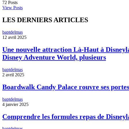
72
Posts
View Posts
LES DERNIERS ARTICLES
baptdelmas
12 avril 2025
Une nouvelle attraction Là-Haut à Disneyla
Disney Adventure World, plusieurs
baptdelmas
2 avril 2025
Boardwalk Candy Palace rouvre ses portes
baptdelmas
4 janvier 2025
Comprendre les formules repas de Disneyl
baptdelmas