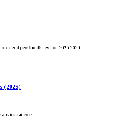
s (2025)