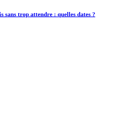
s sans trop attendre : quelles dates ?