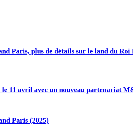
nd Paris, plus de détails sur le land du Roi
 le 11 avril avec un nouveau partenariat 
and Paris (2025)