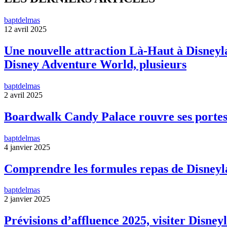
baptdelmas
12 avril 2025
Une nouvelle attraction Là-Haut à Disneyla
Disney Adventure World, plusieurs
baptdelmas
2 avril 2025
Boardwalk Candy Palace rouvre ses portes
baptdelmas
4 janvier 2025
Comprendre les formules repas de Disneyl
baptdelmas
2 janvier 2025
Prévisions d’affluence 2025, visiter Disneyl