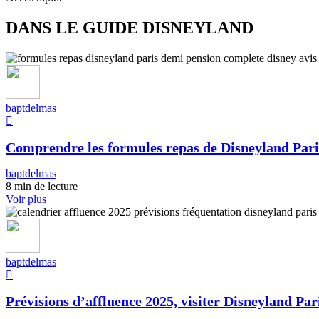
DANS LE GUIDE DISNEYLAND
baptdelmas
Comprendre les formules repas de Disneyland Pari
baptdelmas
8 min de lecture
Voir plus
baptdelmas
Prévisions d’affluence 2025, visiter Disneyland Pari