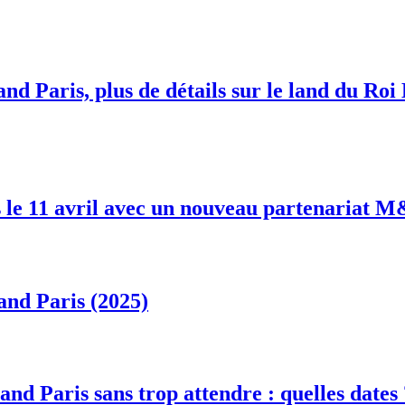
nd Paris, plus de détails sur le land du Roi
 le 11 avril avec un nouveau partenariat 
and Paris (2025)
and Paris sans trop attendre : quelles dates