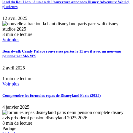
land du Roi Lion : à un an de l’ouverture annonces Disney Adventure World,
plusieurs
12 avril 2025
8 min de lecture
Voir plus
Boardwalk Candy Palace rouvre ses portes le 11 avril avec un nouveau
partenariat M&M’S
2 avril 2025
1 min de lecture
Voir plus
Comprendre les formules repas de Disneyland Paris (2025)
4 janvier 2025
8 min de lecture
Partage