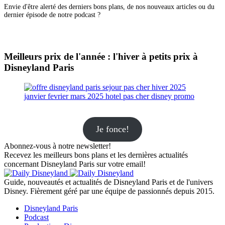
Envie d'être alerté des derniers bons plans, de nos nouveaux articles ou du
dernier épisode de notre podcast ?
Meilleurs prix de l'année : l'hiver à petits prix à
Disneyland Paris
Je fonce!
Abonnez-vous à notre newsletter!
Recevez les meilleurs bons plans et les dernières actualités
concernant Disneyland Paris sur votre email!
Guide, nouveautés et actualités de Disneyland Paris et de l'univers
Disney. Fièrement géré par une équipe de passionnés depuis 2015.
Disneyland Paris
Podcast