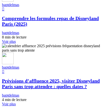
baptdelmas
Comprendre les formules repas de Disneyland
Paris (2025)
baptdelmas
8 min de lecture
Voir plus
baptdelmas
Prévisions d’affluence 2025, visiter Disneyland
Paris sans trop attendre : quelles dates ?
baptdelmas
4 min de lecture
Voir plus