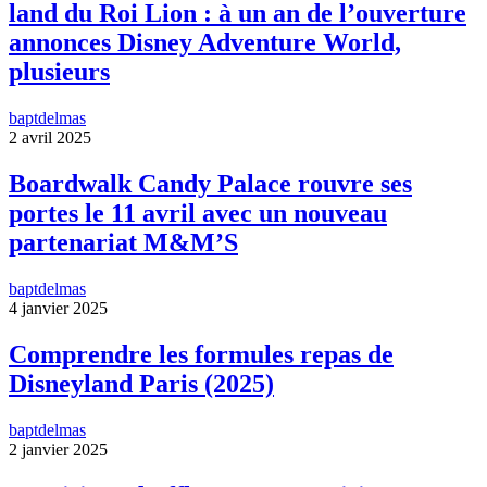
land du Roi Lion : à un an de l’ouverture
annonces Disney Adventure World,
plusieurs
baptdelmas
2 avril 2025
Boardwalk Candy Palace rouvre ses
portes le 11 avril avec un nouveau
partenariat M&M’S
baptdelmas
4 janvier 2025
Comprendre les formules repas de
Disneyland Paris (2025)
baptdelmas
2 janvier 2025