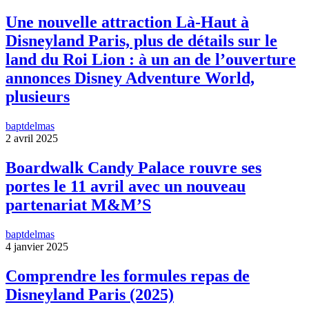
Une nouvelle attraction Là-Haut à
Disneyland Paris, plus de détails sur le
land du Roi Lion : à un an de l’ouverture
annonces Disney Adventure World,
plusieurs
baptdelmas
2 avril 2025
Boardwalk Candy Palace rouvre ses
portes le 11 avril avec un nouveau
partenariat M&M’S
baptdelmas
4 janvier 2025
Comprendre les formules repas de
Disneyland Paris (2025)