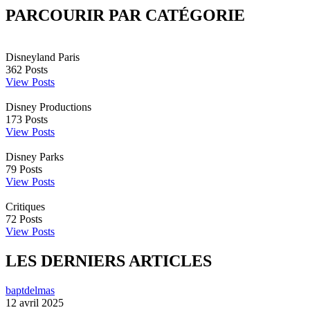
PARCOURIR PAR CATÉGORIE
Disneyland Paris
362
Posts
View Posts
Disney Productions
173
Posts
View Posts
Disney Parks
79
Posts
View Posts
Critiques
72
Posts
View Posts
LES DERNIERS ARTICLES
baptdelmas
12 avril 2025