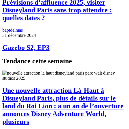
Prévisions d’affluence 2025, visiter
Disneyland Paris sans trop attendre :
quelles dates ?
baptdelmas
31 décembre 2024
Gazebo S2, EP3
Tendance cette semaine
Une nouvelle attraction Là-Haut à
Disneyland Paris, plus de détails sur le
land du Roi Lion : à un an de l’ouverture
annonces Disney Adventure World,
plusieurs