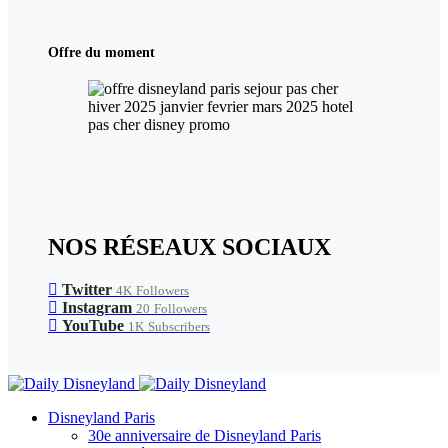
Offre du moment
NOS RÉSEAUX SOCIAUX
Twitter
4K
Followers
Instagram
20
Followers
YouTube
1K
Subscribers
Disneyland Paris
30e anniversaire de Disneyland Paris