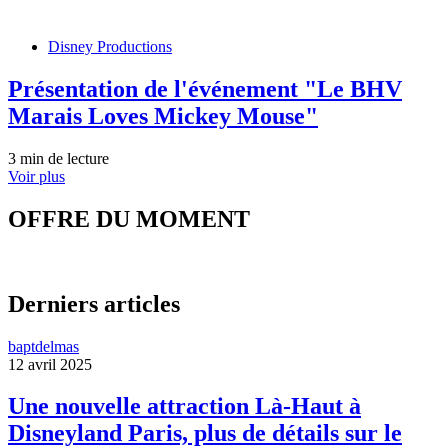
Disney Productions
Présentation de l'événement "Le BHV
Marais Loves Mickey Mouse"
3 min de lecture
Voir plus
OFFRE DU MOMENT
Derniers articles
baptdelmas
12 avril 2025
Une nouvelle attraction Là-Haut à
Disneyland Paris, plus de détails sur le