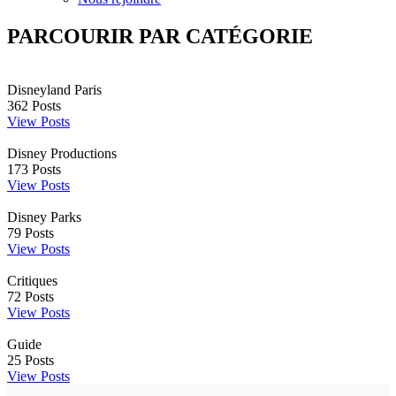
PARCOURIR PAR CATÉGORIE
Disneyland Paris
362
Posts
View Posts
Disney Productions
173
Posts
View Posts
Disney Parks
79
Posts
View Posts
Critiques
72
Posts
View Posts
Guide
25
Posts
View Posts