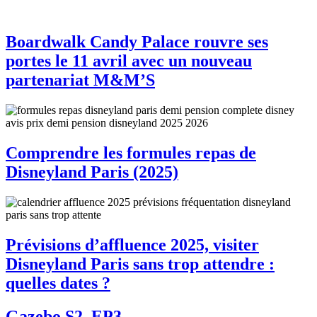
Boardwalk Candy Palace rouvre ses
portes le 11 avril avec un nouveau
partenariat M&M’S
Comprendre les formules repas de
Disneyland Paris (2025)
Prévisions d’affluence 2025, visiter
Disneyland Paris sans trop attendre :
quelles dates ?
Gazebo S2, EP3