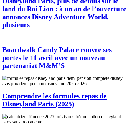
Disneyland Paris, plus de détails sur le
land du Roi Lion : à un an de l’ouverture
annonces Disney Adventure World,
plusieurs
Boardwalk Candy Palace rouvre ses
portes le 11 avril avec un nouveau
partenariat M&M’S
Comprendre les formules repas de
Disneyland Paris (2025)