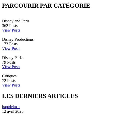
PARCOURIR PAR CATÉGORIE
Disneyland Paris
362
Posts
View Posts
Disney Productions
173
Posts
View Posts
Disney Parks
79
Posts
View Posts
Critiques
72
Posts
View Posts
LES DERNIERS ARTICLES
baptdelmas
12 avril 2025