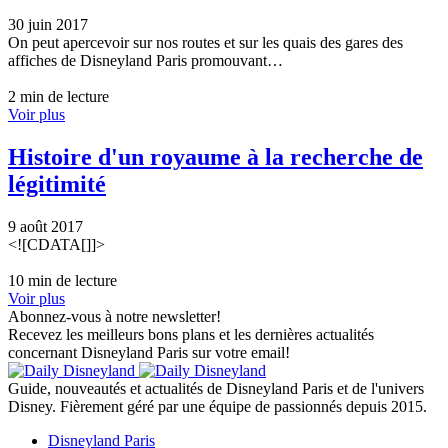
30 juin 2017
On peut apercevoir sur nos routes et sur les quais des gares des
affiches de Disneyland Paris promouvant…
2 min de lecture
Voir plus
Histoire d'un royaume à la recherche de
légitimité
9 août 2017
<![CDATA[]]>
10 min de lecture
Voir plus
Abonnez-vous à notre newsletter!
Recevez les meilleurs bons plans et les dernières actualités
concernant Disneyland Paris sur votre email!
Guide, nouveautés et actualités de Disneyland Paris et de l'univers
Disney. Fièrement géré par une équipe de passionnés depuis 2015.
Disneyland Paris