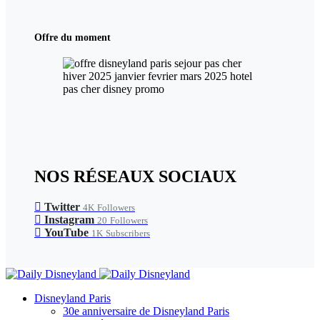
Offre du moment
NOS RÉSEAUX SOCIAUX
Twitter
4K
Followers
Instagram
20
Followers
YouTube
1K
Subscribers
Disneyland Paris
30e anniversaire de Disneyland Paris