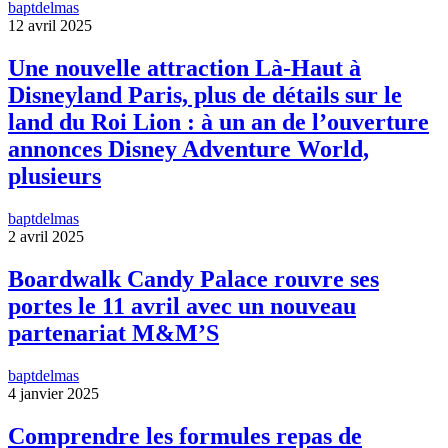
baptdelmas
12 avril 2025
Une nouvelle attraction Là-Haut à
Disneyland Paris, plus de détails sur le
land du Roi Lion : à un an de l’ouverture
annonces Disney Adventure World,
plusieurs
baptdelmas
2 avril 2025
Boardwalk Candy Palace rouvre ses
portes le 11 avril avec un nouveau
partenariat M&M’S
baptdelmas
4 janvier 2025
Comprendre les formules repas de