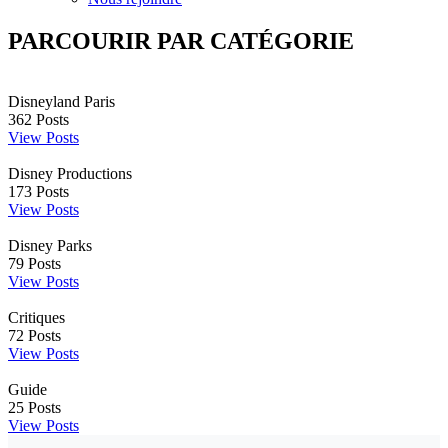
PARCOURIR PAR CATÉGORIE
Disneyland Paris
362
Posts
View Posts
Disney Productions
173
Posts
View Posts
Disney Parks
79
Posts
View Posts
Critiques
72
Posts
View Posts
Guide
25
Posts
View Posts