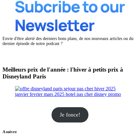
Envie d'être alerté des derniers bons plans, de nos nouveaux articles ou du
dernier épisode de notre podcast ?
Meilleurs prix de l'année : l'hiver à petits prix à
Disneyland Paris
Je fonce!
A suivre