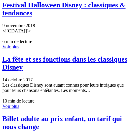
Festival Halloween Disney : classiques &
tendances
9 novembre 2018
<![CDATA[]]>
6 min de lecture
Voir plus
La fête et ses fonctions dans les classiques
Disney
14 octobre 2017
Les classiques Disney sont autant connus pour leurs intrigues que
pour leurs chansons entêtantes. Les moments…
10 min de lecture
Voir plus
Billet adulte au prix enfant, un tarif qui
nous change