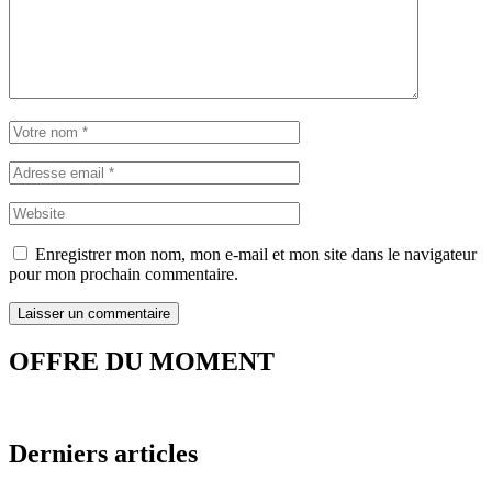
Enregistrer mon nom, mon e-mail et mon site dans le navigateur
pour mon prochain commentaire.
OFFRE DU MOMENT
Derniers articles