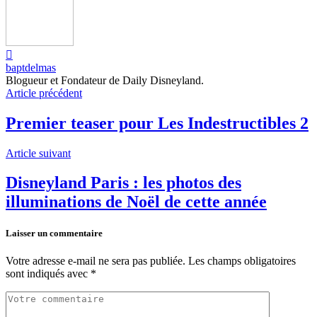
baptdelmas
Blogueur et Fondateur de Daily Disneyland.
Article précédent
Premier teaser pour Les Indestructibles 2
Article suivant
Disneyland Paris : les photos des
illuminations de Noël de cette année
Laisser un commentaire
Votre adresse e-mail ne sera pas publiée.
Les champs obligatoires
sont indiqués avec
*