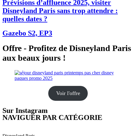
Prévisions d’affluence 2025, visiter
Disneyland Paris sans trop attendre :
quelles dates ?
Gazebo S2, EP3
Offre - Profitez de Disneyland Paris
aux beaux jours !
Voir l'offre
Sur Instagram
NAVIGUER PAR CATÉGORIE
Disneyland Paris