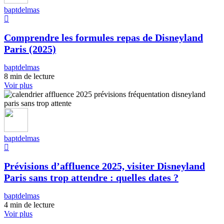
baptdelmas
Comprendre les formules repas de Disneyland
Paris (2025)
baptdelmas
8 min de lecture
Voir plus
baptdelmas
Prévisions d’affluence 2025, visiter Disneyland
Paris sans trop attendre : quelles dates ?
baptdelmas
4 min de lecture
Voir plus