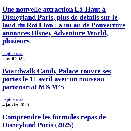
Une nouvelle attraction Là-Haut à
Disneyland Paris, plus de détails sur le
land du Roi Lion : à un an de l’ouverture
annonces Disney Adventure World,
plusieurs
baptdelmas
2 avril 2025
Boardwalk Candy Palace rouvre ses
portes le 11 avril avec un nouveau
partenariat M&M’S
baptdelmas
4 janvier 2025
Comprendre les formules repas de
Disneyland Paris (2025)