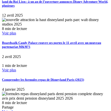
land du Roi Lion : à un an de l’ouverture annonces Disney Adventure World,
plusieurs
12 avril 2025
8 min de lecture
Voir plus
Boardwalk Candy Palace rouvre ses portes le 11 avril avec un nouveau
partenariat M&M’S
2 avril 2025
1 min de lecture
Voir plus
Comprendre les formules repas de Disneyland Paris (2025)
4 janvier 2025
8 min de lecture
Partage