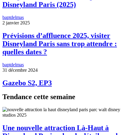
Disneyland Paris (2025)
baptdelmas
2 janvier 2025
Prévisions d’affluence 2025, visiter
Disneyland Paris sans trop attendre :
quelles dates ?
baptdelmas
31 décembre 2024
Gazebo S2, EP3
Tendance cette semaine
Une nouvelle attraction Là-Haut à