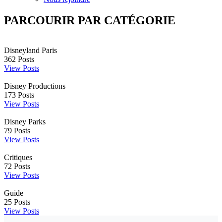
PARCOURIR PAR CATÉGORIE
Disneyland Paris
362
Posts
View Posts
Disney Productions
173
Posts
View Posts
Disney Parks
79
Posts
View Posts
Critiques
72
Posts
View Posts
Guide
25
Posts
View Posts