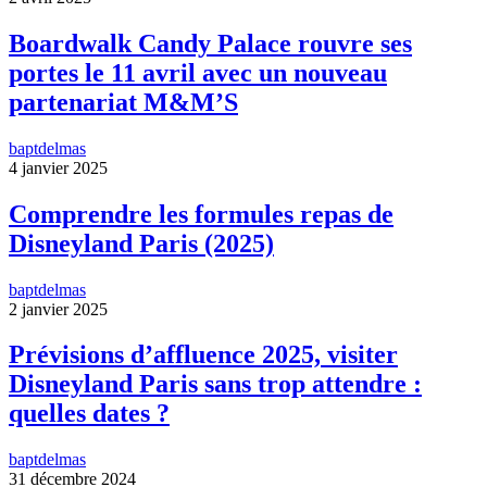
Boardwalk Candy Palace rouvre ses
portes le 11 avril avec un nouveau
partenariat M&M’S
baptdelmas
4 janvier 2025
Comprendre les formules repas de
Disneyland Paris (2025)
baptdelmas
2 janvier 2025
Prévisions d’affluence 2025, visiter
Disneyland Paris sans trop attendre :
quelles dates ?
baptdelmas
31 décembre 2024