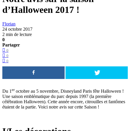
d’Halloween 2017 !
Florian
24 octobre 2017
2 min de lecture
0
Partager
0
0
0
er
Du 1
octobre au 5 novembre, Disneyland Paris fête Halloween !
Une saison emblématique du parc depuis 1997 (la première
célébration Halloween). Cette année encore, citrouilles et fantômes
étaient de la partie. Voici notre avis sur cette Saison !