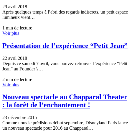
29 avril 2018
Après quelques temps à l’abri des regards indiscrets, un petit espace
lumineux vient…
1 min de lecture
Voir plus
Présentation de l’expérience “Petit Jean”
22 avril 2018
Depuis ce samedi 7 avril, vous pouvez retrouver l’expérience “Petit
Jean” au Founder’s…
2 min de lecture
Voir plus
Nouveau spectacle au Chapparal Theater
: la forêt de l’enchantement !
23 décembre 2015
Comme nous le prédisions début septembre, Disneyland Paris lance
un nouveau spectacle pour 2016 au Chapparal…