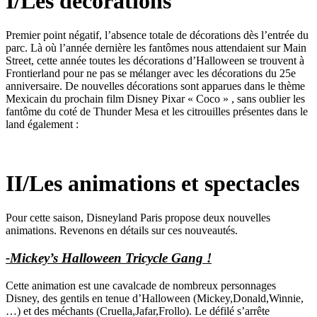
I/Les décorations
Premier point négatif, l’absence totale de décorations dès l’entrée du
parc. Là où l’année dernière les fantômes nous attendaient sur Main
Street, cette année toutes les décorations d’Halloween se trouvent à
Frontierland pour ne pas se mélanger avec les décorations du 25e
anniversaire. De nouvelles décorations sont apparues dans le thème
Mexicain du prochain film Disney Pixar « Coco » , sans oublier les
fantôme du coté de Thunder Mesa et les citrouilles présentes dans le
land également :
II/Les animations et spectacles
Pour cette saison, Disneyland Paris propose deux nouvelles
animations. Revenons en détails sur ces nouveautés.
-Mickey’s Halloween Tricycle Gang !
Cette animation est une cavalcade de nombreux personnages
Disney, des gentils en tenue d’Halloween (Mickey,Donald,Winnie,
…) et des méchants (Cruella,Jafar,Frollo). Le défilé s’arrête