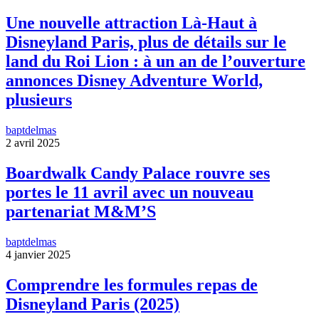
Une nouvelle attraction Là-Haut à
Disneyland Paris, plus de détails sur le
land du Roi Lion : à un an de l’ouverture
annonces Disney Adventure World,
plusieurs
baptdelmas
2 avril 2025
Boardwalk Candy Palace rouvre ses
portes le 11 avril avec un nouveau
partenariat M&M’S
baptdelmas
4 janvier 2025
Comprendre les formules repas de
Disneyland Paris (2025)