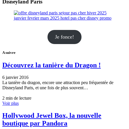
Disneyland Paris
Je fonce!
A suivre
Découvrez la tanière du Dragon !
6 janvier 2016
La tanière du dragon, encore une attraction peu fréquentée de
Disneyland Paris, et une fois de plus souvent…
2 min de lecture
Voir plus
Hollywood Jewel Box, la nouvelle
boutique par Pandora