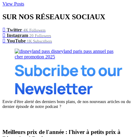
View Posts
SUR NOS RÉSEAUX SOCIAUX
Twitter
4K
Followers
Instagram
20
Followers
YouTube
1K
Subscribers
Envie d'être alerté des derniers bons plans, de nos nouveaux articles ou du
dernier épisode de notre podcast ?
Meilleurs prix de l'année : l'hiver à petits prix à