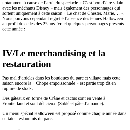
notamment à cause de l’arrêt du spectacle « C’est bon d’être vilain
avec les méchants Disney » mais également des personnages qui
sortent uniquement à cette saison « Le chat de Chester, Marie,… ».
Nous pouvons cependant regretté l’absence des tenues Halloween
au profit de celles des 25 ans. Voici quelques personnages présents
cette année :
IV/Le merchandising et la
restauration
Pas mal d’articles dans les boutiques du parc et village mais cette
saison encore la « Chope empoissonnée » est partie trop tôt en
rupture de stock.
Des gâteaux en forme de Crâne et cactus sont en vente à
Frontierland et sont délicieux. (Sablé et pâte d’amande).
Un menu spécial Halloween est proposé comme chaque année dans
certains restaurants du parc.