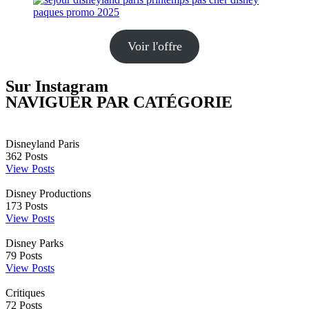
Voir l'offre
Sur Instagram
NAVIGUER PAR CATÉGORIE
Disneyland Paris
362
Posts
View Posts
Disney Productions
173
Posts
View Posts
Disney Parks
79
Posts
View Posts
Critiques
72
Posts