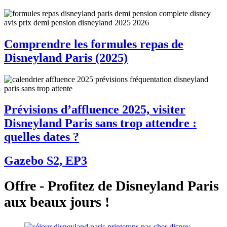
Comprendre les formules repas de
Disneyland Paris (2025)
Prévisions d’affluence 2025, visiter
Disneyland Paris sans trop attendre :
quelles dates ?
Gazebo S2, EP3
Offre - Profitez de Disneyland Paris
aux beaux jours !