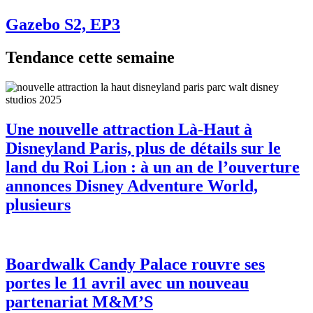
Gazebo S2, EP3
Tendance cette semaine
Une nouvelle attraction Là-Haut à
Disneyland Paris, plus de détails sur le
land du Roi Lion : à un an de l’ouverture
annonces Disney Adventure World,
plusieurs
Boardwalk Candy Palace rouvre ses
portes le 11 avril avec un nouveau
partenariat M&M’S