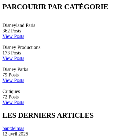
PARCOURIR PAR CATÉGORIE
Disneyland Paris
362
Posts
View Posts
Disney Productions
173
Posts
View Posts
Disney Parks
79
Posts
View Posts
Critiques
72
Posts
View Posts
LES DERNIERS ARTICLES
baptdelmas
12 avril 2025