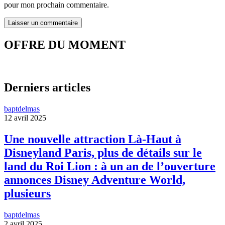
pour mon prochain commentaire.
OFFRE DU MOMENT
Derniers articles
baptdelmas
12 avril 2025
Une nouvelle attraction Là-Haut à
Disneyland Paris, plus de détails sur le
land du Roi Lion : à un an de l’ouverture
annonces Disney Adventure World,
plusieurs
baptdelmas
2 avril 2025