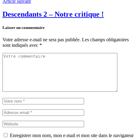
Article suivant
Descendants 2 – Notre critique !
Laisser un commentaire
Votre adresse e-mail ne sera pas publiée.
Les champs obligatoires
sont indiqués avec
*
Enregistrer mon nom, mon e-mail et mon site dans le navigateur