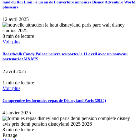
land du Roi Lion : à un an de l’ouverture annonces Disney Adventure World,
plusieurs
12 avril 2025
8 min de lecture
Voir plus
Boardwalk Candy Palace rouvre ses portes le 11 avril avec un nouveau
partenariat M&M’S
2 avril 2025
1 min de lecture
Voir plus
Comprendre les formules repas de Disneyland Paris (2025)
4 janvier 2025
8 min de lecture
Partage