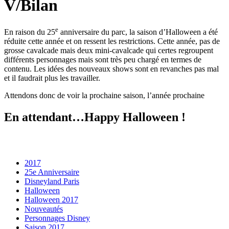
V/Bilan
e
En raison du 25
anniversaire du parc, la saison d’Halloween a été
réduite cette année et on ressent les restrictions. Cette année, pas de
grosse cavalcade mais deux mini-cavalcade qui certes regroupent
différents personnages mais sont très peu chargé en termes de
contenu. Les idées des nouveaux shows sont en revanches pas mal
et il faudrait plus les travailler.
Attendons donc de voir la prochaine saison, l’année prochaine
En attendant…Happy Halloween !
2017
25e Anniversaire
Disneyland Paris
Halloween
Halloween 2017
Nouveautés
Personnages Disney
Saison 2017