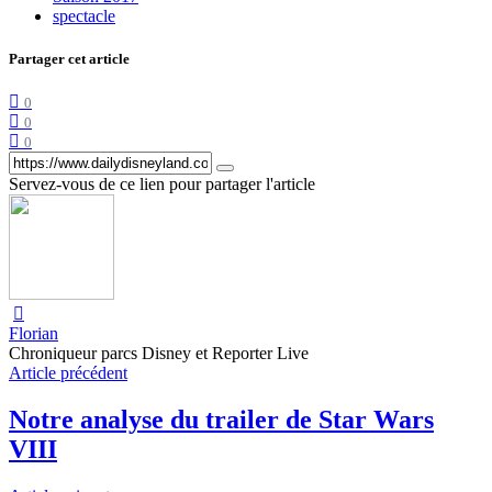
spectacle
Partager cet article
0
0
0
Servez-vous de ce lien pour partager l'article
Florian
Chroniqueur parcs Disney et Reporter Live
Article précédent
Notre analyse du trailer de Star Wars
VIII