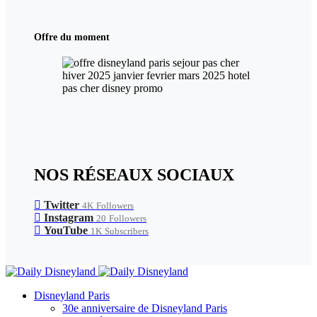
Offre du moment
NOS RÉSEAUX SOCIAUX
Twitter
4K
Followers
Instagram
20
Followers
YouTube
1K
Subscribers
Disneyland Paris
30e anniversaire de Disneyland Paris