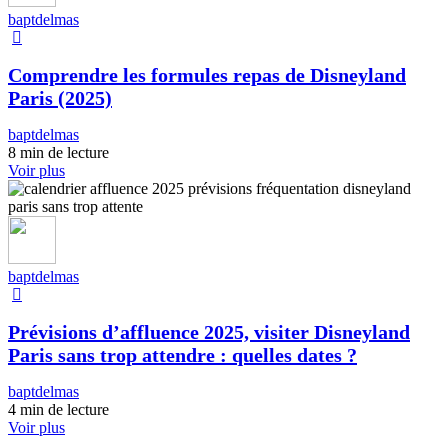
baptdelmas
Comprendre les formules repas de Disneyland
Paris (2025)
baptdelmas
8 min de lecture
Voir plus
baptdelmas
Prévisions d’affluence 2025, visiter Disneyland
Paris sans trop attendre : quelles dates ?
baptdelmas
4 min de lecture
Voir plus