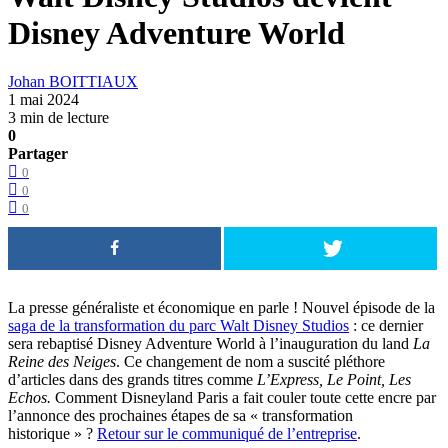
Disney Adventure World
Johan BOITTIAUX
1 mai 2024
3 min de lecture
0
Partager
0
0
0
La presse généraliste et économique en parle ! Nouvel épisode de la
saga de la transformation du parc Walt Disney Studios
: ce dernier
sera rebaptisé Disney Adventure World à l’inauguration du land
La
Reine des Neiges
. Ce changement de nom a suscité pléthore
d’articles dans des grands titres comme
L’Express, Le Point, Les
Echos.
Comment Disneyland Paris a fait couler toute cette encre par
l’annonce des prochaines étapes de sa « transformation
historique » ?
Retour sur le communiqué de l’entreprise
.