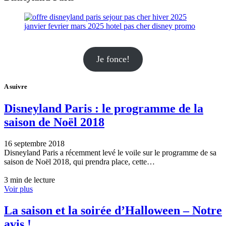
Je fonce!
A suivre
Disneyland Paris : le programme de la
saison de Noël 2018
16 septembre 2018
Disneyland Paris a récemment levé le voile sur le programme de sa
saison de Noël 2018, qui prendra place, cette…
3 min de lecture
Voir plus
La saison et la soirée d’Halloween – Notre
avis !