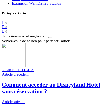
Expansion Walt Disney Studios
Partager cet article
0
0
0
Servez-vous de ce lien pour partager l'article
Johan BOITTIAUX
Article précédent
Comment accéder au Disneyland Hotel
sans réservation ?
Article suivant