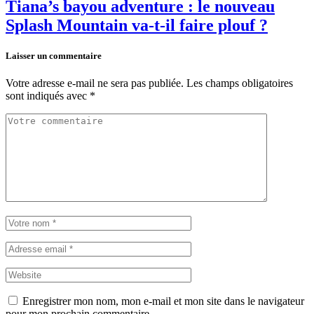
Tiana’s bayou adventure : le nouveau
Splash Mountain va-t-il faire plouf ?
Laisser un commentaire
Votre adresse e-mail ne sera pas publiée.
Les champs obligatoires
sont indiqués avec
*
Enregistrer mon nom, mon e-mail et mon site dans le navigateur
pour mon prochain commentaire.