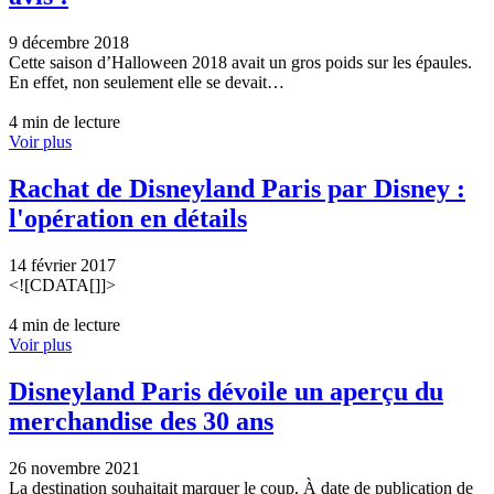
9 décembre 2018
Cette saison d’Halloween 2018 avait un gros poids sur les épaules.
En effet, non seulement elle se devait…
4 min de lecture
Voir plus
Rachat de Disneyland Paris par Disney :
l'opération en détails
14 février 2017
<![CDATA[]]>
4 min de lecture
Voir plus
Disneyland Paris dévoile un aperçu du
merchandise des 30 ans
26 novembre 2021
La destination souhaitait marquer le coup. À date de publication de