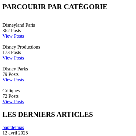
PARCOURIR PAR CATÉGORIE
Disneyland Paris
362
Posts
View Posts
Disney Productions
173
Posts
View Posts
Disney Parks
79
Posts
View Posts
Critiques
72
Posts
View Posts
LES DERNIERS ARTICLES
baptdelmas
12 avril 2025