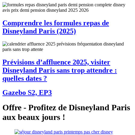
Comprendre les formules repas de
Disneyland Paris (2025)
Prévisions d’affluence 2025, visiter
Disneyland Paris sans trop attendre :
quelles dates ?
Gazebo S2, EP3
Offre - Profitez de Disneyland Paris
aux beaux jours !