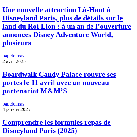
Une nouvelle attraction Là-Haut à
Disneyland Paris, plus de détails sur le
land du Roi Lion : à un an de l’ouverture
annonces Disney Adventure World,
plusieurs
baptdelmas
2 avril 2025
Boardwalk Candy Palace rouvre ses
portes le 11 avril avec un nouveau
partenariat M&M’S
baptdelmas
4 janvier 2025
Comprendre les formules repas de
Disneyland Paris (2025)