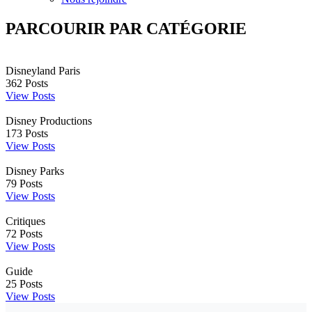
PARCOURIR PAR CATÉGORIE
Disneyland Paris
362
Posts
View Posts
Disney Productions
173
Posts
View Posts
Disney Parks
79
Posts
View Posts
Critiques
72
Posts
View Posts
Guide
25
Posts
View Posts