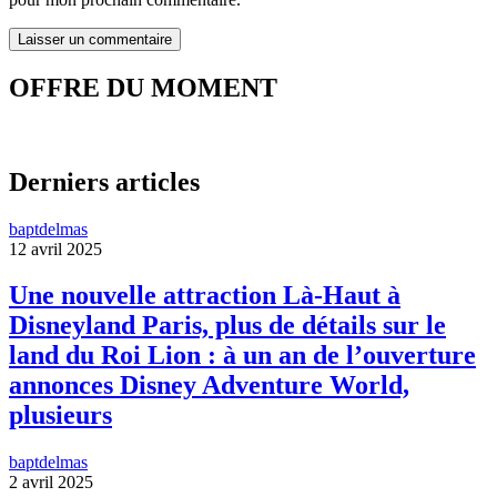
OFFRE DU MOMENT
Derniers articles
baptdelmas
12 avril 2025
Une nouvelle attraction Là-Haut à
Disneyland Paris, plus de détails sur le
land du Roi Lion : à un an de l’ouverture
annonces Disney Adventure World,
plusieurs
baptdelmas
2 avril 2025