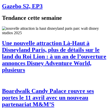
Gazebo S2, EP3
Tendance cette semaine
Une nouvelle attraction Là-Haut à
Disneyland Paris, plus de détails sur le
land du Roi Lion : à un an de l’ouverture
annonces Disney Adventure World,
plusieurs
Boardwalk Candy Palace rouvre ses
portes le 11 avril avec un nouveau
partenariat M&M’S