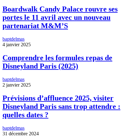
Boardwalk Candy Palace rouvre ses
portes le 11 avril avec un nouveau
partenariat M&M’S
baptdelmas
4 janvier 2025
Comprendre les formules repas de
Disneyland Paris (2025)
baptdelmas
2 janvier 2025
Prévisions d’affluence 2025, visiter
Disneyland Paris sans trop attendre :
quelles dates ?
baptdelmas
31 décembre 2024