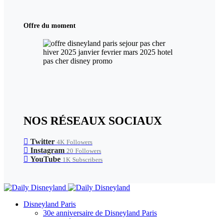
Offre du moment
NOS RÉSEAUX SOCIAUX
Twitter
4K
Followers
Instagram
20
Followers
YouTube
1K
Subscribers
Disneyland Paris
30e anniversaire de Disneyland Paris