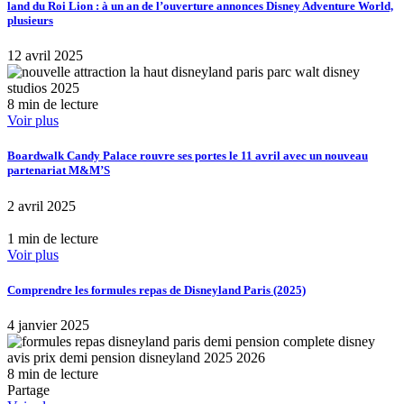
land du Roi Lion : à un an de l’ouverture annonces Disney Adventure World,
plusieurs
12 avril 2025
8 min de lecture
Voir plus
Boardwalk Candy Palace rouvre ses portes le 11 avril avec un nouveau
partenariat M&M’S
2 avril 2025
1 min de lecture
Voir plus
Comprendre les formules repas de Disneyland Paris (2025)
4 janvier 2025
8 min de lecture
Partage