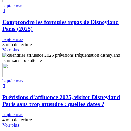
baptdelmas
Comprendre les formules repas de Disneyland
Paris (2025)
baptdelmas
8 min de lecture
Voir plus
baptdelmas
Prévisions d’affluence 2025, visiter Disneyland
Paris sans trop attendre : quelles dates ?
baptdelmas
4 min de lecture
Voir plus