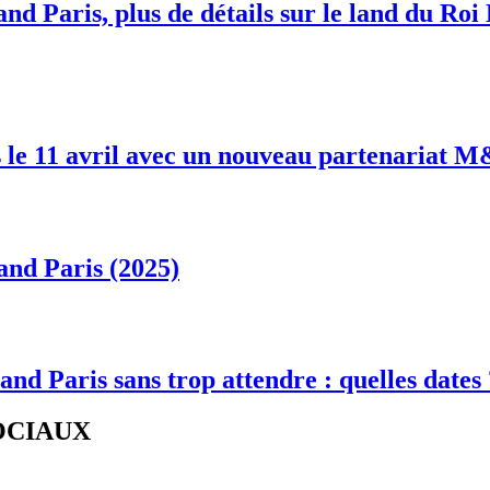
nd Paris, plus de détails sur le land du Roi
 le 11 avril avec un nouveau partenariat 
and Paris (2025)
and Paris sans trop attendre : quelles dates
SOCIAUX