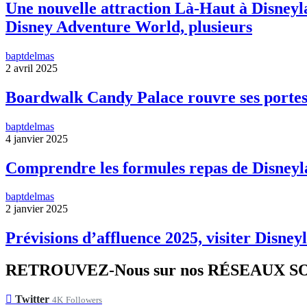
Une nouvelle attraction Là-Haut à Disneyla
Disney Adventure World, plusieurs
baptdelmas
2 avril 2025
Boardwalk Candy Palace rouvre ses portes
baptdelmas
4 janvier 2025
Comprendre les formules repas de Disneyl
baptdelmas
2 janvier 2025
Prévisions d’affluence 2025, visiter Disneyl
RETROUVEZ-Nous sur nos RÉSEAUX 
Twitter
4K
Followers