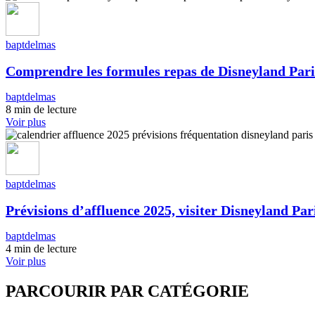
baptdelmas
Comprendre les formules repas de Disneyland Pari
baptdelmas
8 min de lecture
Voir plus
baptdelmas
Prévisions d’affluence 2025, visiter Disneyland Pari
baptdelmas
4 min de lecture
Voir plus
PARCOURIR PAR CATÉGORIE