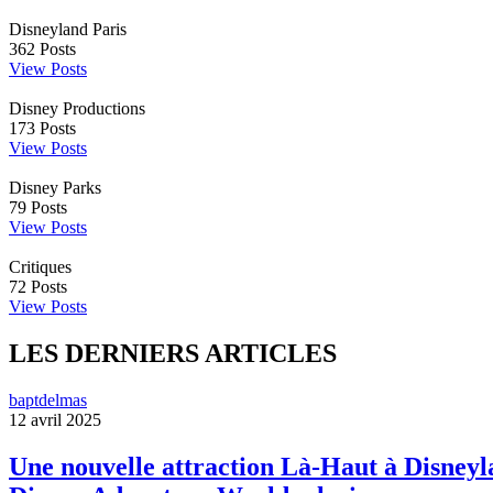
Disneyland Paris
362
Posts
View Posts
Disney Productions
173
Posts
View Posts
Disney Parks
79
Posts
View Posts
Critiques
72
Posts
View Posts
LES DERNIERS ARTICLES
baptdelmas
12 avril 2025
Une nouvelle attraction Là-Haut à Disneyla