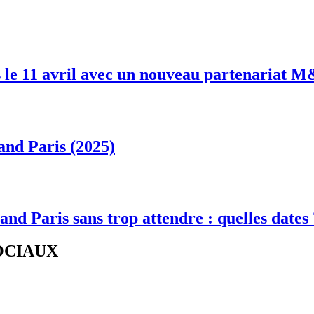
 le 11 avril avec un nouveau partenariat 
and Paris (2025)
and Paris sans trop attendre : quelles dates
SOCIAUX