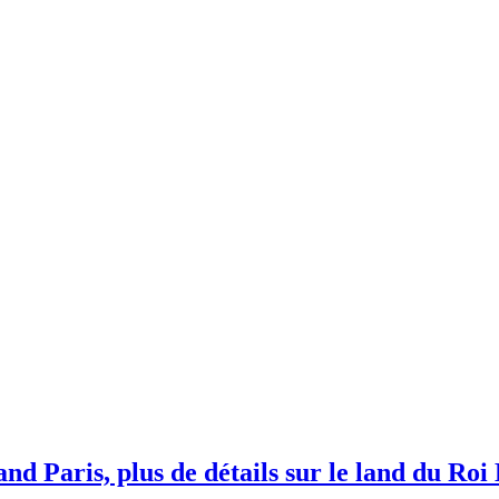
nd Paris, plus de détails sur le land du Roi