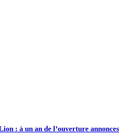
 Lion : à un an de l’ouverture annonces