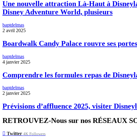
Une nouvelle attraction Là-Haut à Disneyla
Disney Adventure World, plusieurs
baptdelmas
2 avril 2025
Boardwalk Candy Palace rouvre ses portes
baptdelmas
4 janvier 2025
Comprendre les formules repas de Disneyl
baptdelmas
2 janvier 2025
Prévisions d’affluence 2025, visiter Disneyl
RETROUVEZ-Nous sur nos RÉSEAUX 
Twitter
4K
Followers