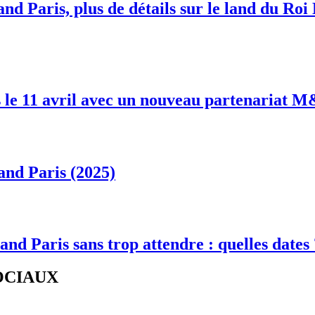
nd Paris, plus de détails sur le land du Roi
 le 11 avril avec un nouveau partenariat 
and Paris (2025)
and Paris sans trop attendre : quelles dates
SOCIAUX