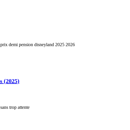
s (2025)