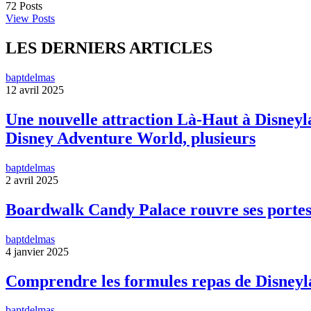
72
Posts
View Posts
LES DERNIERS ARTICLES
baptdelmas
12 avril 2025
Une nouvelle attraction Là-Haut à Disneyla
Disney Adventure World, plusieurs
baptdelmas
2 avril 2025
Boardwalk Candy Palace rouvre ses portes
baptdelmas
4 janvier 2025
Comprendre les formules repas de Disneyl
baptdelmas