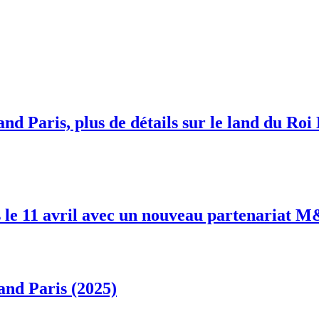
nd Paris, plus de détails sur le land du Roi
 le 11 avril avec un nouveau partenariat 
and Paris (2025)