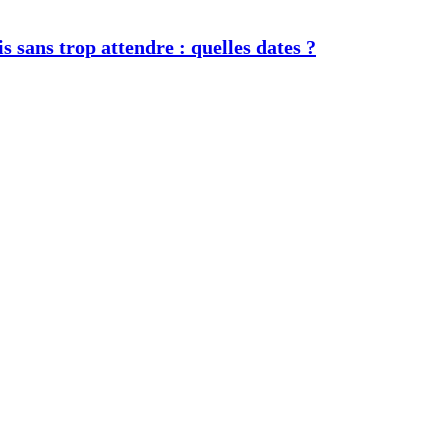
s sans trop attendre : quelles dates ?