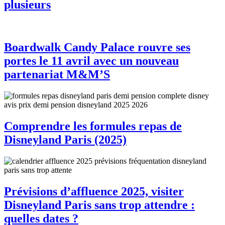
plusieurs
Boardwalk Candy Palace rouvre ses
portes le 11 avril avec un nouveau
partenariat M&M’S
Comprendre les formules repas de
Disneyland Paris (2025)
Prévisions d’affluence 2025, visiter
Disneyland Paris sans trop attendre :
quelles dates ?