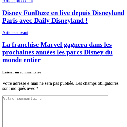
Article précédent
Disney FanDaze en live depuis Disneyland
Paris avec Daily Disneyland !
Article suivant
La franchise Marvel gagnera dans les
prochaines années les parcs Disney du
monde entier
Laisser un commentaire
Votre adresse e-mail ne sera pas publiée.
Les champs obligatoires
sont indiqués avec
*