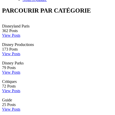
PARCOURIR PAR CATÉGORIE
Disneyland Paris
362
Posts
View Posts
Disney Productions
173
Posts
View Posts
Disney Parks
79
Posts
View Posts
Critiques
72
Posts
View Posts
Guide
25
Posts
View Posts