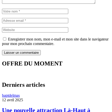
Enregistrer mon nom, mon e-mail et mon site dans le navigateur
pour mon prochain commentaire.
OFFRE DU MOMENT
Derniers articles
baptdelmas
12 avril 2025
Une nouvelle attraction Là-Haut à