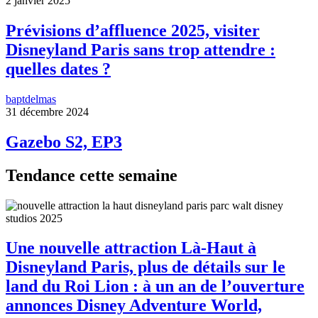
2 janvier 2025
Prévisions d’affluence 2025, visiter
Disneyland Paris sans trop attendre :
quelles dates ?
baptdelmas
31 décembre 2024
Gazebo S2, EP3
Tendance cette semaine
Une nouvelle attraction Là-Haut à
Disneyland Paris, plus de détails sur le
land du Roi Lion : à un an de l’ouverture
annonces Disney Adventure World,