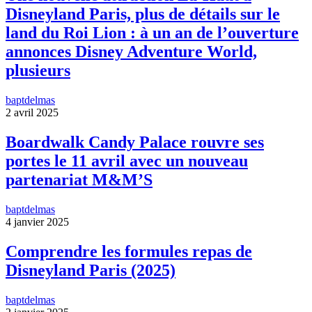
Disneyland Paris, plus de détails sur le
land du Roi Lion : à un an de l’ouverture
annonces Disney Adventure World,
plusieurs
baptdelmas
2 avril 2025
Boardwalk Candy Palace rouvre ses
portes le 11 avril avec un nouveau
partenariat M&M’S
baptdelmas
4 janvier 2025
Comprendre les formules repas de
Disneyland Paris (2025)
baptdelmas