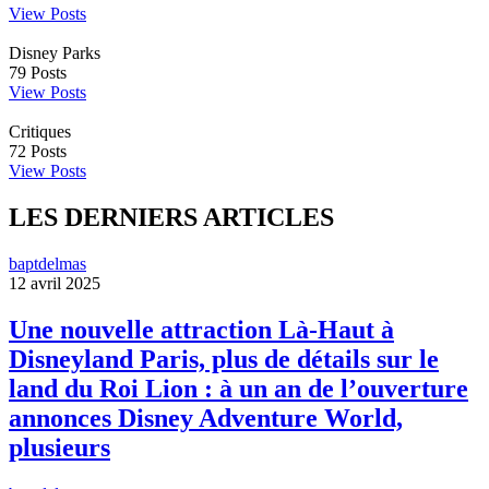
View Posts
Disney Parks
79
Posts
View Posts
Critiques
72
Posts
View Posts
LES DERNIERS ARTICLES
baptdelmas
12 avril 2025
Une nouvelle attraction Là-Haut à
Disneyland Paris, plus de détails sur le
land du Roi Lion : à un an de l’ouverture
annonces Disney Adventure World,
plusieurs