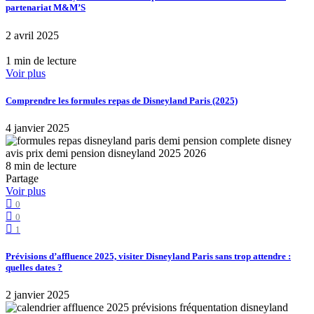
partenariat M&M’S
2 avril 2025
1 min de lecture
Voir plus
Comprendre les formules repas de Disneyland Paris (2025)
4 janvier 2025
8 min de lecture
Partage
Voir plus
0
0
1
Prévisions d’affluence 2025, visiter Disneyland Paris sans trop attendre :
quelles dates ?
2 janvier 2025