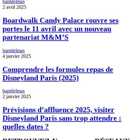
baptdelmas
2 avril 2025
Boardwalk Candy Palace rouvre ses
portes le 11 avril avec un nouveau
partenariat M&M’S
baptdelmas
4 janvier 2025
Comprendre les formules repas de
Disneyland Paris (2025)
baptdelmas
2 janvier 2025
Prévisions d’affluence 2025, visiter
Disneyland Paris sans trop attendre :
quelles dates ?