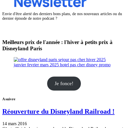
Envie d'être alerté des derniers bons plans, de nos nouveaux articles ou du
dernier épisode de notre podcast ?
Meilleurs prix de l'année : l'hiver à petits prix à
Disneyland Paris
Je fonce!
A suivre
Réouverture du Disneyland Railroad !
14 mars 2016