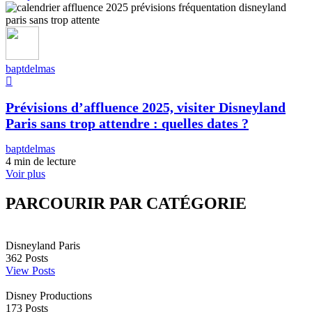
baptdelmas
Prévisions d’affluence 2025, visiter Disneyland
Paris sans trop attendre : quelles dates ?
baptdelmas
4 min de lecture
Voir plus
PARCOURIR PAR CATÉGORIE
Disneyland Paris
362
Posts
View Posts
Disney Productions
173
Posts