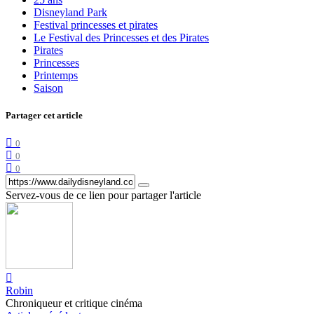
Disneyland Park
Festival princesses et pirates
Le Festival des Princesses et des Pirates
Pirates
Princesses
Printemps
Saison
Partager cet article
0
0
0
Servez-vous de ce lien pour partager l'article
Robin
Chroniqueur et critique cinéma