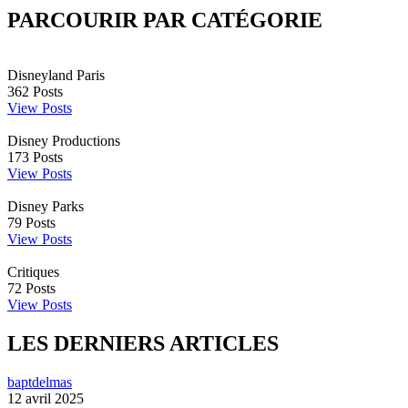
PARCOURIR PAR CATÉGORIE
Disneyland Paris
362
Posts
View Posts
Disney Productions
173
Posts
View Posts
Disney Parks
79
Posts
View Posts
Critiques
72
Posts
View Posts
LES DERNIERS ARTICLES
baptdelmas
12 avril 2025