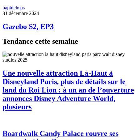
baptdelmas
31 décembre 2024
Gazebo S2, EP3
Tendance cette semaine
Une nouvelle attraction Là-Haut à
Disneyland Paris, plus de détails sur le
land du Roi Lion : à un an de l’ouverture
annonces Disney Adventure World,
plusieurs
Boardwalk Candy Palace rouvre ses