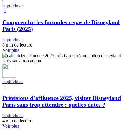
baptdelmas
Comprendre les formules repas de Disneyland
Paris (2025)
baptdelmas
8 min de lecture
Voir plus
baptdelmas
Prévisions d’affluence 2025, visiter Disneyland
Paris sans trop attendre : quelles dates ?
baptdelmas
4 min de lecture
Voir plus