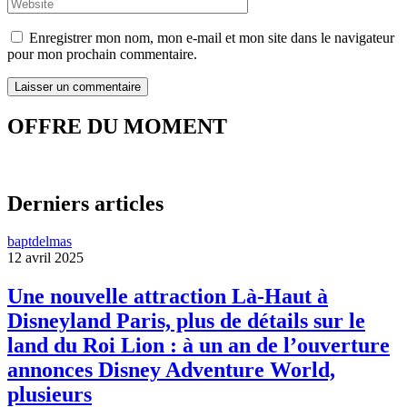
Enregistrer mon nom, mon e-mail et mon site dans le navigateur
pour mon prochain commentaire.
OFFRE DU MOMENT
Derniers articles
baptdelmas
12 avril 2025
Une nouvelle attraction Là-Haut à
Disneyland Paris, plus de détails sur le
land du Roi Lion : à un an de l’ouverture
annonces Disney Adventure World,
plusieurs