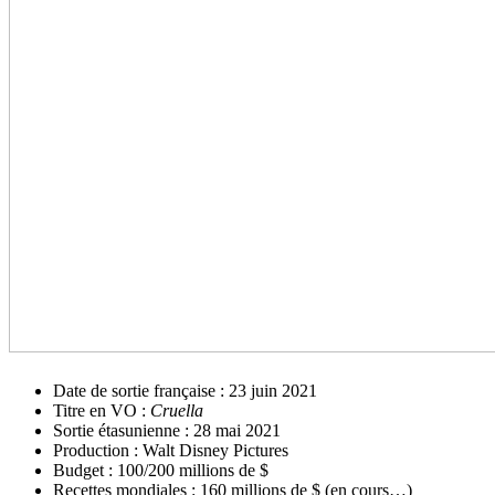
Date de sortie française : 23 juin 2021
Titre en VO :
Cruella
Sortie étasunienne : 28 mai 2021
Production : Walt Disney Pictures
Budget : 100/200 millions de $
Recettes mondiales : 160 millions de $ (en cours…)