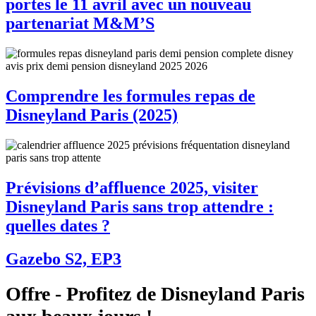
portes le 11 avril avec un nouveau
partenariat M&M’S
Comprendre les formules repas de
Disneyland Paris (2025)
Prévisions d’affluence 2025, visiter
Disneyland Paris sans trop attendre :
quelles dates ?
Gazebo S2, EP3
Offre - Profitez de Disneyland Paris