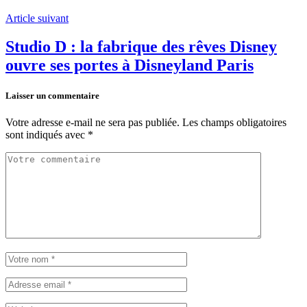
Article suivant
Studio D : la fabrique des rêves Disney
ouvre ses portes à Disneyland Paris
Laisser un commentaire
Votre adresse e-mail ne sera pas publiée.
Les champs obligatoires
sont indiqués avec
*