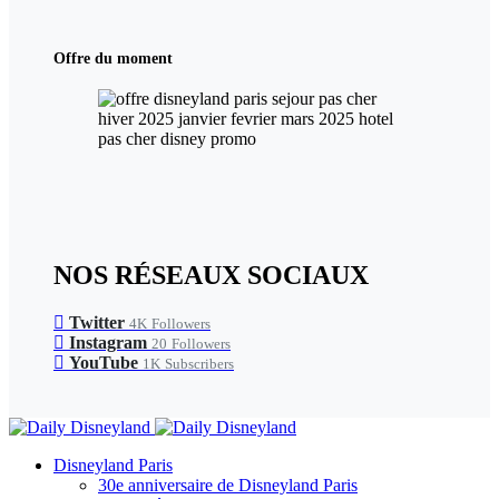
Offre du moment
NOS RÉSEAUX SOCIAUX
Twitter
4K
Followers
Instagram
20
Followers
YouTube
1K
Subscribers
Disneyland Paris
30e anniversaire de Disneyland Paris