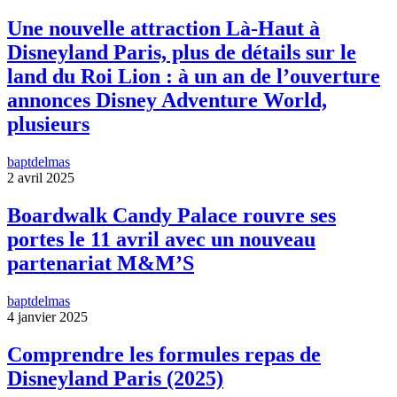
Une nouvelle attraction Là-Haut à
Disneyland Paris, plus de détails sur le
land du Roi Lion : à un an de l’ouverture
annonces Disney Adventure World,
plusieurs
baptdelmas
2 avril 2025
Boardwalk Candy Palace rouvre ses
portes le 11 avril avec un nouveau
partenariat M&M’S
baptdelmas
4 janvier 2025
Comprendre les formules repas de
Disneyland Paris (2025)