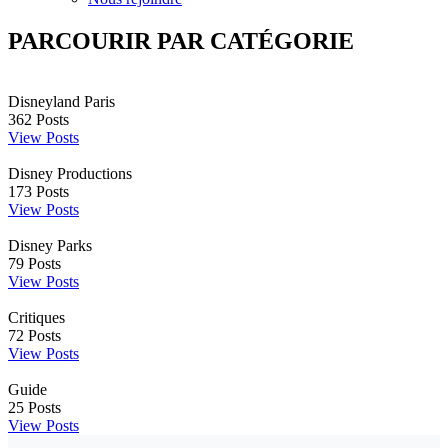
PARCOURIR PAR CATÉGORIE
Disneyland Paris
362
Posts
View Posts
Disney Productions
173
Posts
View Posts
Disney Parks
79
Posts
View Posts
Critiques
72
Posts
View Posts
Guide
25
Posts
View Posts