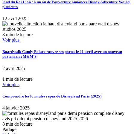
land du Roi Lion : à un an de l’ouverture annonces Disney Adventure World,
plusieurs
12 avril 2025
8 min de lecture
Voir plus
Boardwalk Candy Palace rouvre ses portes le 11 avril avec un nouveau
partenariat M&M’S
2 avril 2025
1 min de lecture
Voir plus
Comprendre les formules repas de Disneyland Paris (2025)
4 janvier 2025
8 min de lecture
Partage