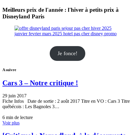
Meilleurs prix de l'année : l'hiver à petits prix à
Disneyland Paris
Je fonce!
A suivre
Cars 3 – Notre critique !
29 juin 2017
Fiche Infos Date de sortie : 2 août 2017 Titre en VO : Cars 3 Titre
québécois : Les Bagnoles 3…
6 min de lecture
Voir plus