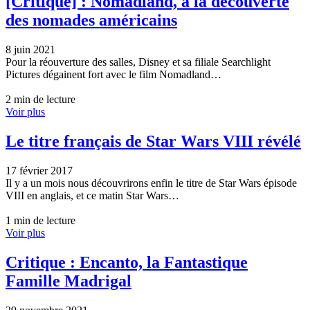
[Critique] : Nomadland, à la découverte
des nomades américains
8 juin 2021
Pour la réouverture des salles, Disney et sa filiale Searchlight
Pictures dégainent fort avec le film Nomadland…
2 min de lecture
Voir plus
Le titre français de Star Wars VIII révélé
17 février 2017
Il y a un mois nous découvrirons enfin le titre de Star Wars épisode
VIII en anglais, et ce matin Star Wars…
1 min de lecture
Voir plus
Critique : Encanto, la Fantastique
Famille Madrigal