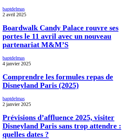
baptdelmas
2 avril 2025
Boardwalk Candy Palace rouvre ses
portes le 11 avril avec un nouveau
partenariat M&M’S
baptdelmas
4 janvier 2025
Comprendre les formules repas de
Disneyland Paris (2025)
baptdelmas
2 janvier 2025
Prévisions d’affluence 2025, visiter
Disneyland Paris sans trop attendre :
quelles dates ?