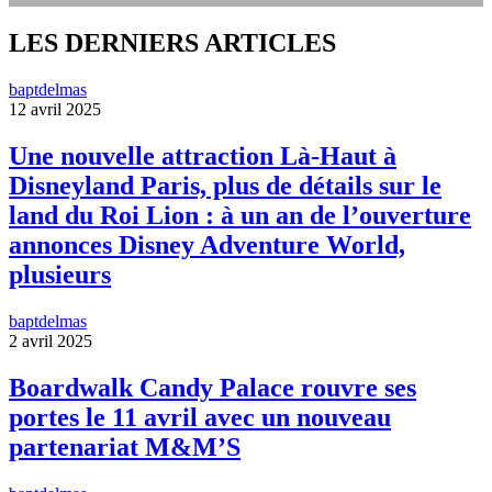
LES DERNIERS ARTICLES
baptdelmas
12 avril 2025
Une nouvelle attraction Là-Haut à
Disneyland Paris, plus de détails sur le
land du Roi Lion : à un an de l’ouverture
annonces Disney Adventure World,
plusieurs
baptdelmas
2 avril 2025
Boardwalk Candy Palace rouvre ses
portes le 11 avril avec un nouveau
partenariat M&M’S