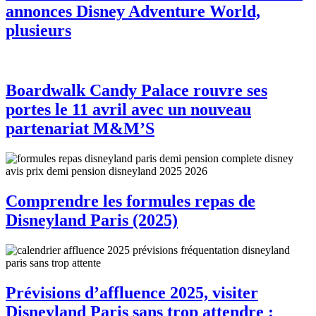
annonces Disney Adventure World,
plusieurs
Boardwalk Candy Palace rouvre ses
portes le 11 avril avec un nouveau
partenariat M&M’S
Comprendre les formules repas de
Disneyland Paris (2025)
Prévisions d’affluence 2025, visiter
Disneyland Paris sans trop attendre :