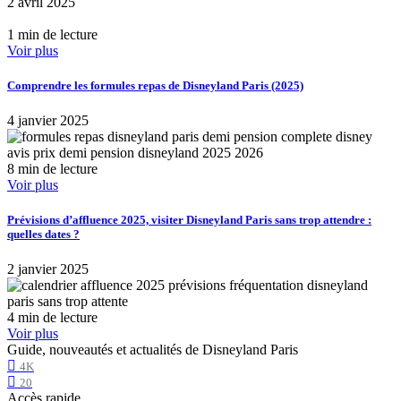
2 avril 2025
1 min de lecture
Voir plus
Comprendre les formules repas de Disneyland Paris (2025)
4 janvier 2025
8 min de lecture
Voir plus
Prévisions d’affluence 2025, visiter Disneyland Paris sans trop attendre :
quelles dates ?
2 janvier 2025
4 min de lecture
Voir plus
Guide, nouveautés et actualités de Disneyland Paris
4K
20
Accès rapide