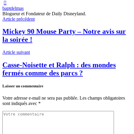
baptdelmas
Blogueur et Fondateur de Daily Disneyland.
Article précédent
Mickey 90 Mouse Party – Notre avis sur
la soirée !
Article suivant
Casse-Noisette et Ralph : des mondes
fermés comme des parcs ?
Laisser un commentaire
Votre adresse e-mail ne sera pas publiée.
Les champs obligatoires
sont indiqués avec
*