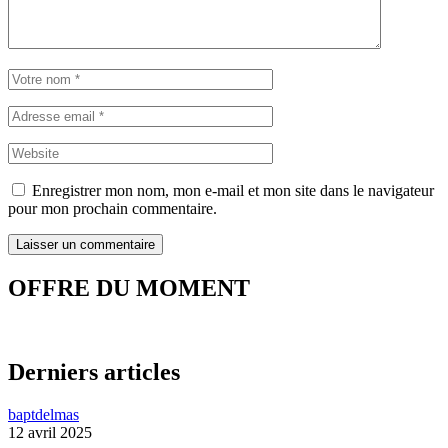
Enregistrer mon nom, mon e-mail et mon site dans le navigateur
pour mon prochain commentaire.
OFFRE DU MOMENT
Derniers articles
baptdelmas
12 avril 2025