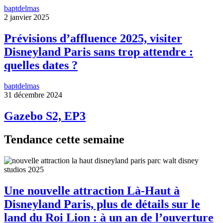
baptdelmas
2 janvier 2025
Prévisions d’affluence 2025, visiter
Disneyland Paris sans trop attendre :
quelles dates ?
baptdelmas
31 décembre 2024
Gazebo S2, EP3
Tendance cette semaine
Une nouvelle attraction Là-Haut à
Disneyland Paris, plus de détails sur le
land du Roi Lion : à un an de l’ouverture