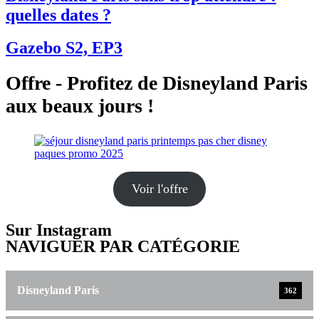
quelles dates ?
Gazebo S2, EP3
Offre - Profitez de Disneyland Paris
aux beaux jours !
Voir l'offre
Sur Instagram
NAVIGUER PAR CATÉGORIE
Disneyland Paris
362