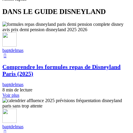
DANS LE GUIDE DISNEYLAND
baptdelmas
Comprendre les formules repas de Disneyland
Paris (2025)
baptdelmas
8 min de lecture
Voir plus
baptdelmas