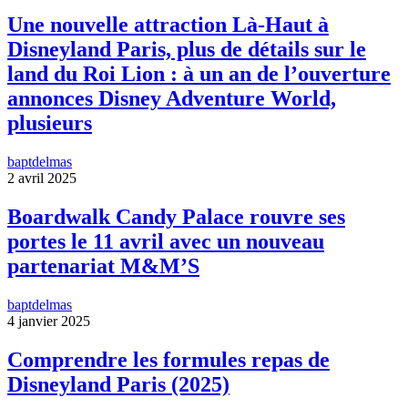
Une nouvelle attraction Là-Haut à
Disneyland Paris, plus de détails sur le
land du Roi Lion : à un an de l’ouverture
annonces Disney Adventure World,
plusieurs
baptdelmas
2 avril 2025
Boardwalk Candy Palace rouvre ses
portes le 11 avril avec un nouveau
partenariat M&M’S
baptdelmas
4 janvier 2025
Comprendre les formules repas de
Disneyland Paris (2025)