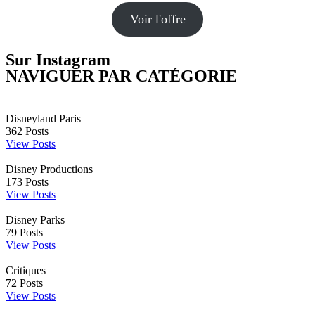
Voir l'offre
Sur Instagram
NAVIGUER PAR CATÉGORIE
Disneyland Paris
362
Posts
View Posts
Disney Productions
173
Posts
View Posts
Disney Parks
79
Posts
View Posts
Critiques
72
Posts
View Posts