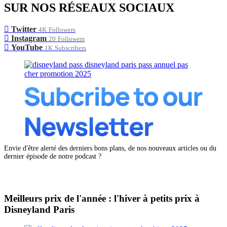
SUR NOS RÉSEAUX SOCIAUX
Twitter
4K
Followers
Instagram
20
Followers
YouTube
1K
Subscribers
Envie d'être alerté des derniers bons plans, de nos nouveaux articles ou du
dernier épisode de notre podcast ?
Meilleurs prix de l'année : l'hiver à petits prix à
Disneyland Paris