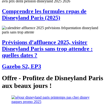
Comprendre les formules repas de
Disneyland Paris (2025)
Prévisions d’affluence 2025, visiter
Disneyland Paris sans trop attendre :
quelles dates ?
Gazebo S2, EP3
Offre - Profitez de Disneyland Paris
aux beaux jours !