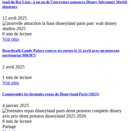
land du Roi Lion : à un an de l’ouverture annonces Disney Adventure World,
plusieurs
12 avril 2025
8 min de lecture
Voir plus
Boardwalk Candy Palace rouvre ses portes le 11 avril avec un nouveau
partenariat M&M’S
2 avril 2025
1 min de lecture
Voir plus
Comprendre les formules repas de Disneyland Paris (2025)
4 janvier 2025
8 min de lecture
Partage