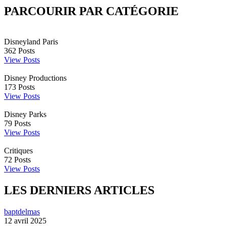
PARCOURIR PAR CATÉGORIE
Disneyland Paris
362
Posts
View Posts
Disney Productions
173
Posts
View Posts
Disney Parks
79
Posts
View Posts
Critiques
72
Posts
View Posts
LES DERNIERS ARTICLES
baptdelmas
12 avril 2025