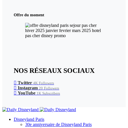
Offre du moment
NOS RÉSEAUX SOCIAUX
Twitter
4K
Followers
Instagram
20
Followers
YouTube
1K
Subscribers
Disneyland Paris
30e anniversaire de Disneyland Paris