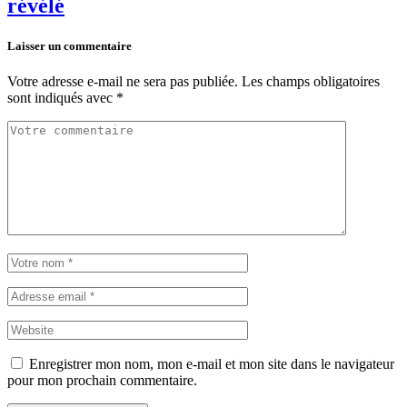
révélé
Laisser un commentaire
Votre adresse e-mail ne sera pas publiée.
Les champs obligatoires
sont indiqués avec
*
Enregistrer mon nom, mon e-mail et mon site dans le navigateur
pour mon prochain commentaire.