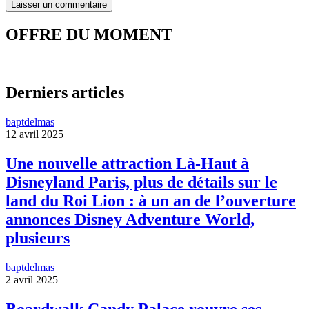
OFFRE DU MOMENT
Derniers articles
baptdelmas
12 avril 2025
Une nouvelle attraction Là-Haut à
Disneyland Paris, plus de détails sur le
land du Roi Lion : à un an de l’ouverture
annonces Disney Adventure World,
plusieurs
baptdelmas
2 avril 2025