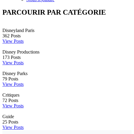
PARCOURIR PAR CATÉGORIE
Disneyland Paris
362
Posts
View Posts
Disney Productions
173
Posts
View Posts
Disney Parks
79
Posts
View Posts
Critiques
72
Posts
View Posts
Guide
25
Posts
View Posts