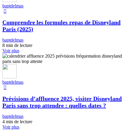
baptdelmas
Comprendre les formules repas de Disneyland
Paris (2025)
baptdelmas
8 min de lecture
Voir plus
baptdelmas
Prévisions d’affluence 2025, visiter Disneyland
Paris sans trop attendre : quelles dates ?
baptdelmas
4 min de lecture
Voir plus