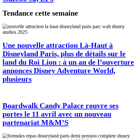
Tendance cette semaine
Une nouvelle attraction Là-Haut à
Disneyland Paris, plus de détails sur le
land du Roi Lion : à un an de l’ouverture
annonces Disney Adventure World,
plusieurs
Boardwalk Candy Palace rouvre ses
portes le 11 avril avec un nouveau
partenariat M&M’S