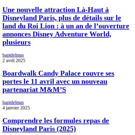
Une nouvelle attraction Là-Haut à
Disneyland Paris, plus de détails sur le
land du Roi Lion : à un an de l’ouverture
annonces Disney Adventure World,
plusieurs
baptdelmas
2 avril 2025
Boardwalk Candy Palace rouvre ses
portes le 11 avril avec un nouveau
partenariat M&M’S
baptdelmas
4 janvier 2025
Comprendre les formules repas de
Disneyland Paris (2025)