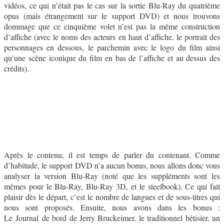
vidéos, ce qui n’était pas le cas sur la sortie Blu-Ray du quatrième
opus (mais étrangement sur le support DVD) et nous trouvons
dommage que ce cinquième volet n’est pas la même construction
d’affiche (avec le noms des acteurs en haut d’affiche, le portrait des
personnages en dessous, le parchemin avec le logo du film ainsi
qu’une scène iconique du film en bas de l’affiche et au dessus des
crédits).
Après le contenu, il est temps de parler du contenant. Comme
d’habitude, le support DVD n’a aucun bonus, nous allons donc vous
analyser la version Blu-Ray (noté que les suppléments sont les
mêmes pour le Blu-Ray, Blu-Ray 3D, et le steelbook). Ce qui fait
plaisir dès le départ, c’est le nombre de langues et de sous-titres qui
nous sont proposés. Ensuite, nous avons dans les bonus :
Le Journal de bord de Jerry Bruckeimer, le traditionnel bêtisier, un