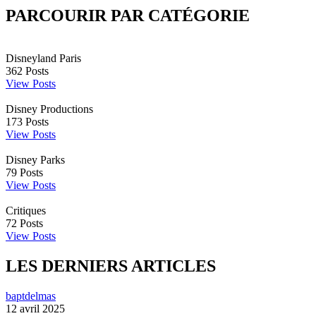
PARCOURIR PAR CATÉGORIE
Disneyland Paris
362
Posts
View Posts
Disney Productions
173
Posts
View Posts
Disney Parks
79
Posts
View Posts
Critiques
72
Posts
View Posts
LES DERNIERS ARTICLES
baptdelmas
12 avril 2025