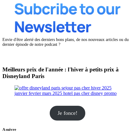
Envie d'être alerté des derniers bons plans, de nos nouveaux articles ou du
dernier épisode de notre podcast ?
Meilleurs prix de l'année : l'hiver à petits prix à
Disneyland Paris
Je fonce!
A suivre