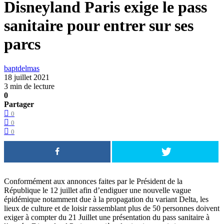
Disneyland Paris exige le pass
sanitaire pour entrer sur ses
parcs
baptdelmas
18 juillet 2021
3 min de lecture
0
Partager
0
0
0
Conformément aux annonces faites par le Président de la
République le 12 juillet afin d’endiguer une nouvelle vague
épidémique notamment due à la propagation du variant Delta, les
lieux de culture et de loisir rassemblant plus de 50 personnes doivent
exiger à compter du 21 Juillet une présentation du pass sanitaire à