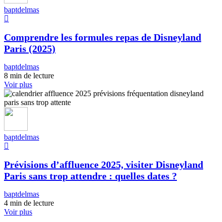
baptdelmas
Comprendre les formules repas de Disneyland
Paris (2025)
baptdelmas
8 min de lecture
Voir plus
baptdelmas
Prévisions d’affluence 2025, visiter Disneyland
Paris sans trop attendre : quelles dates ?
baptdelmas
4 min de lecture
Voir plus