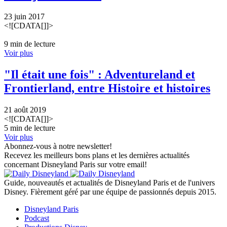
23 juin 2017
<![CDATA[]]>
9 min de lecture
Voir plus
"Il était une fois" : Adventureland et
Frontierland, entre Histoire et histoires
21 août 2019
<![CDATA[]]>
5 min de lecture
Voir plus
Abonnez-vous à notre newsletter!
Recevez les meilleurs bons plans et les dernières actualités
concernant Disneyland Paris sur votre email!
Guide, nouveautés et actualités de Disneyland Paris et de l'univers
Disney. Fièrement géré par une équipe de passionnés depuis 2015.
Disneyland Paris
Podcast