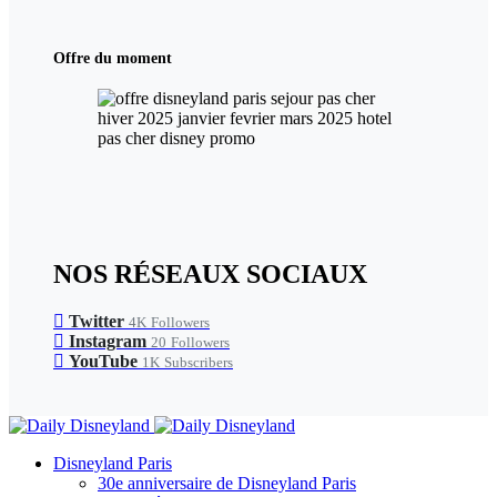
Offre du moment
NOS RÉSEAUX SOCIAUX
Twitter
4K
Followers
Instagram
20
Followers
YouTube
1K
Subscribers
Disneyland Paris
30e anniversaire de Disneyland Paris