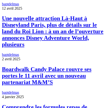
baptdelmas
12 avril 2025
Une nouvelle attraction Là-Haut à
Disneyland Paris, plus de détails sur le
land du Roi Lion : à un an de l’ouverture
annonces Disney Adventure World,
plusieurs
baptdelmas
2 avril 2025
Boardwalk Candy Palace rouvre ses
portes le 11 avril avec un nouveau
partenariat M&M’S
baptdelmas
4 janvier 2025
Comprendre les formules repas de