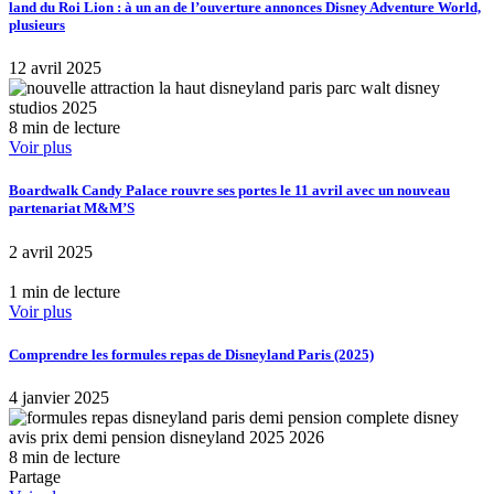
land du Roi Lion : à un an de l’ouverture annonces Disney Adventure World,
plusieurs
12 avril 2025
8 min de lecture
Voir plus
Boardwalk Candy Palace rouvre ses portes le 11 avril avec un nouveau
partenariat M&M’S
2 avril 2025
1 min de lecture
Voir plus
Comprendre les formules repas de Disneyland Paris (2025)
4 janvier 2025
8 min de lecture
Partage