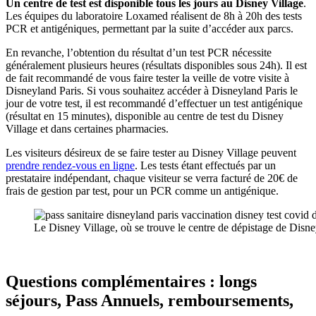
Un centre de test est disponible tous les jours au Disney Village
.
Les équipes du laboratoire Loxamed réalisent de 8h à 20h des tests
PCR et antigéniques, permettant par la suite d’accéder aux parcs.
En revanche, l’obtention du résultat d’un test PCR nécessite
généralement plusieurs heures (résultats disponibles sous 24h). Il est
de fait recommandé de vous faire tester la veille de votre visite à
Disneyland Paris. Si vous souhaitez accéder à Disneyland Paris le
jour de votre test, il est recommandé d’effectuer un test antigénique
(résultat en 15 minutes), disponible au centre de test du Disney
Village et dans certaines pharmacies.
Les visiteurs désireux de se faire tester au Disney Village peuvent
prendre rendez-vous en ligne
. Les tests étant effectués par un
prestataire indépendant, chaque visiteur se verra facturé de 20€ de
frais de gestion par test, pour un PCR comme un antigénique.
Le Disney Village, où se trouve le centre de dépistage de Disn
Questions complémentaires : longs
séjours, Pass Annuels, remboursements,