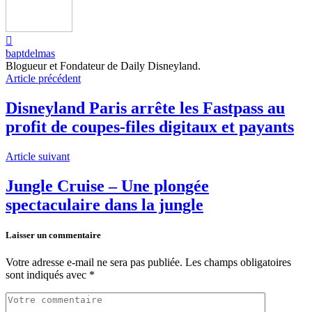
baptdelmas
Blogueur et Fondateur de Daily Disneyland.
Article précédent
Disneyland Paris arrête les Fastpass au
profit de coupes-files digitaux et payants
Article suivant
Jungle Cruise – Une plongée
spectaculaire dans la jungle
Laisser un commentaire
Votre adresse e-mail ne sera pas publiée.
Les champs obligatoires
sont indiqués avec
*