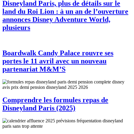
Disneyland Paris, plus de détails sur le
land du Roi Lion : à un an de l’ouverture
annonces Disney Adventure World,
plusieurs
Boardwalk Candy Palace rouvre ses
portes le 11 avril avec un nouveau
partenariat M&M’S
Comprendre les formules repas de
Disneyland Paris (2025)