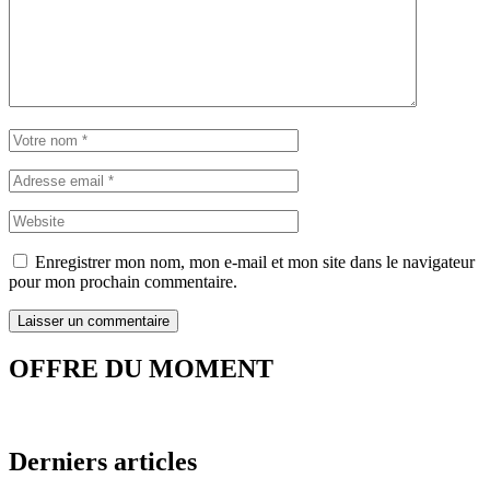
Enregistrer mon nom, mon e-mail et mon site dans le navigateur
pour mon prochain commentaire.
OFFRE DU MOMENT
Derniers articles