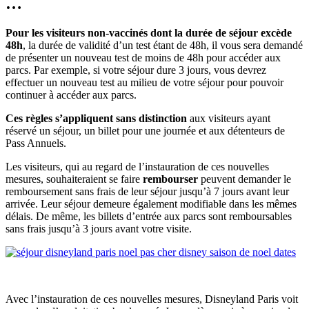
…
Pour les visiteurs non-vaccinés dont la durée de séjour excède
48h
, la durée de validité d’un test étant de 48h, il vous sera demandé
de présenter un nouveau test de moins de 48h pour accéder aux
parcs. Par exemple, si votre séjour dure 3 jours, vous devrez
effectuer un nouveau test au milieu de votre séjour pour pouvoir
continuer à accéder aux parcs.
Ces règles s’appliquent sans distinction
aux visiteurs ayant
réservé un séjour, un billet pour une journée et aux détenteurs de
Pass Annuels.
Les visiteurs, qui au regard de l’instauration de ces nouvelles
mesures, souhaiteraient se faire
rembourser
peuvent demander le
remboursement sans frais de leur séjour jusqu’à 7 jours avant leur
arrivée. Leur séjour demeure également modifiable dans les mêmes
délais. De même, les billets d’entrée aux parcs sont remboursables
sans frais jusqu’à 3 jours avant votre visite.
Avec l’instauration de ces nouvelles mesures, Disneyland Paris voit