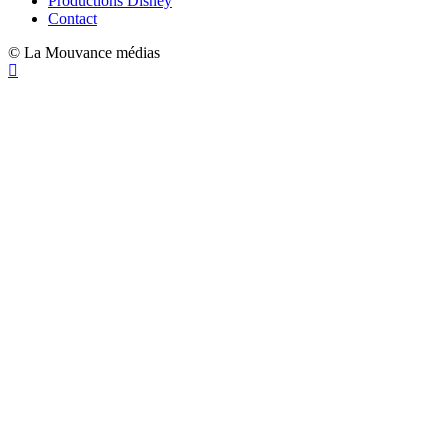
Productions Disney
Contact
© La Mouvance médias