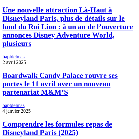
Une nouvelle attraction Là-Haut à
Disneyland Paris, plus de détails sur le
land du Roi Lion : à un an de l’ouverture
annonces Disney Adventure World,
plusieurs
baptdelmas
2 avril 2025
Boardwalk Candy Palace rouvre ses
portes le 11 avril avec un nouveau
partenariat M&M’S
baptdelmas
4 janvier 2025
Comprendre les formules repas de
Disneyland Paris (2025)