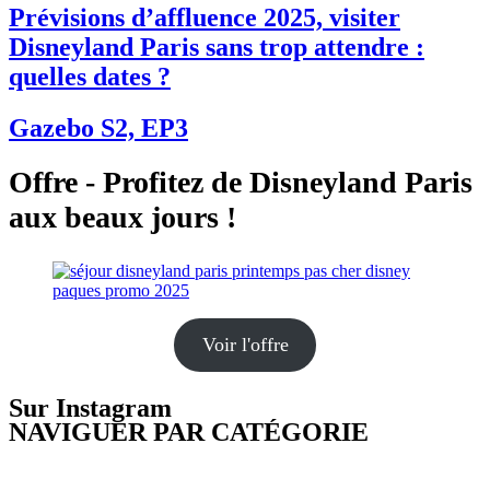
Prévisions d’affluence 2025, visiter
Disneyland Paris sans trop attendre :
quelles dates ?
Gazebo S2, EP3
Offre - Profitez de Disneyland Paris
aux beaux jours !
Voir l'offre
Sur Instagram
NAVIGUER PAR CATÉGORIE