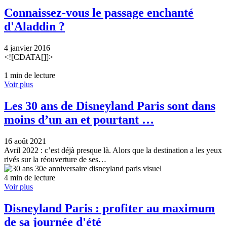
Connaissez-vous le passage enchanté
d'Aladdin ?
4 janvier 2016
<![CDATA[]]>
1 min de lecture
Voir plus
Les 30 ans de Disneyland Paris sont dans
moins d’un an et pourtant …
16 août 2021
Avril 2022 : c’est déjà presque là. Alors que la destination a les yeux
rivés sur la réouverture de ses…
4 min de lecture
Voir plus
Disneyland Paris : profiter au maximum
de sa journée d'été