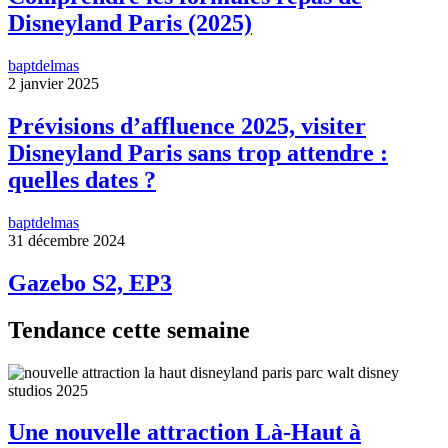
Disneyland Paris (2025)
baptdelmas
2 janvier 2025
Prévisions d’affluence 2025, visiter
Disneyland Paris sans trop attendre :
quelles dates ?
baptdelmas
31 décembre 2024
Gazebo S2, EP3
Tendance cette semaine
Une nouvelle attraction Là-Haut à