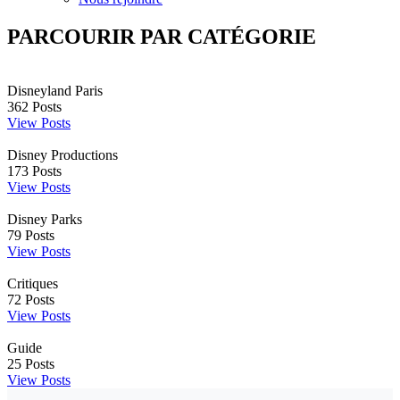
PARCOURIR PAR CATÉGORIE
Disneyland Paris
362
Posts
View Posts
Disney Productions
173
Posts
View Posts
Disney Parks
79
Posts
View Posts
Critiques
72
Posts
View Posts
Guide
25
Posts
View Posts