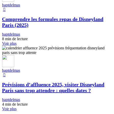
baptdelmas
Comprendre les formules repas de Disneyland
Paris (2025)
baptdelmas
8 min de lecture
Voir plus
baptdelmas
Prévisions d’affluence 2025, visiter Disneyland
Paris sans trop attendre : quelles dates ?
baptdelmas
4 min de lecture
Voir plus