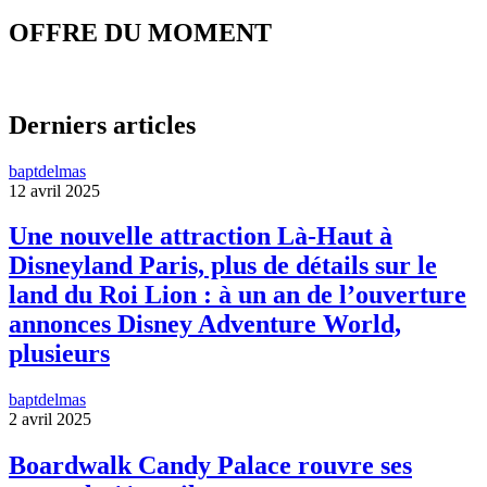
OFFRE DU MOMENT
Derniers articles
baptdelmas
12 avril 2025
Une nouvelle attraction Là-Haut à
Disneyland Paris, plus de détails sur le
land du Roi Lion : à un an de l’ouverture
annonces Disney Adventure World,
plusieurs
baptdelmas
2 avril 2025
Boardwalk Candy Palace rouvre ses