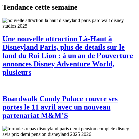
Tendance cette semaine
Une nouvelle attraction Là-Haut à
Disneyland Paris, plus de détails sur le
land du Roi Lion : à un an de l’ouverture
annonces Disney Adventure World,
plusieurs
Boardwalk Candy Palace rouvre ses
portes le 11 avril avec un nouveau
partenariat M&M’S