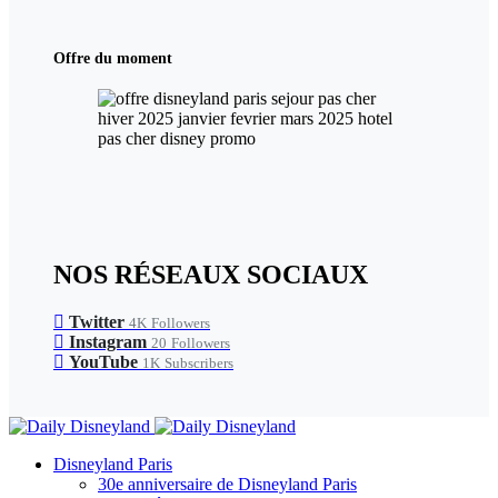
Offre du moment
NOS RÉSEAUX SOCIAUX
Twitter
4K
Followers
Instagram
20
Followers
YouTube
1K
Subscribers
Disneyland Paris
30e anniversaire de Disneyland Paris