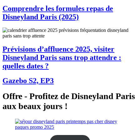
Comprendre les formules repas de
Disneyland Paris (2025)
Prévisions d’affluence 2025, visiter
Disneyland Paris sans trop attendre :
quelles dates ?
Gazebo S2, EP3
Offre - Profitez de Disneyland Paris
aux beaux jours !