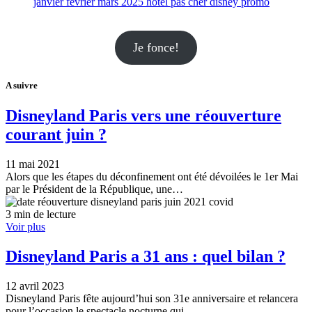
Je fonce!
A suivre
Disneyland Paris vers une réouverture
courant juin ?
11 mai 2021
Alors que les étapes du déconfinement ont été dévoilées le 1er Mai
par le Président de la République, une…
3 min de lecture
Voir plus
Disneyland Paris a 31 ans : quel bilan ?
12 avril 2023
Disneyland Paris fête aujourd’hui son 31e anniversaire et relancera
pour l’occasion le spectacle nocturne qui…