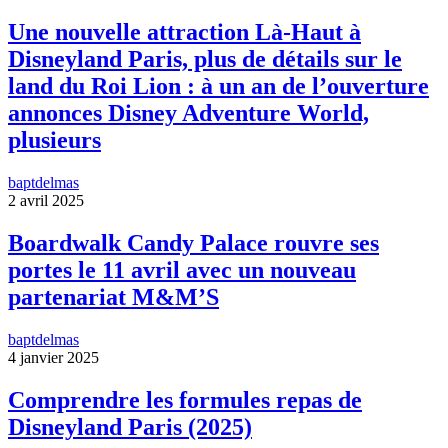
Une nouvelle attraction Là-Haut à
Disneyland Paris, plus de détails sur le
land du Roi Lion : à un an de l’ouverture
annonces Disney Adventure World,
plusieurs
baptdelmas
2 avril 2025
Boardwalk Candy Palace rouvre ses
portes le 11 avril avec un nouveau
partenariat M&M’S
baptdelmas
4 janvier 2025
Comprendre les formules repas de
Disneyland Paris (2025)