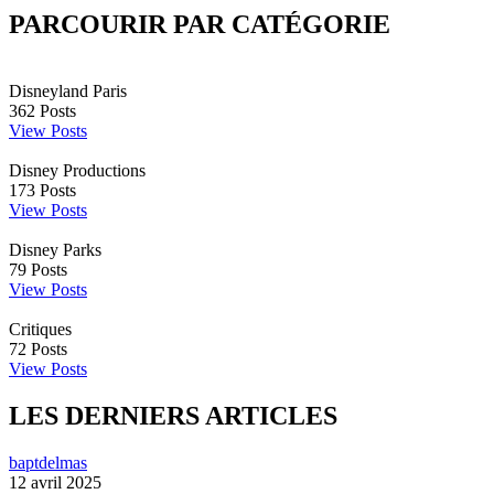
PARCOURIR PAR CATÉGORIE
Disneyland Paris
362
Posts
View Posts
Disney Productions
173
Posts
View Posts
Disney Parks
79
Posts
View Posts
Critiques
72
Posts
View Posts
LES DERNIERS ARTICLES
baptdelmas
12 avril 2025