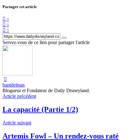
Partager cet article
0
0
0
Servez-vous de ce lien pour partager l'article
baptdelmas
Blogueur et Fondateur de Daily Disneyland.
Article précédent
La capacité (Partie 1/2)
Article suivant
Artemis Fowl – Un rendez-vous raté