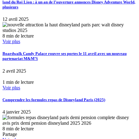
land du Roi Lion : à un an de l’ouverture annonces Disney Adventure World,
plusieurs
12 avril 2025
8 min de lecture
Voir plus
Boardwalk Candy Palace rouvre ses portes le 11 avril avec un nouveau
partenariat M&M’S
2 avril 2025
1 min de lecture
Voir plus
Comprendre les formules repas de Disneyland Paris (2025)
4 janvier 2025
8 min de lecture
Partage