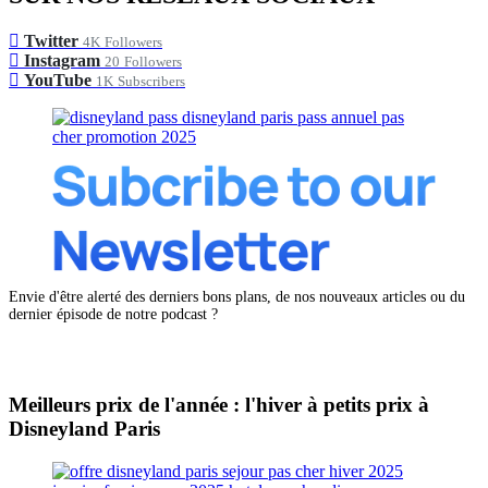
Twitter
4K
Followers
Instagram
20
Followers
YouTube
1K
Subscribers
Envie d'être alerté des derniers bons plans, de nos nouveaux articles ou du
dernier épisode de notre podcast ?
Meilleurs prix de l'année : l'hiver à petits prix à
Disneyland Paris