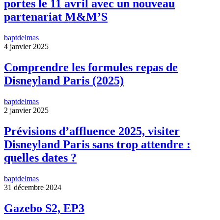
portes le 11 avril avec un nouveau
partenariat M&M’S
baptdelmas
4 janvier 2025
Comprendre les formules repas de
Disneyland Paris (2025)
baptdelmas
2 janvier 2025
Prévisions d’affluence 2025, visiter
Disneyland Paris sans trop attendre :
quelles dates ?
baptdelmas
31 décembre 2024
Gazebo S2, EP3