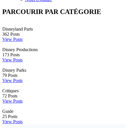
PARCOURIR PAR CATÉGORIE
Disneyland Paris
362
Posts
View Posts
Disney Productions
173
Posts
View Posts
Disney Parks
79
Posts
View Posts
Critiques
72
Posts
View Posts
Guide
25
Posts
View Posts