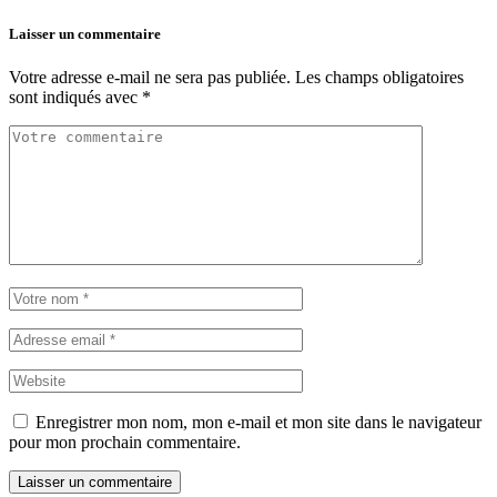
Laisser un commentaire
Votre adresse e-mail ne sera pas publiée.
Les champs obligatoires
sont indiqués avec
*
Enregistrer mon nom, mon e-mail et mon site dans le navigateur
pour mon prochain commentaire.