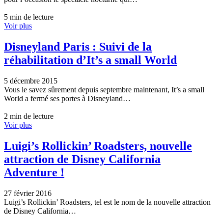
5 min de lecture
Voir plus
Disneyland Paris : Suivi de la
réhabilitation d’It’s a small World
5 décembre 2015
Vous le savez sûrement depuis septembre maintenant, It’s a small
World a fermé ses portes à Disneyland…
2 min de lecture
Voir plus
Luigi’s Rollickin’ Roadsters, nouvelle
attraction de Disney California
Adventure !
27 février 2016
Luigi’s Rollickin’ Roadsters, tel est le nom de la nouvelle attraction
de Disney California…