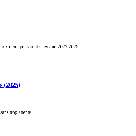
s (2025)