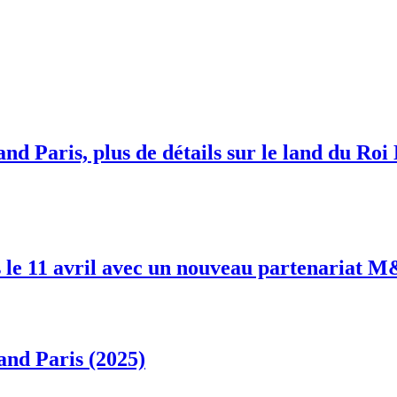
nd Paris, plus de détails sur le land du Roi
 le 11 avril avec un nouveau partenariat 
and Paris (2025)