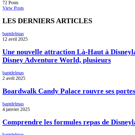
72
Posts
View Posts
LES DERNIERS ARTICLES
baptdelmas
12 avril 2025
Une nouvelle attraction Là-Haut à Disneyla
Disney Adventure World, plusieurs
baptdelmas
2 avril 2025
Boardwalk Candy Palace rouvre ses portes
baptdelmas
4 janvier 2025
Comprendre les formules repas de Disneyl
baptdelmas