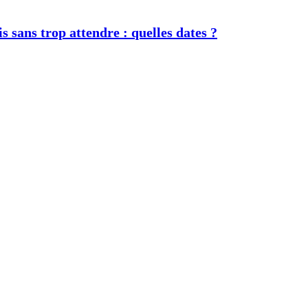
s sans trop attendre : quelles dates ?