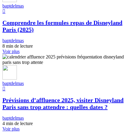
baptdelmas
Comprendre les formules repas de Disneyland
Paris (2025)
baptdelmas
8 min de lecture
Voir plus
baptdelmas
Prévisions d’affluence 2025, visiter Disneyland
Paris sans trop attendre : quelles dates ?
baptdelmas
4 min de lecture
Voir plus