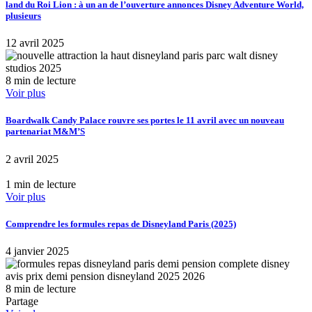
land du Roi Lion : à un an de l’ouverture annonces Disney Adventure World,
plusieurs
12 avril 2025
8 min de lecture
Voir plus
Boardwalk Candy Palace rouvre ses portes le 11 avril avec un nouveau
partenariat M&M’S
2 avril 2025
1 min de lecture
Voir plus
Comprendre les formules repas de Disneyland Paris (2025)
4 janvier 2025
8 min de lecture
Partage