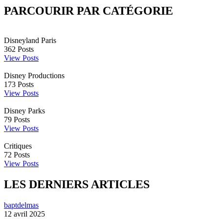
PARCOURIR PAR CATÉGORIE
Disneyland Paris
362
Posts
View Posts
Disney Productions
173
Posts
View Posts
Disney Parks
79
Posts
View Posts
Critiques
72
Posts
View Posts
LES DERNIERS ARTICLES
baptdelmas
12 avril 2025