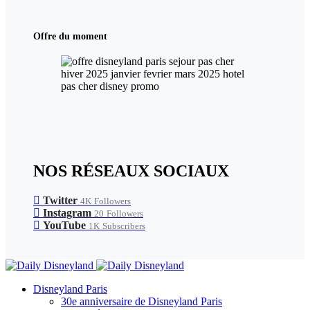
Offre du moment
NOS RÉSEAUX SOCIAUX
Twitter
4K
Followers
Instagram
20
Followers
YouTube
1K
Subscribers
Disneyland Paris
30e anniversaire de Disneyland Paris