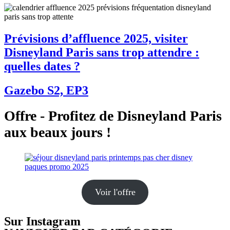
Prévisions d’affluence 2025, visiter
Disneyland Paris sans trop attendre :
quelles dates ?
Gazebo S2, EP3
Offre - Profitez de Disneyland Paris
aux beaux jours !
Voir l'offre
Sur Instagram