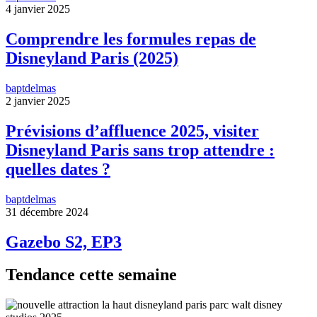
4 janvier 2025
Comprendre les formules repas de
Disneyland Paris (2025)
baptdelmas
2 janvier 2025
Prévisions d’affluence 2025, visiter
Disneyland Paris sans trop attendre :
quelles dates ?
baptdelmas
31 décembre 2024
Gazebo S2, EP3
Tendance cette semaine