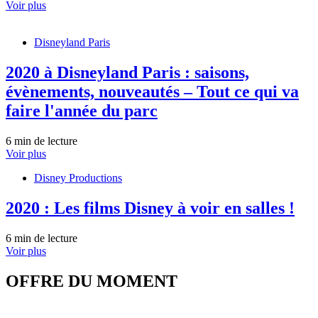
Voir plus
Disneyland Paris
2020 à Disneyland Paris : saisons,
évènements, nouveautés – Tout ce qui va
faire l'année du parc
6 min de lecture
Voir plus
Disney Productions
2020 : Les films Disney à voir en salles !
6 min de lecture
Voir plus
OFFRE DU MOMENT