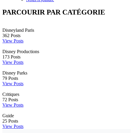
PARCOURIR PAR CATÉGORIE
Disneyland Paris
362
Posts
View Posts
Disney Productions
173
Posts
View Posts
Disney Parks
79
Posts
View Posts
Critiques
72
Posts
View Posts
Guide
25
Posts
View Posts