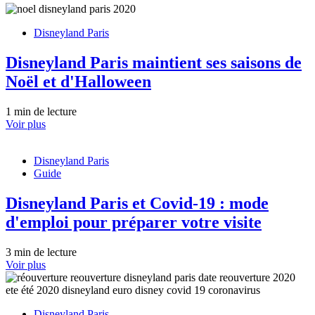
Disneyland Paris
Disneyland Paris maintient ses saisons de
Noël et d'Halloween
1 min de lecture
Voir plus
Disneyland Paris
Guide
Disneyland Paris et Covid-19 : mode
d'emploi pour préparer votre visite
3 min de lecture
Voir plus
Disneyland Paris