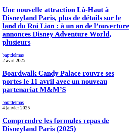
Une nouvelle attraction Là-Haut à
Disneyland Paris, plus de détails sur le
land du Roi Lion : à un an de l’ouverture
annonces Disney Adventure World,
plusieurs
baptdelmas
2 avril 2025
Boardwalk Candy Palace rouvre ses
portes le 11 avril avec un nouveau
partenariat M&M’S
baptdelmas
4 janvier 2025
Comprendre les formules repas de
Disneyland Paris (2025)