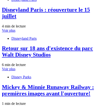
Disneyland Paris : réouverture le 15
juillet
4 min de lecture
Voir plus
Disneyland Paris
Retour sur 18 ans d'existence du parc
Walt Disney Studios
6 min de lecture
Voir plus
Disney Parks
Mickey & Minnie Runaway Railway :
premières images avant l'ouverture!
1 min de lecture