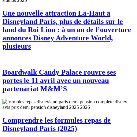
Une nouvelle attraction Là-Haut à
Disneyland Paris, plus de détails sur le
land du Roi Lion : à un an de l’ouverture
annonces Disney Adventure World,
plusieurs
Boardwalk Candy Palace rouvre ses
portes le 11 avril avec un nouveau
partenariat M&M’S
Comprendre les formules repas de
Disneyland Paris (2025)