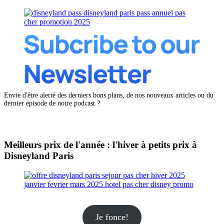
Envie d'être alerté des derniers bons plans, de nos nouveaux articles ou du
dernier épisode de notre podcast ?
Meilleurs prix de l'année : l'hiver à petits prix à
Disneyland Paris
Je fonce!