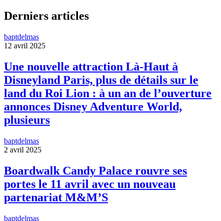
Derniers articles
baptdelmas
12 avril 2025
Une nouvelle attraction Là-Haut à
Disneyland Paris, plus de détails sur le
land du Roi Lion : à un an de l’ouverture
annonces Disney Adventure World,
plusieurs
baptdelmas
2 avril 2025
Boardwalk Candy Palace rouvre ses
portes le 11 avril avec un nouveau
partenariat M&M’S
baptdelmas