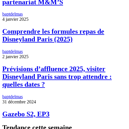
partenariat M&M’S
baptdelmas
4 janvier 2025
Comprendre les formules repas de
Disneyland Paris (2025)
baptdelmas
2 janvier 2025
Prévisions d’affluence 2025, visiter
Disneyland Paris sans trop attendre :
quelles dates ?
baptdelmas
31 décembre 2024
Gazebo S2, EP3
Tendance cette semaine