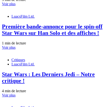
Voir plus
LuacsFilm Ltd.
Première bande-annonce pour le spin-off
Star Wars sur Han Solo et des affiches !
1 min de lecture
Voir plus
Critiques
LuacsFilm Ltd.
Star Wars : Les Derniers Jedi – Notre
critique !
4 min de lecture
Voir plus