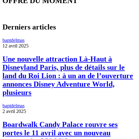
OFFRE DU MOMENT
Derniers articles
baptdelmas
12 avril 2025
Une nouvelle attraction Là-Haut à
Disneyland Paris, plus de détails sur le
land du Roi Lion : à un an de l’ouverture
annonces Disney Adventure World,
plusieurs
baptdelmas
2 avril 2025
Boardwalk Candy Palace rouvre ses
portes le 11 avril avec un nouveau