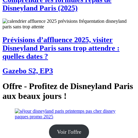
Disneyland Paris (2025)
Prévisions d’affluence 2025, visiter
Disneyland Paris sans trop attendre :
quelles dates ?
Gazebo S2, EP3
Offre - Profitez de Disneyland Paris
aux beaux jours !
Voir l'offre