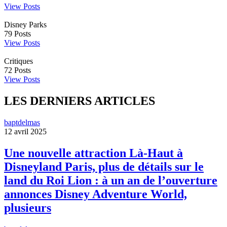
View Posts
Disney Parks
79
Posts
View Posts
Critiques
72
Posts
View Posts
LES DERNIERS ARTICLES
baptdelmas
12 avril 2025
Une nouvelle attraction Là-Haut à
Disneyland Paris, plus de détails sur le
land du Roi Lion : à un an de l’ouverture
annonces Disney Adventure World,
plusieurs