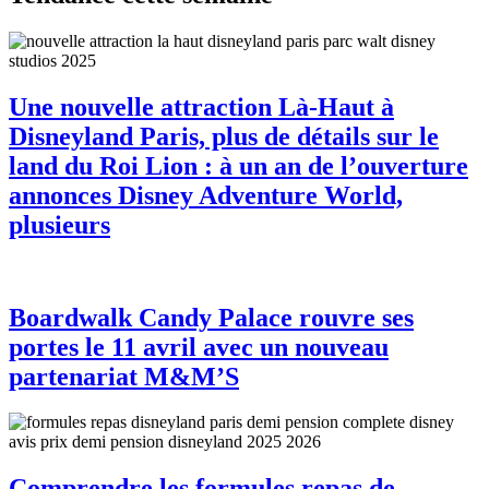
Une nouvelle attraction Là-Haut à
Disneyland Paris, plus de détails sur le
land du Roi Lion : à un an de l’ouverture
annonces Disney Adventure World,
plusieurs
Boardwalk Candy Palace rouvre ses
portes le 11 avril avec un nouveau
partenariat M&M’S
Comprendre les formules repas de