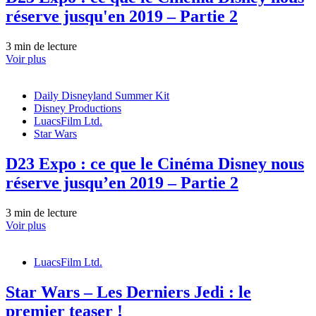
réserve jusqu'en 2019 – Partie 2
3 min de lecture
Voir plus
Daily Disneyland Summer Kit
Disney Productions
LuacsFilm Ltd.
Star Wars
D23 Expo : ce que le Cinéma Disney nous
réserve jusqu’en 2019 – Partie 2
3 min de lecture
Voir plus
LuacsFilm Ltd.
Star Wars – Les Derniers Jedi : le
premier teaser !