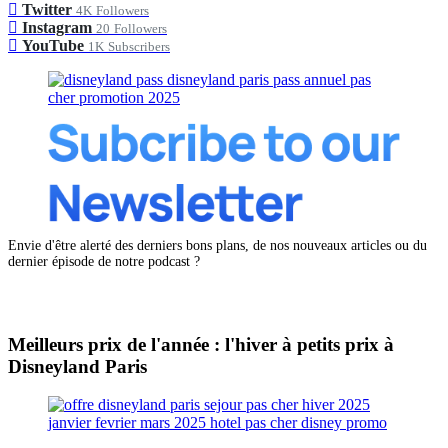
Twitter
4K
Followers
Instagram
20
Followers
YouTube
1K
Subscribers
Envie d'être alerté des derniers bons plans, de nos nouveaux articles ou du
dernier épisode de notre podcast ?
Meilleurs prix de l'année : l'hiver à petits prix à
Disneyland Paris