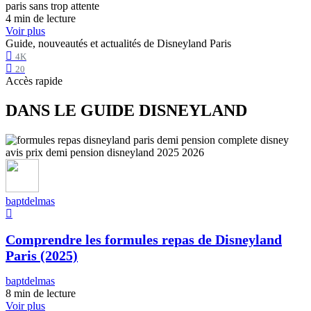
4 min de lecture
Voir plus
Guide, nouveautés et actualités de Disneyland Paris
4K
20
Accès rapide
DANS LE GUIDE DISNEYLAND
baptdelmas
Comprendre les formules repas de Disneyland
Paris (2025)
baptdelmas
8 min de lecture
Voir plus