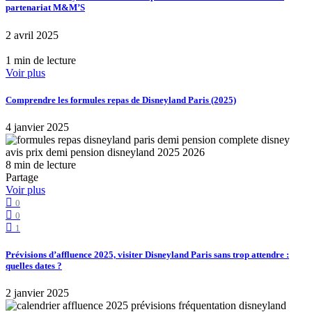
partenariat M&M’S
2 avril 2025
1 min de lecture
Voir plus
Comprendre les formules repas de Disneyland Paris (2025)
4 janvier 2025
8 min de lecture
Partage
Voir plus
0
0
1
Prévisions d’affluence 2025, visiter Disneyland Paris sans trop attendre :
quelles dates ?
2 janvier 2025