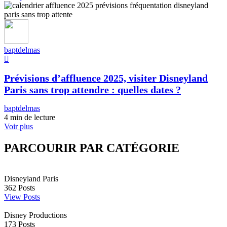
baptdelmas
Prévisions d’affluence 2025, visiter Disneyland
Paris sans trop attendre : quelles dates ?
baptdelmas
4 min de lecture
Voir plus
PARCOURIR PAR CATÉGORIE
Disneyland Paris
362
Posts
View Posts
Disney Productions
173
Posts