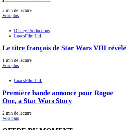
2 min de lecture
Voir plus
Disney Productions
LuacsFilm Ltd.
Le titre français de Star Wars VIII révélé
1 min de lecture
Voir plus
LuacsFilm Ltd.
Première bande annonce pour Rogue
One, a Star Wars Story
2 min de lecture
Voir plus