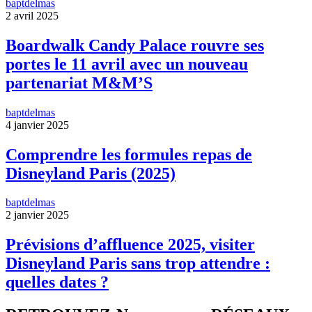
baptdelmas
2 avril 2025
Boardwalk Candy Palace rouvre ses
portes le 11 avril avec un nouveau
partenariat M&M’S
baptdelmas
4 janvier 2025
Comprendre les formules repas de
Disneyland Paris (2025)
baptdelmas
2 janvier 2025
Prévisions d’affluence 2025, visiter
Disneyland Paris sans trop attendre :
quelles dates ?