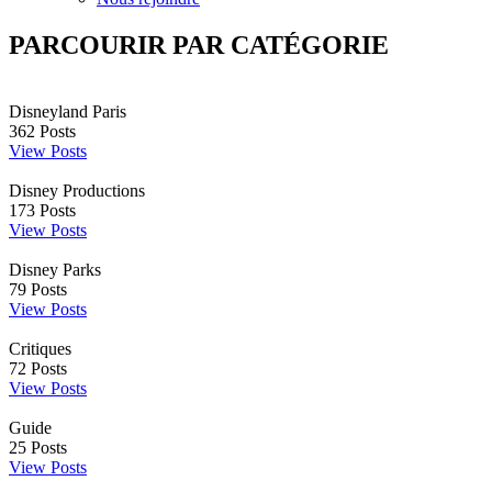
PARCOURIR PAR CATÉGORIE
Disneyland Paris
362
Posts
View Posts
Disney Productions
173
Posts
View Posts
Disney Parks
79
Posts
View Posts
Critiques
72
Posts
View Posts
Guide
25
Posts
View Posts