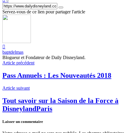
0
Servez-vous de ce lien pour partager l'article
baptdelmas
Blogueur et Fondateur de Daily Disneyland.
Article précédent
Pass Annuels : Les Nouveautés 2018
Article suivant
Tout savoir sur la Saison de la Force à
DisneylandParis
Laisser un commentaire