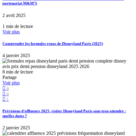
partenariat M&M’S
2 avril 2025
1 min de lecture
Voir plus
Comprendre les formules repas de Disneyland Paris (2025)
4 janvier 2025
8 min de lecture
Partage
Voir plus
0
0
1
Prévisions d’affluence 2025, visiter Disneyland Paris sans trop attendre :
quelles dates ?
2 janvier 2025