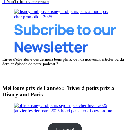
YouTube
1K
Subscribers
Envie d'être alerté des derniers bons plans, de nos nouveaux articles ou du
dernier épisode de notre podcast ?
Meilleurs prix de l'année : l'hiver à petits prix à
Disneyland Paris
Je fonce!