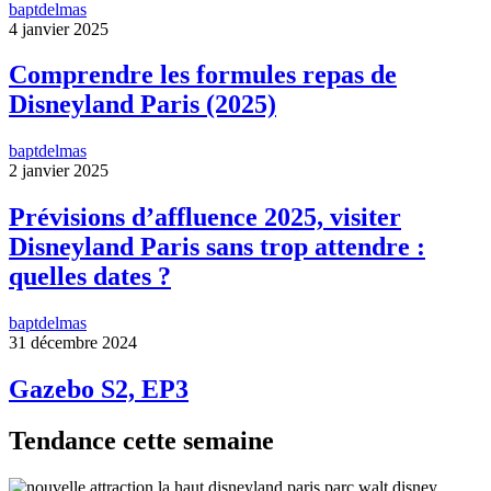
baptdelmas
4 janvier 2025
Comprendre les formules repas de
Disneyland Paris (2025)
baptdelmas
2 janvier 2025
Prévisions d’affluence 2025, visiter
Disneyland Paris sans trop attendre :
quelles dates ?
baptdelmas
31 décembre 2024
Gazebo S2, EP3
Tendance cette semaine