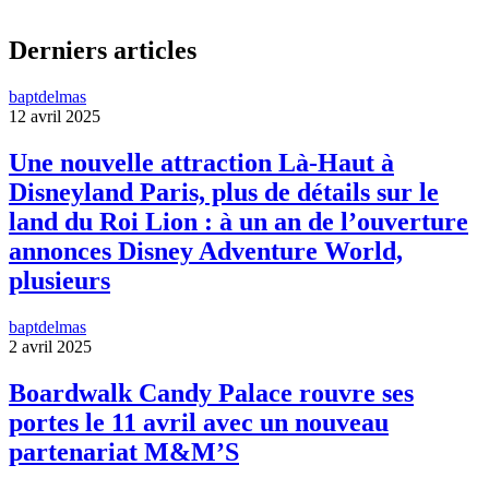
Derniers articles
baptdelmas
12 avril 2025
Une nouvelle attraction Là-Haut à
Disneyland Paris, plus de détails sur le
land du Roi Lion : à un an de l’ouverture
annonces Disney Adventure World,
plusieurs
baptdelmas
2 avril 2025
Boardwalk Candy Palace rouvre ses
portes le 11 avril avec un nouveau
partenariat M&M’S