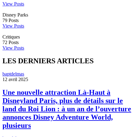
View Posts
Disney Parks
79
Posts
View Posts
Critiques
72
Posts
View Posts
LES DERNIERS ARTICLES
baptdelmas
12 avril 2025
Une nouvelle attraction Là-Haut à
Disneyland Paris, plus de détails sur le
land du Roi Lion : à un an de l’ouverture
annonces Disney Adventure World,
plusieurs