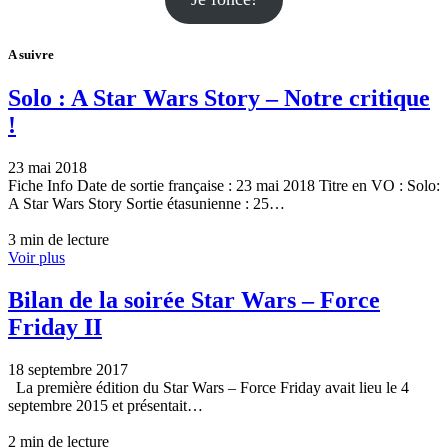
A suivre
Solo : A Star Wars Story – Notre critique
!
23 mai 2018
Fiche Info Date de sortie française : 23 mai 2018 Titre en VO : Solo:
A Star Wars Story Sortie étasunienne : 25…
3 min de lecture
Voir plus
Bilan de la soirée Star Wars – Force
Friday II
18 septembre 2017
La première édition du Star Wars – Force Friday avait lieu le 4
septembre 2015 et présentait…
2 min de lecture