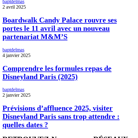
baptdelmas
2 avril 2025
Boardwalk Candy Palace rouvre ses
portes le 11 avril avec un nouveau
partenariat M&M’S
baptdelmas
4 janvier 2025
Comprendre les formules repas de
Disneyland Paris (2025)
baptdelmas
2 janvier 2025
Prévisions d’affluence 2025, visiter
Disneyland Paris sans trop attendre :
quelles dates ?