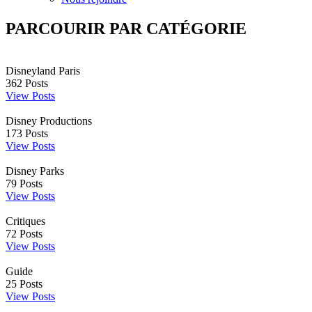
PARCOURIR PAR CATÉGORIE
Disneyland Paris
362
Posts
View Posts
Disney Productions
173
Posts
View Posts
Disney Parks
79
Posts
View Posts
Critiques
72
Posts
View Posts
Guide
25
Posts
View Posts