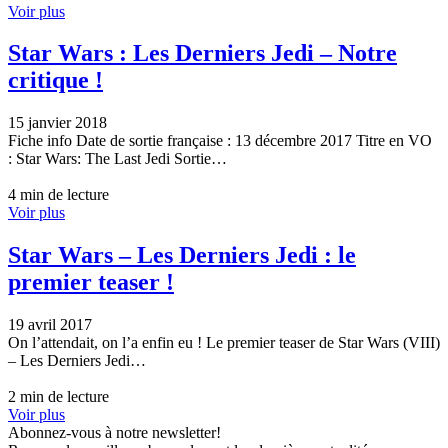
Voir plus
Star Wars : Les Derniers Jedi – Notre
critique !
15 janvier 2018
Fiche info Date de sortie française : 13 décembre 2017 Titre en VO
: Star Wars: The Last Jedi Sortie…
4 min de lecture
Voir plus
Star Wars – Les Derniers Jedi : le
premier teaser !
19 avril 2017
On l’attendait, on l’a enfin eu ! Le premier teaser de Star Wars (VIII)
– Les Derniers Jedi…
2 min de lecture
Voir plus
Abonnez-vous à notre newsletter!