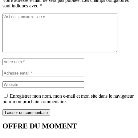
Votre adresse e-mail ne sera pas publiée.
Les champs obligatoires
sont indiqués avec
*
Enregistrer mon nom, mon e-mail et mon site dans le navigateur
pour mon prochain commentaire.
OFFRE DU MOMENT