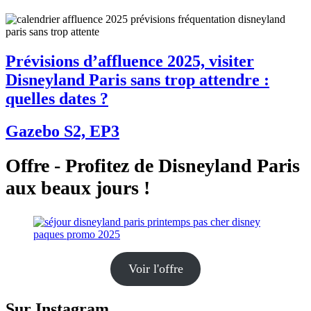
Prévisions d’affluence 2025, visiter
Disneyland Paris sans trop attendre :
quelles dates ?
Gazebo S2, EP3
Offre - Profitez de Disneyland Paris
aux beaux jours !
Voir l'offre
Sur Instagram