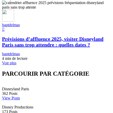
baptdelmas
Prévisions d’affluence 2025, visiter Disneyland
Paris sans trop attendre : quelles dates ?
baptdelmas
4 min de lecture
Voir plus
PARCOURIR PAR CATÉGORIE
Disneyland Paris
362
Posts
View Posts
Disney Productions
173
Posts