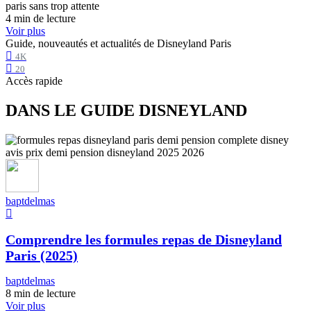
4 min de lecture
Voir plus
Guide, nouveautés et actualités de Disneyland Paris
4K
20
Accès rapide
DANS LE GUIDE DISNEYLAND
baptdelmas
Comprendre les formules repas de Disneyland
Paris (2025)
baptdelmas
8 min de lecture
Voir plus