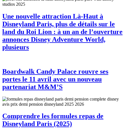
Une nouvelle attraction Là-Haut à
Disneyland Paris, plus de détails sur le
land du Roi Lion : à un an de l’ouverture
annonces Disney Adventure World,
plusieurs
Boardwalk Candy Palace rouvre ses
portes le 11 avril avec un nouveau
partenariat M&M’S
Comprendre les formules repas de
Disneyland Paris (2025)