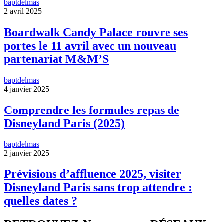
baptdelmas
2 avril 2025
Boardwalk Candy Palace rouvre ses
portes le 11 avril avec un nouveau
partenariat M&M’S
baptdelmas
4 janvier 2025
Comprendre les formules repas de
Disneyland Paris (2025)
baptdelmas
2 janvier 2025
Prévisions d’affluence 2025, visiter
Disneyland Paris sans trop attendre :
quelles dates ?