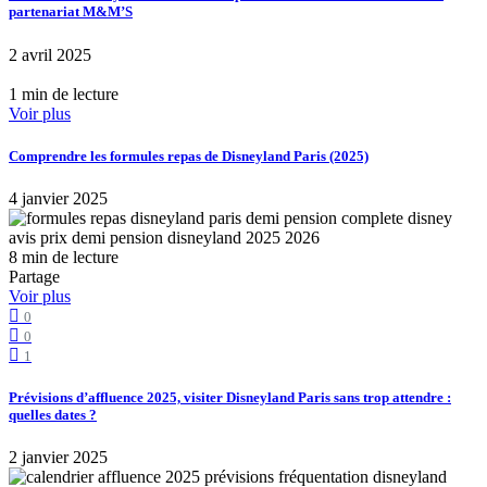
partenariat M&M’S
2 avril 2025
1 min de lecture
Voir plus
Comprendre les formules repas de Disneyland Paris (2025)
4 janvier 2025
8 min de lecture
Partage
Voir plus
0
0
1
Prévisions d’affluence 2025, visiter Disneyland Paris sans trop attendre :
quelles dates ?
2 janvier 2025