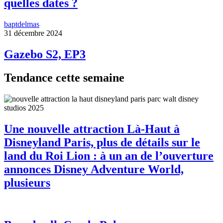
quelles dates ?
baptdelmas
31 décembre 2024
Gazebo S2, EP3
Tendance cette semaine
Une nouvelle attraction Là-Haut à
Disneyland Paris, plus de détails sur le
land du Roi Lion : à un an de l’ouverture
annonces Disney Adventure World,
plusieurs