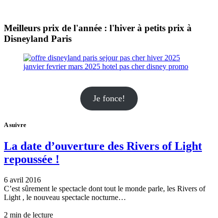
Meilleurs prix de l'année : l'hiver à petits prix à
Disneyland Paris
Je fonce!
A suivre
La date d’ouverture des Rivers of Light
repoussée !
6 avril 2016
C’est sûrement le spectacle dont tout le monde parle, les Rivers of
Light , le nouveau spectacle nocturne…
2 min de lecture