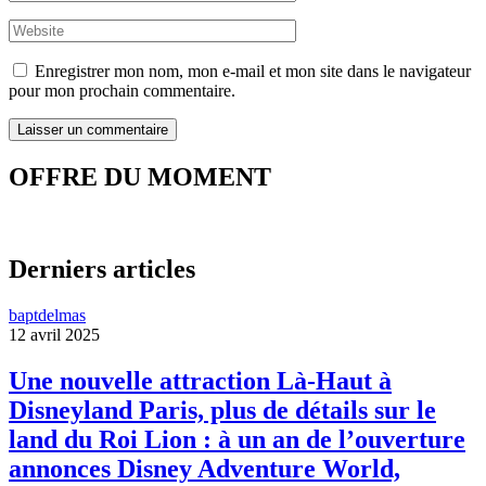
Enregistrer mon nom, mon e-mail et mon site dans le navigateur
pour mon prochain commentaire.
OFFRE DU MOMENT
Derniers articles
baptdelmas
12 avril 2025
Une nouvelle attraction Là-Haut à
Disneyland Paris, plus de détails sur le
land du Roi Lion : à un an de l’ouverture
annonces Disney Adventure World,