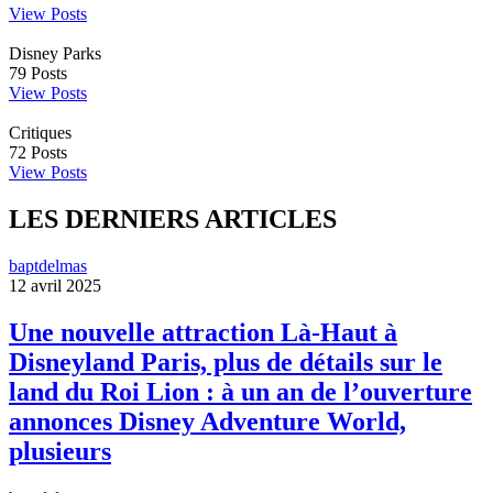
View Posts
Disney Parks
79
Posts
View Posts
Critiques
72
Posts
View Posts
LES DERNIERS ARTICLES
baptdelmas
12 avril 2025
Une nouvelle attraction Là-Haut à
Disneyland Paris, plus de détails sur le
land du Roi Lion : à un an de l’ouverture
annonces Disney Adventure World,
plusieurs