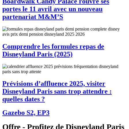
Boardwalk Candy Palace rouvre ses
portes le 11 avril avec un nouveau
partenariat M&M’S
Comprendre les formules repas de
Disneyland Paris (2025)
Prévisions d’affluence 2025, visiter
Disneyland Paris sans trop attendre :
quelles dates ?
Gazebo S2, EP3
Offre - Profitez de Disneyland Paris