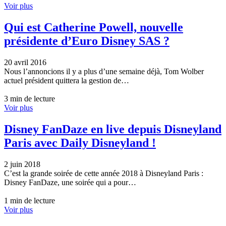
Voir plus
Qui est Catherine Powell, nouvelle
présidente d’Euro Disney SAS ?
20 avril 2016
Nous l’annoncions il y a plus d’une semaine déjà, Tom Wolber
actuel président quittera la gestion de…
3 min de lecture
Voir plus
Disney FanDaze en live depuis Disneyland
Paris avec Daily Disneyland !
2 juin 2018
C’est la grande soirée de cette année 2018 à Disneyland Paris :
Disney FanDaze, une soirée qui a pour…
1 min de lecture
Voir plus