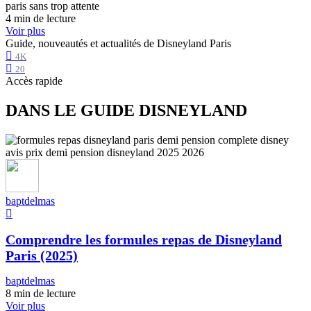
4 min de lecture
Voir plus
Guide, nouveautés et actualités de Disneyland Paris
4K
20
Accès rapide
DANS LE GUIDE DISNEYLAND
baptdelmas
Comprendre les formules repas de Disneyland
Paris (2025)
baptdelmas
8 min de lecture
Voir plus