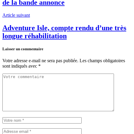
de la bande annonce
Article suivant
Adventure Isle, compte rendu d’une très
longue réhabilitation
Laisser un commentaire
Votre adresse e-mail ne sera pas publiée.
Les champs obligatoires
sont indiqués avec
*