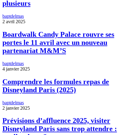
plusieurs
baptdelmas
2 avril 2025
Boardwalk Candy Palace rouvre ses
portes le 11 avril avec un nouveau
partenariat M&M’S
baptdelmas
4 janvier 2025
Comprendre les formules repas de
Disneyland Paris (2025)
baptdelmas
2 janvier 2025
Prévisions d’affluence 2025, visiter
Disneyland Paris sans trop attendre :