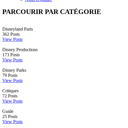
PARCOURIR PAR CATÉGORIE
Disneyland Paris
362
Posts
View Posts
Disney Productions
173
Posts
View Posts
Disney Parks
79
Posts
View Posts
Critiques
72
Posts
View Posts
Guide
25
Posts
View Posts