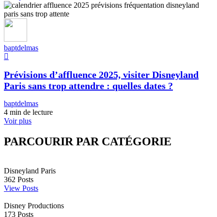
baptdelmas
Prévisions d’affluence 2025, visiter Disneyland
Paris sans trop attendre : quelles dates ?
baptdelmas
4 min de lecture
Voir plus
PARCOURIR PAR CATÉGORIE
Disneyland Paris
362
Posts
View Posts
Disney Productions
173
Posts