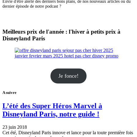
Envie d'être alerté des derniers bons plans, de nos nouveaux articles ou du
dernier épisode de notre podcast ?
Meilleurs prix de l'année : l'hiver à petits prix à
Disneyland Paris
Je fonce!
A suivre
L’été des Super Héros Marvel à
Disneyland Paris, notre guide !
23 juin 2018
Cet été, Disneyland Paris innove et lance pour la toute première fois