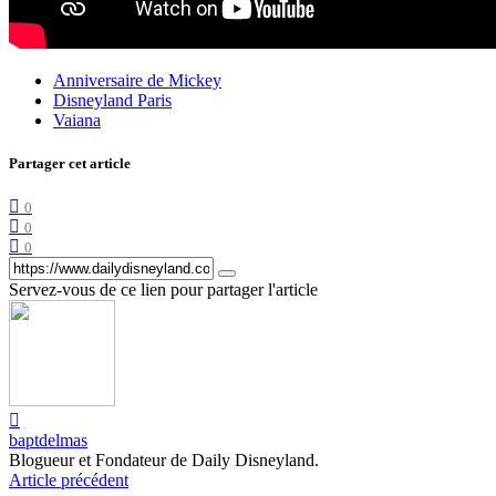
Anniversaire de Mickey
Disneyland Paris
Vaiana
Partager cet article
0
0
0
Servez-vous de ce lien pour partager l'article
baptdelmas
Blogueur et Fondateur de Daily Disneyland.
Article précédent