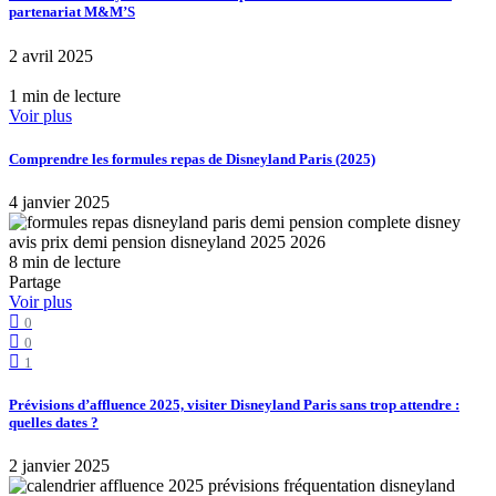
partenariat M&M’S
2 avril 2025
1 min de lecture
Voir plus
Comprendre les formules repas de Disneyland Paris (2025)
4 janvier 2025
8 min de lecture
Partage
Voir plus
0
0
1
Prévisions d’affluence 2025, visiter Disneyland Paris sans trop attendre :
quelles dates ?
2 janvier 2025