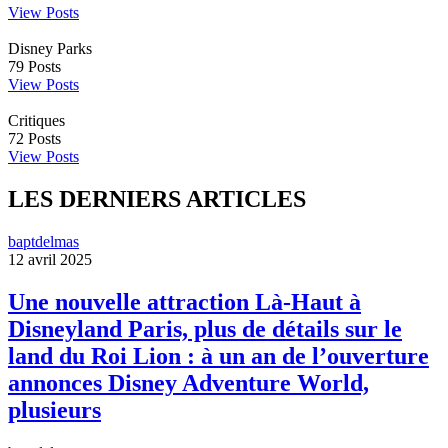
View Posts
Disney Parks
79
Posts
View Posts
Critiques
72
Posts
View Posts
LES DERNIERS ARTICLES
baptdelmas
12 avril 2025
Une nouvelle attraction Là-Haut à
Disneyland Paris, plus de détails sur le
land du Roi Lion : à un an de l’ouverture
annonces Disney Adventure World,
plusieurs