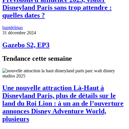
Disneyland Paris sans trop attendre :
quelles dates ?
baptdelmas
31 décembre 2024
Gazebo S2, EP3
Tendance cette semaine
Une nouvelle attraction Là-Haut à
Disneyland Paris, plus de détails sur le
land du Roi Lion : à un an de l’ouverture
annonces Disney Adventure World,
plusieurs