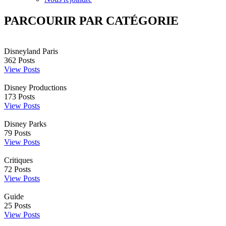
PARCOURIR PAR CATÉGORIE
Disneyland Paris
362
Posts
View Posts
Disney Productions
173
Posts
View Posts
Disney Parks
79
Posts
View Posts
Critiques
72
Posts
View Posts
Guide
25
Posts
View Posts