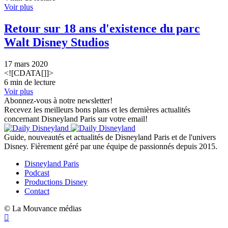
Voir plus
Retour sur 18 ans d'existence du parc
Walt Disney Studios
17 mars 2020
<![CDATA[]]>
6 min de lecture
Voir plus
Abonnez-vous à notre newsletter!
Recevez les meilleurs bons plans et les dernières actualités
concernant Disneyland Paris sur votre email!
Guide, nouveautés et actualités de Disneyland Paris et de l'univers
Disney. Fièrement géré par une équipe de passionnés depuis 2015.
Disneyland Paris
Podcast
Productions Disney
Contact
© La Mouvance médias