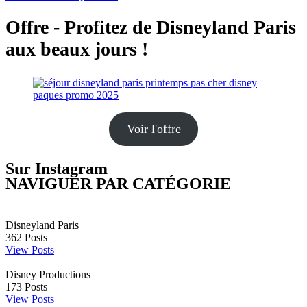
Offre - Profitez de Disneyland Paris
aux beaux jours !
Voir l'offre
Sur Instagram
NAVIGUER PAR CATÉGORIE
Disneyland Paris
362
Posts
View Posts
Disney Productions
173
Posts
View Posts