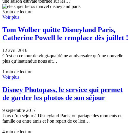
une saison estivale tournée sur les…
5 min de lecture
Voir plus
Tom Wolber quitte Disneyland Paris,
Catherine Powell le remplace dès juillet !
12 avril 2016
C’est en ce jour de vingt-quatrième anniversaire qu’une nouvelle
plus qu’inattendue nous ait…
1 min de lecture
Voir plus
Disney Photopass, le service qui permet
de garder les photos de son séjour
9 septembre 2017
Lors d’un séjour à Disneyland Paris, on partage des moments en
famille ou entre amis et l’on repart de ce lieu…
4 min de lecture