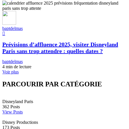
baptdelmas
Prévisions d’affluence 2025, visiter Disneyland
Paris sans trop attendre : quelles dates ?
baptdelmas
4 min de lecture
Voir plus
PARCOURIR PAR CATÉGORIE
Disneyland Paris
362
Posts
View Posts
Disney Productions
173
Posts