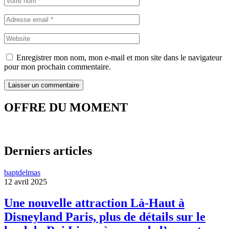
Enregistrer mon nom, mon e-mail et mon site dans le navigateur
pour mon prochain commentaire.
OFFRE DU MOMENT
Derniers articles
baptdelmas
12 avril 2025
Une nouvelle attraction Là-Haut à
Disneyland Paris, plus de détails sur le