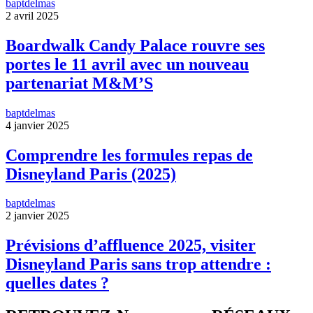
baptdelmas
2 avril 2025
Boardwalk Candy Palace rouvre ses
portes le 11 avril avec un nouveau
partenariat M&M’S
baptdelmas
4 janvier 2025
Comprendre les formules repas de
Disneyland Paris (2025)
baptdelmas
2 janvier 2025
Prévisions d’affluence 2025, visiter
Disneyland Paris sans trop attendre :
quelles dates ?