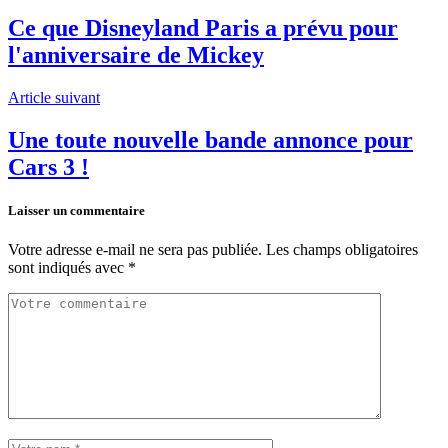
Ce que Disneyland Paris a prévu pour
l'anniversaire de Mickey
Article suivant
Une toute nouvelle bande annonce pour
Cars 3 !
Laisser un commentaire
Votre adresse e-mail ne sera pas publiée.
Les champs obligatoires
sont indiqués avec
*