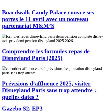
Boardwalk Candy Palace rouvre ses
portes le 11 avril avec un nouveau
partenariat M&M’S
Comprendre les formules repas de
Disneyland Paris (2025)
Prévisions d’affluence 2025, visiter
Disneyland Paris sans trop attendre :
quelles dates ?
Gazebo S2, EP3