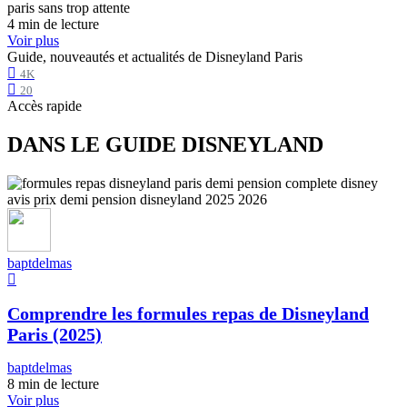
4 min de lecture
Voir plus
Guide, nouveautés et actualités de Disneyland Paris
4K
20
Accès rapide
DANS LE GUIDE DISNEYLAND
baptdelmas
Comprendre les formules repas de Disneyland
Paris (2025)
baptdelmas
8 min de lecture
Voir plus