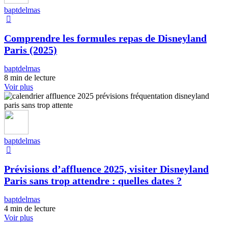
baptdelmas
Comprendre les formules repas de Disneyland
Paris (2025)
baptdelmas
8 min de lecture
Voir plus
baptdelmas
Prévisions d’affluence 2025, visiter Disneyland
Paris sans trop attendre : quelles dates ?
baptdelmas
4 min de lecture
Voir plus