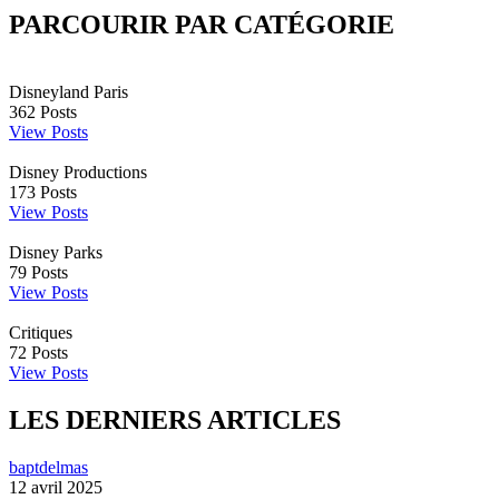
PARCOURIR PAR CATÉGORIE
Disneyland Paris
362
Posts
View Posts
Disney Productions
173
Posts
View Posts
Disney Parks
79
Posts
View Posts
Critiques
72
Posts
View Posts
LES DERNIERS ARTICLES
baptdelmas
12 avril 2025