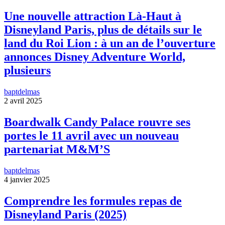
Une nouvelle attraction Là-Haut à
Disneyland Paris, plus de détails sur le
land du Roi Lion : à un an de l’ouverture
annonces Disney Adventure World,
plusieurs
baptdelmas
2 avril 2025
Boardwalk Candy Palace rouvre ses
portes le 11 avril avec un nouveau
partenariat M&M’S
baptdelmas
4 janvier 2025
Comprendre les formules repas de
Disneyland Paris (2025)