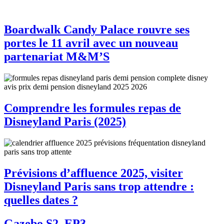
Boardwalk Candy Palace rouvre ses
portes le 11 avril avec un nouveau
partenariat M&M’S
Comprendre les formules repas de
Disneyland Paris (2025)
Prévisions d’affluence 2025, visiter
Disneyland Paris sans trop attendre :
quelles dates ?
Gazebo S2, EP3