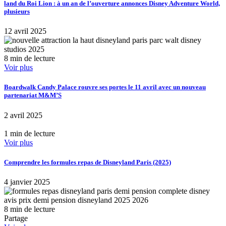
land du Roi Lion : à un an de l’ouverture annonces Disney Adventure World,
plusieurs
12 avril 2025
8 min de lecture
Voir plus
Boardwalk Candy Palace rouvre ses portes le 11 avril avec un nouveau
partenariat M&M’S
2 avril 2025
1 min de lecture
Voir plus
Comprendre les formules repas de Disneyland Paris (2025)
4 janvier 2025
8 min de lecture
Partage