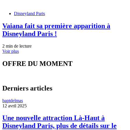
Disneyland Paris
Vaiana fait sa première apparition à
Disneyland Paris !
2 min de lecture
Voir plus
OFFRE DU MOMENT
Derniers articles
baptdelmas
12 avril 2025
Une nouvelle attraction Là-Haut à
Disneyland Paris, plus de détails sur le