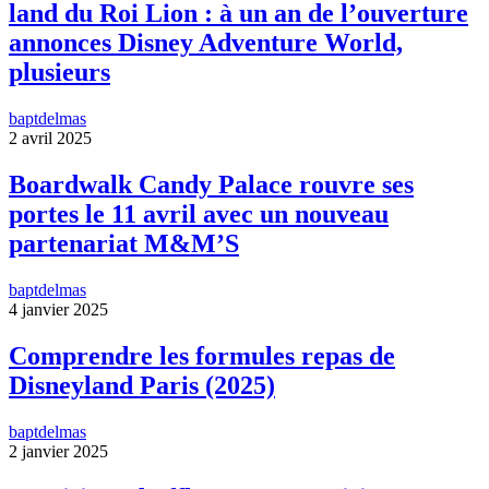
land du Roi Lion : à un an de l’ouverture
annonces Disney Adventure World,
plusieurs
baptdelmas
2 avril 2025
Boardwalk Candy Palace rouvre ses
portes le 11 avril avec un nouveau
partenariat M&M’S
baptdelmas
4 janvier 2025
Comprendre les formules repas de
Disneyland Paris (2025)
baptdelmas
2 janvier 2025