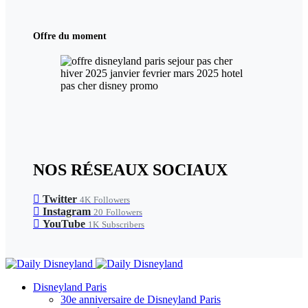
Offre du moment
NOS RÉSEAUX SOCIAUX
Twitter
4K
Followers
Instagram
20
Followers
YouTube
1K
Subscribers
Disneyland Paris
30e anniversaire de Disneyland Paris