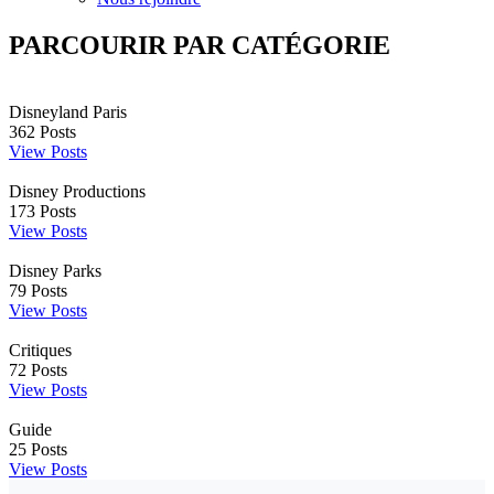
PARCOURIR PAR CATÉGORIE
Disneyland Paris
362
Posts
View Posts
Disney Productions
173
Posts
View Posts
Disney Parks
79
Posts
View Posts
Critiques
72
Posts
View Posts
Guide
25
Posts
View Posts