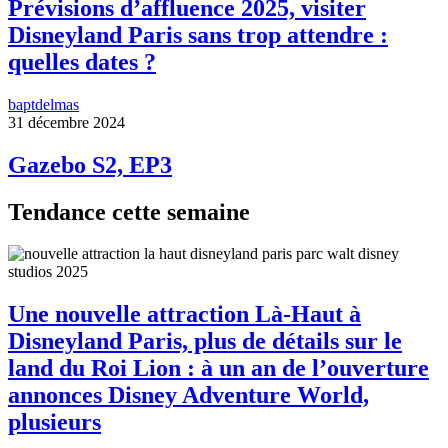
Prévisions d’affluence 2025, visiter
Disneyland Paris sans trop attendre :
quelles dates ?
baptdelmas
31 décembre 2024
Gazebo S2, EP3
Tendance cette semaine
Une nouvelle attraction Là-Haut à
Disneyland Paris, plus de détails sur le
land du Roi Lion : à un an de l’ouverture
annonces Disney Adventure World,
plusieurs