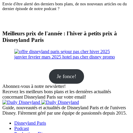
Envie d'être alerté des derniers bons plans, de nos nouveaux articles ou du
dernier épisode de notre podcast ?
Meilleurs prix de l'année : l'hiver à petits prix à
Disneyland Paris
Je fonce!
Abonnez-vous à notre newsletter!
Recevez les meilleurs bons plans et les dernières actualités
concernant Disneyland Paris sur votre email!
Guide, nouveautés et actualités de Disneyland Paris et de l'univers
Disney. Fièrement géré par une équipe de passionnés depuis 2015.
Disneyland Paris
Podcast