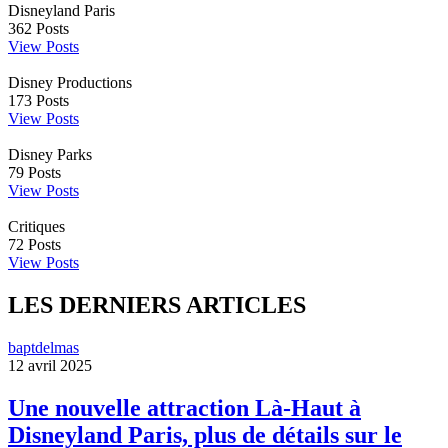
Disneyland Paris
362
Posts
View Posts
Disney Productions
173
Posts
View Posts
Disney Parks
79
Posts
View Posts
Critiques
72
Posts
View Posts
LES DERNIERS ARTICLES
baptdelmas
12 avril 2025
Une nouvelle attraction Là-Haut à
Disneyland Paris, plus de détails sur le