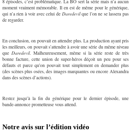
8 épisodes, c’est problématique. La BO sert la série mais n’a aucun
moment vraiment mémorable. Il en est de même pour le générique,
qui n’a rien à voir avec celui de
Daredevil
que l’on ne se lassera pas
de regarder.
En conclusion, on pouvait en attendre plus. La production ayant pris
les meilleurs, on pouvait s’attendre à avoir une série du même niveau
que
Daredevil
. Malheureusement, même si la série reste de très
bonne facture, cette union de super-héros déçoit un peu pour ses
défauts et parce qu’on pouvait tout simplement en demander plus
(des scènes plus osées, des images marquantes ou encore Alexandra
dans des scènes d’actions).
Restez jusqu’à la fin du générique pour le dernier épisode, une
bande-annonce prometteuse vous attend.
Notre avis sur l’édition vidéo