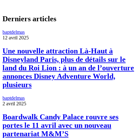
Derniers articles
baptdelmas
12 avril 2025
Une nouvelle attraction Là-Haut à
Disneyland Paris, plus de détails sur le
land du Roi Lion : à un an de l’ouverture
annonces Disney Adventure World,
plusieurs
baptdelmas
2 avril 2025
Boardwalk Candy Palace rouvre ses
portes le 11 avril avec un nouveau
partenariat M&M’S