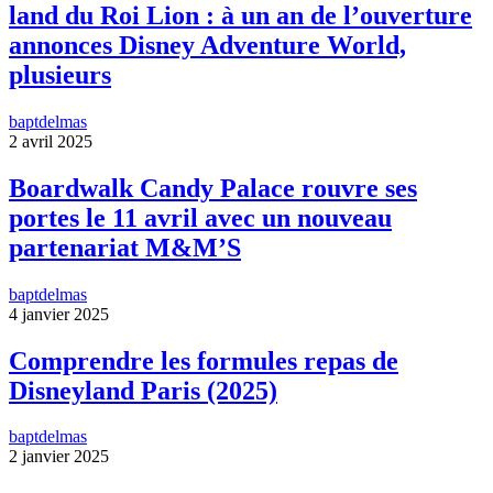
land du Roi Lion : à un an de l’ouverture
annonces Disney Adventure World,
plusieurs
baptdelmas
2 avril 2025
Boardwalk Candy Palace rouvre ses
portes le 11 avril avec un nouveau
partenariat M&M’S
baptdelmas
4 janvier 2025
Comprendre les formules repas de
Disneyland Paris (2025)
baptdelmas
2 janvier 2025