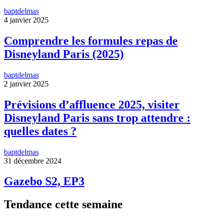
baptdelmas
4 janvier 2025
Comprendre les formules repas de
Disneyland Paris (2025)
baptdelmas
2 janvier 2025
Prévisions d’affluence 2025, visiter
Disneyland Paris sans trop attendre :
quelles dates ?
baptdelmas
31 décembre 2024
Gazebo S2, EP3
Tendance cette semaine