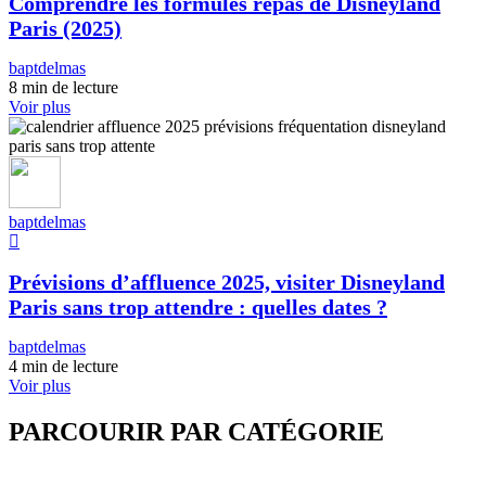
Comprendre les formules repas de Disneyland
Paris (2025)
baptdelmas
8 min de lecture
Voir plus
baptdelmas
Prévisions d’affluence 2025, visiter Disneyland
Paris sans trop attendre : quelles dates ?
baptdelmas
4 min de lecture
Voir plus
PARCOURIR PAR CATÉGORIE