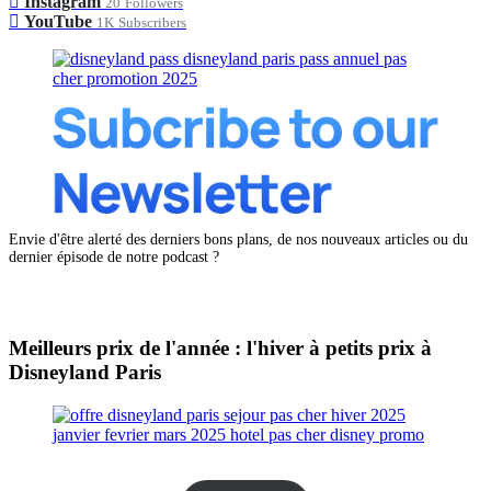
Instagram
20
Followers
YouTube
1K
Subscribers
Envie d'être alerté des derniers bons plans, de nos nouveaux articles ou du
dernier épisode de notre podcast ?
Meilleurs prix de l'année : l'hiver à petits prix à
Disneyland Paris