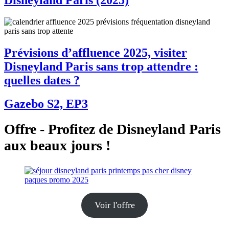
Prévisions d’affluence 2025, visiter
Disneyland Paris sans trop attendre :
quelles dates ?
Gazebo S2, EP3
Offre - Profitez de Disneyland Paris
aux beaux jours !
Voir l'offre