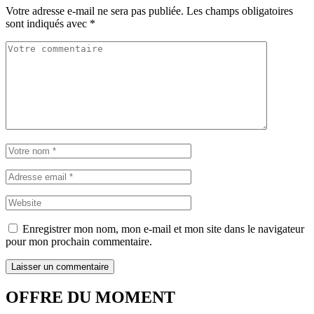
Votre adresse e-mail ne sera pas publiée.
Les champs obligatoires
sont indiqués avec
*
Enregistrer mon nom, mon e-mail et mon site dans le navigateur
pour mon prochain commentaire.
OFFRE DU MOMENT