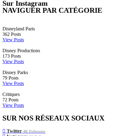
Sur Instagram
NAVIGUER PAR CATÉGORIE
Disneyland Paris
362
Posts
View Posts
Disney Productions
173
Posts
View Posts
Disney Parks
79
Posts
View Posts
Critiques
72
Posts
View Posts
SUR NOS RÉSEAUX SOCIAUX
Twitter
4K
Followers