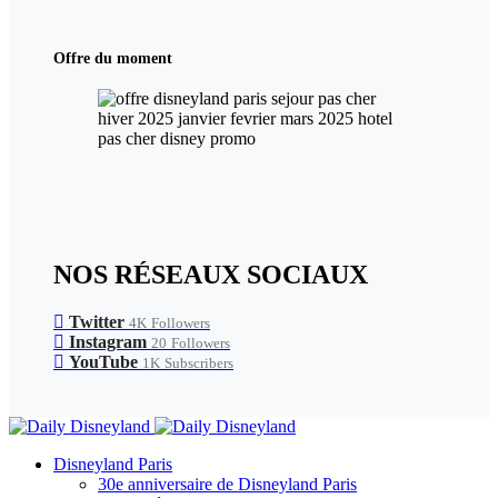
Offre du moment
NOS RÉSEAUX SOCIAUX
Twitter
4K
Followers
Instagram
20
Followers
YouTube
1K
Subscribers
Disneyland Paris
30e anniversaire de Disneyland Paris