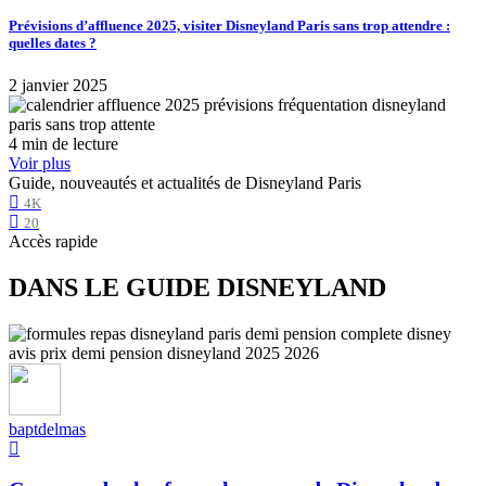
Prévisions d’affluence 2025, visiter Disneyland Paris sans trop attendre :
quelles dates ?
2 janvier 2025
4 min de lecture
Voir plus
Guide, nouveautés et actualités de Disneyland Paris
4K
20
Accès rapide
DANS LE GUIDE DISNEYLAND
baptdelmas