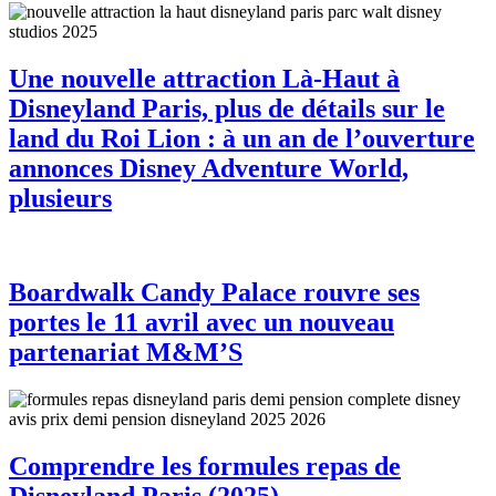
Une nouvelle attraction Là-Haut à
Disneyland Paris, plus de détails sur le
land du Roi Lion : à un an de l’ouverture
annonces Disney Adventure World,
plusieurs
Boardwalk Candy Palace rouvre ses
portes le 11 avril avec un nouveau
partenariat M&M’S
Comprendre les formules repas de
Disneyland Paris (2025)