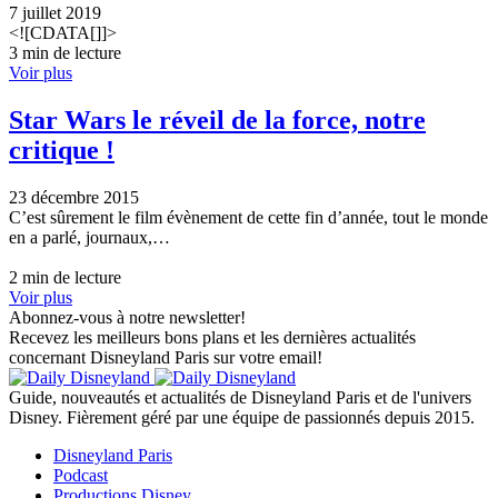
7 juillet 2019
<![CDATA[]]>
3 min de lecture
Voir plus
Star Wars le réveil de la force, notre
critique !
23 décembre 2015
C’est sûrement le film évènement de cette fin d’année, tout le monde
en a parlé, journaux,…
2 min de lecture
Voir plus
Abonnez-vous à notre newsletter!
Recevez les meilleurs bons plans et les dernières actualités
concernant Disneyland Paris sur votre email!
Guide, nouveautés et actualités de Disneyland Paris et de l'univers
Disney. Fièrement géré par une équipe de passionnés depuis 2015.
Disneyland Paris
Podcast
Productions Disney