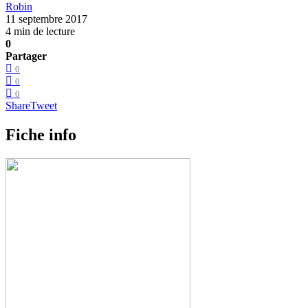
Robin
11 septembre 2017
4 min de lecture
0
Partager
0
0
0
Share
Tweet
Fiche info