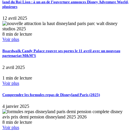
land du Roi Lion : à un an de l’ouverture annonces Disney Adventure World,
plusieurs
12 avril 2025
8 min de lecture
Voir plus
Boardwalk Candy Palace rouvre ses portes le 11 avril avec un nouveau
partenariat M&M’S
2 avril 2025
1 min de lecture
Voir plus
Comprendre les formules repas de Disneyland Paris (2025)
4 janvier 2025
8 min de lecture
Voir plus