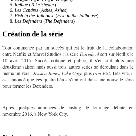
Refuge
(
Take Shelter
)
Les Cendres
(
Ashes, Ashes
)
Fish in the Jailhouse
(
Fish in the Jailhouse
)
Les
Defenders
(
The Defenders
)
Création de la série
Tout commence par un succès qui est le fruit de la collaboration
entre Netflix et Marvel Studios : la série
Daredevil
sort sur Netflix le
10 avril 2015. Succès critique et public, il s’en suit alors une
deuxième saison mais aussi trois autres séries se déroulant dans le
même univers :
Jessica Jones
,
Luke Cage
puis
Iron Fist
. Très vite, il
est annoncé que ces quatre héros s’uniront dans une nouvelle série
pour former les Defenders.
Après quelques annonces de casting, le tournage débute en
novembre 2016, à New York City.