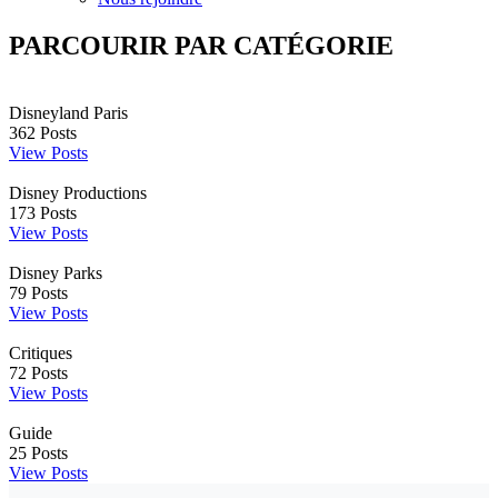
PARCOURIR PAR CATÉGORIE
Disneyland Paris
362
Posts
View Posts
Disney Productions
173
Posts
View Posts
Disney Parks
79
Posts
View Posts
Critiques
72
Posts
View Posts
Guide
25
Posts
View Posts