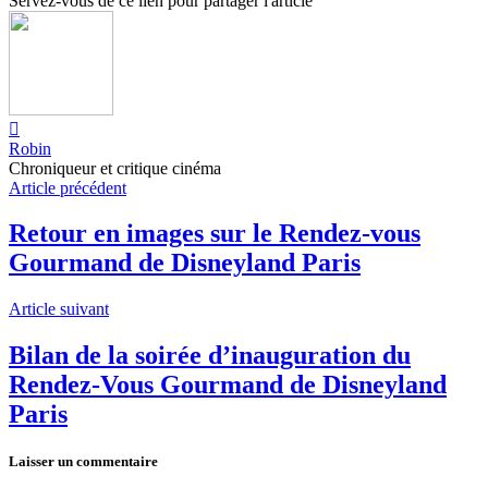
Servez-vous de ce lien pour partager l'article
Robin
Chroniqueur et critique cinéma
Article précédent
Retour en images sur le Rendez-vous
Gourmand de Disneyland Paris
Article suivant
Bilan de la soirée d’inauguration du
Rendez-Vous Gourmand de Disneyland
Paris
Laisser un commentaire