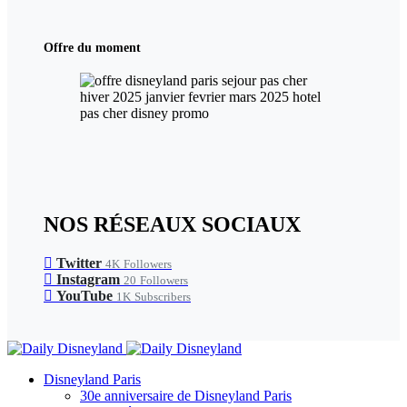
Offre du moment
NOS RÉSEAUX SOCIAUX
Twitter
4K
Followers
Instagram
20
Followers
YouTube
1K
Subscribers
Disneyland Paris
30e anniversaire de Disneyland Paris