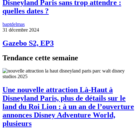
Disneyland Paris sans trop attendre :
quelles dates ?
baptdelmas
31 décembre 2024
Gazebo S2, EP3
Tendance cette semaine
Une nouvelle attraction Là-Haut à
Disneyland Paris, plus de détails sur le
land du Roi Lion : à un an de l’ouverture
annonces Disney Adventure World,
plusieurs