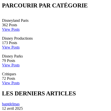
PARCOURIR PAR CATÉGORIE
Disneyland Paris
362
Posts
View Posts
Disney Productions
173
Posts
View Posts
Disney Parks
79
Posts
View Posts
Critiques
72
Posts
View Posts
LES DERNIERS ARTICLES
baptdelmas
12 avril 2025