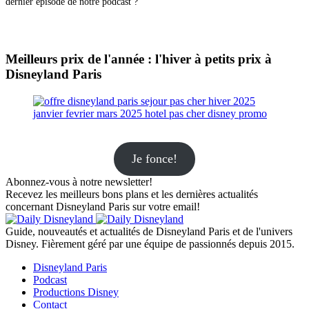
dernier épisode de notre podcast ?
Meilleurs prix de l'année : l'hiver à petits prix à
Disneyland Paris
Je fonce!
Abonnez-vous à notre newsletter!
Recevez les meilleurs bons plans et les dernières actualités
concernant Disneyland Paris sur votre email!
Guide, nouveautés et actualités de Disneyland Paris et de l'univers
Disney. Fièrement géré par une équipe de passionnés depuis 2015.
Disneyland Paris
Podcast
Productions Disney
Contact