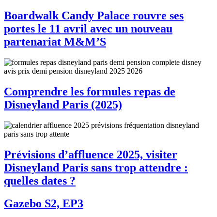
Boardwalk Candy Palace rouvre ses
portes le 11 avril avec un nouveau
partenariat M&M’S
Comprendre les formules repas de
Disneyland Paris (2025)
Prévisions d’affluence 2025, visiter
Disneyland Paris sans trop attendre :
quelles dates ?
Gazebo S2, EP3