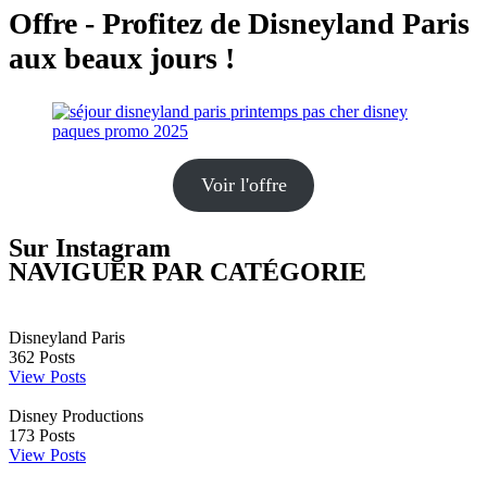
Offre - Profitez de Disneyland Paris
aux beaux jours !
Voir l'offre
Sur Instagram
NAVIGUER PAR CATÉGORIE
Disneyland Paris
362
Posts
View Posts
Disney Productions
173
Posts
View Posts