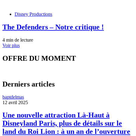
Disney Productions
The Defenders – Notre critique !
4 min de lecture
Voir plus
OFFRE DU MOMENT
Derniers articles
baptdelmas
12 avril 2025
Une nouvelle attraction Là-Haut à
Disneyland Paris, plus de détails sur le
land du Roi Lion : à un an de l’ouverture