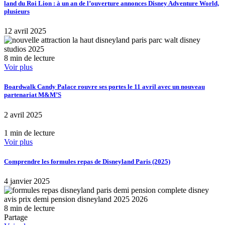
land du Roi Lion : à un an de l’ouverture annonces Disney Adventure World,
plusieurs
12 avril 2025
8 min de lecture
Voir plus
Boardwalk Candy Palace rouvre ses portes le 11 avril avec un nouveau
partenariat M&M’S
2 avril 2025
1 min de lecture
Voir plus
Comprendre les formules repas de Disneyland Paris (2025)
4 janvier 2025
8 min de lecture
Partage