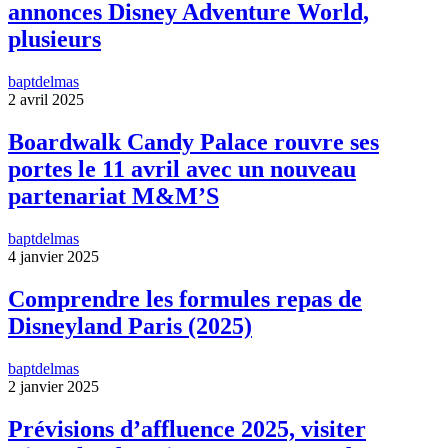
annonces Disney Adventure World,
plusieurs
baptdelmas
2 avril 2025
Boardwalk Candy Palace rouvre ses
portes le 11 avril avec un nouveau
partenariat M&M’S
baptdelmas
4 janvier 2025
Comprendre les formules repas de
Disneyland Paris (2025)
baptdelmas
2 janvier 2025
Prévisions d’affluence 2025, visiter