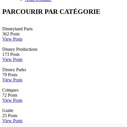
PARCOURIR PAR CATÉGORIE
Disneyland Paris
362
Posts
View Posts
Disney Productions
173
Posts
View Posts
Disney Parks
79
Posts
View Posts
Critiques
72
Posts
View Posts
Guide
25
Posts
View Posts