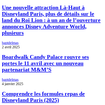
Une nouvelle attraction Là-Haut à
Disneyland Paris, plus de détails sur le
land du Roi Lion : à un an de l’ouverture
annonces Disney Adventure World,
plusieurs
baptdelmas
2 avril 2025
Boardwalk Candy Palace rouvre ses
portes le 11 avril avec un nouveau
partenariat M&M’S
baptdelmas
4 janvier 2025
Comprendre les formules repas de
Disneyland Paris (2025)