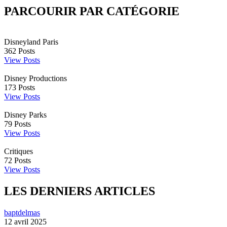
PARCOURIR PAR CATÉGORIE
Disneyland Paris
362
Posts
View Posts
Disney Productions
173
Posts
View Posts
Disney Parks
79
Posts
View Posts
Critiques
72
Posts
View Posts
LES DERNIERS ARTICLES
baptdelmas
12 avril 2025