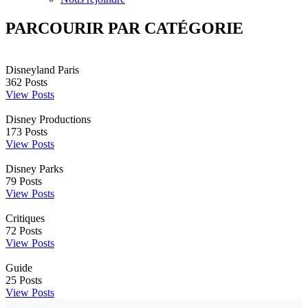
PARCOURIR PAR CATÉGORIE
Disneyland Paris
362
Posts
View Posts
Disney Productions
173
Posts
View Posts
Disney Parks
79
Posts
View Posts
Critiques
72
Posts
View Posts
Guide
25
Posts
View Posts