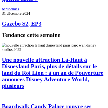
baptdelmas
31 décembre 2024
Gazebo S2, EP3
Tendance cette semaine
Une nouvelle attraction Là-Haut à
Disneyland Paris, plus de détails sur le
land du Roi Lion : à un an de l’ouverture
annonces Disney Adventure World,
plusieurs
Boardwalk Candy Palace rouvre ses