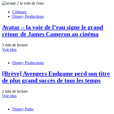
Critiques
Disney Productions
Avatar – la voie de l’eau signe le grand
retour de James Cameron au cinéma
5 min de lecture
Voir plus
Disney Productions
[Brève] Avengers Endgame perd son titre
de plus grand succès de tous les temps
2 min de lecture
Voir plus
Disney Parks