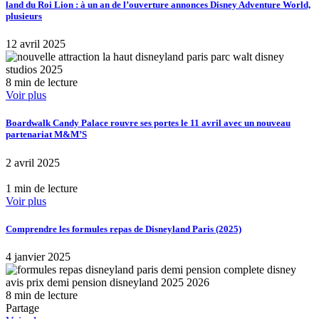
land du Roi Lion : à un an de l’ouverture annonces Disney Adventure World,
plusieurs
12 avril 2025
8 min de lecture
Voir plus
Boardwalk Candy Palace rouvre ses portes le 11 avril avec un nouveau
partenariat M&M’S
2 avril 2025
1 min de lecture
Voir plus
Comprendre les formules repas de Disneyland Paris (2025)
4 janvier 2025
8 min de lecture
Partage