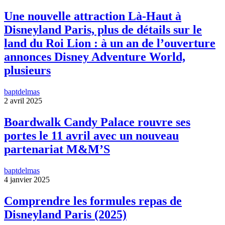
Une nouvelle attraction Là-Haut à
Disneyland Paris, plus de détails sur le
land du Roi Lion : à un an de l’ouverture
annonces Disney Adventure World,
plusieurs
baptdelmas
2 avril 2025
Boardwalk Candy Palace rouvre ses
portes le 11 avril avec un nouveau
partenariat M&M’S
baptdelmas
4 janvier 2025
Comprendre les formules repas de
Disneyland Paris (2025)