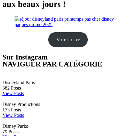
aux beaux jours !
Voir l'offre
Sur Instagram
NAVIGUER PAR CATÉGORIE
Disneyland Paris
362
Posts
View Posts
Disney Productions
173
Posts
View Posts
Disney Parks
79
Posts