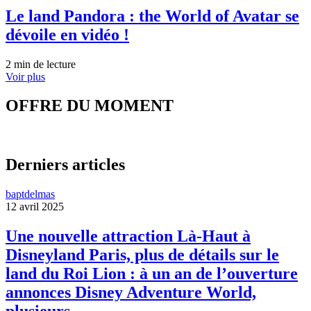
Le land Pandora : the World of Avatar se
dévoile en vidéo !
2 min de lecture
Voir plus
OFFRE DU MOMENT
Derniers articles
baptdelmas
12 avril 2025
Une nouvelle attraction Là-Haut à
Disneyland Paris, plus de détails sur le
land du Roi Lion : à un an de l’ouverture
annonces Disney Adventure World,