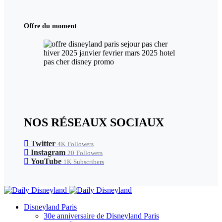
Offre du moment
NOS RÉSEAUX SOCIAUX
Twitter
4K
Followers
Instagram
20
Followers
YouTube
1K
Subscribers
Disneyland Paris
30e anniversaire de Disneyland Paris