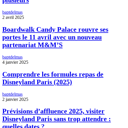
plusieurs
baptdelmas
2 avril 2025
Boardwalk Candy Palace rouvre ses
portes le 11 avril avec un nouveau
partenariat M&M’S
baptdelmas
4 janvier 2025
Comprendre les formules repas de
Disneyland Paris (2025)
baptdelmas
2 janvier 2025
Prévisions d’affluence 2025, visiter
Disneyland Paris sans trop attendre :
quelles dates ?