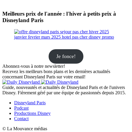
Meilleurs prix de l'année : l'hiver à petits prix à
Disneyland Paris
Je fonce!
Abonnez-vous à notre newsletter!
Recevez les meilleurs bons plans et les dernières actualités
concernant Disneyland Paris sur votre email!
Guide, nouveautés et actualités de Disneyland Paris et de l'univers
Disney. Fièrement géré par une équipe de passionnés depuis 2015.
Disneyland Paris
Podcast
Productions Disney
Contact
© La Mouvance médias