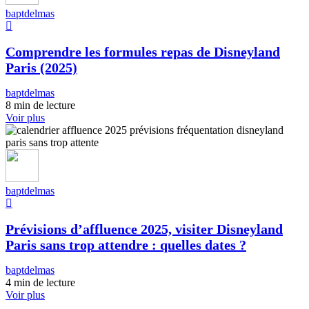
baptdelmas
Comprendre les formules repas de Disneyland
Paris (2025)
baptdelmas
8 min de lecture
Voir plus
baptdelmas
Prévisions d’affluence 2025, visiter Disneyland
Paris sans trop attendre : quelles dates ?
baptdelmas
4 min de lecture
Voir plus