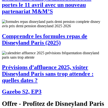
portes le 11 avril avec un nouveau
partenariat M&M’S
Comprendre les formules repas de
Disneyland Paris (2025)
Prévisions d’affluence 2025, visiter
Disneyland Paris sans trop attendre :
quelles dates ?
Gazebo S2, EP3
Offre - Profitez de Disneyland Paris