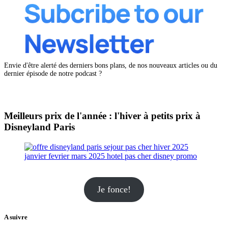
Envie d'être alerté des derniers bons plans, de nos nouveaux articles ou du
dernier épisode de notre podcast ?
Meilleurs prix de l'année : l'hiver à petits prix à
Disneyland Paris
Je fonce!
A suivre