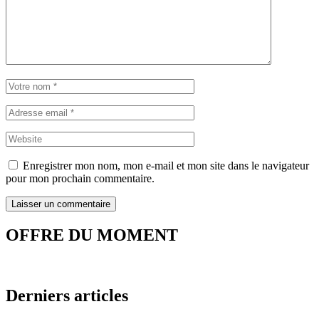
Enregistrer mon nom, mon e-mail et mon site dans le navigateur
pour mon prochain commentaire.
OFFRE DU MOMENT
Derniers articles