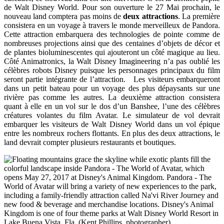
de Walt Disney World. Pour son ouverture le 27 Mai prochain, le
nouveau land comptera pas moins de
deux attractions
. La première
consistera en un voyage à travers le monde merveilleux de Pandora.
Cette attraction embarquera des technologies de pointe comme de
nombreuses projections ainsi que des centaines d’objets de décor et
de plantes bioluminescentes qui ajouteront un côté magique au lieu.
Côté Animatronics, la Walt Disney Imagineering n’a pas oublié les
célèbres robots Disney puisque les personnages principaux du film
seront partie intégrante de l’attraction. Les visiteurs embarqueront
dans un petit bateau pour un voyage des plus dépaysants sur une
rivière pas comme les autres. La deuxième attraction consistera
quant à elle en un vol sur le dos d’un Banshee, l’une des célèbres
créatures volantes du film Avatar. Le simulateur de vol devrait
embarquer les visiteurs de Walt Disney World dans un vol épique
entre les nombreux rochers flottants. En plus des deux attractions, le
land devrait compter plusieurs restaurants et boutiques.