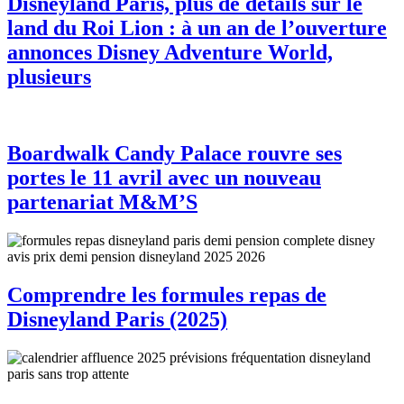
Disneyland Paris, plus de détails sur le
land du Roi Lion : à un an de l’ouverture
annonces Disney Adventure World,
plusieurs
Boardwalk Candy Palace rouvre ses
portes le 11 avril avec un nouveau
partenariat M&M’S
Comprendre les formules repas de
Disneyland Paris (2025)