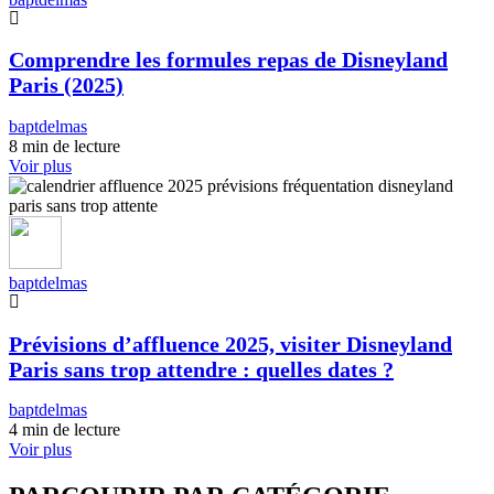
Comprendre les formules repas de Disneyland
Paris (2025)
baptdelmas
8 min de lecture
Voir plus
baptdelmas
Prévisions d’affluence 2025, visiter Disneyland
Paris sans trop attendre : quelles dates ?
baptdelmas
4 min de lecture
Voir plus