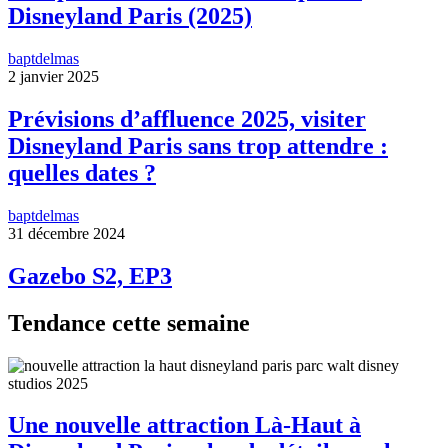
Disneyland Paris (2025)
baptdelmas
2 janvier 2025
Prévisions d’affluence 2025, visiter
Disneyland Paris sans trop attendre :
quelles dates ?
baptdelmas
31 décembre 2024
Gazebo S2, EP3
Tendance cette semaine
Une nouvelle attraction Là-Haut à