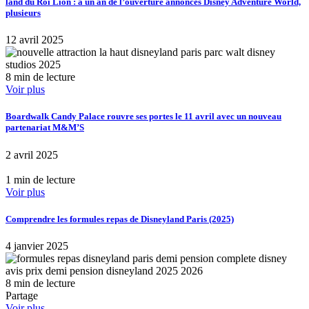
land du Roi Lion : à un an de l’ouverture annonces Disney Adventure World,
plusieurs
12 avril 2025
8 min de lecture
Voir plus
Boardwalk Candy Palace rouvre ses portes le 11 avril avec un nouveau
partenariat M&M’S
2 avril 2025
1 min de lecture
Voir plus
Comprendre les formules repas de Disneyland Paris (2025)
4 janvier 2025
8 min de lecture
Partage
Voir plus