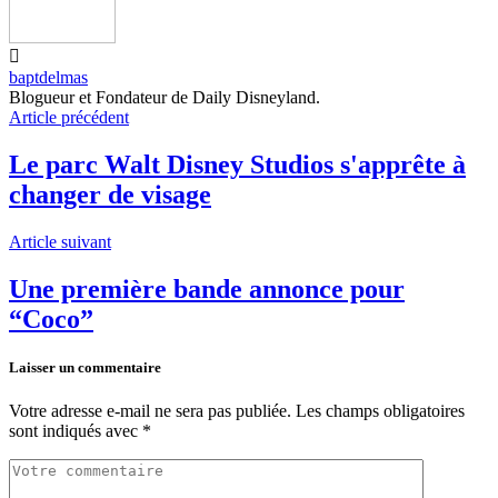
baptdelmas
Blogueur et Fondateur de Daily Disneyland.
Article précédent
Le parc Walt Disney Studios s'apprête à
changer de visage
Article suivant
Une première bande annonce pour
“Coco”
Laisser un commentaire
Votre adresse e-mail ne sera pas publiée.
Les champs obligatoires
sont indiqués avec
*