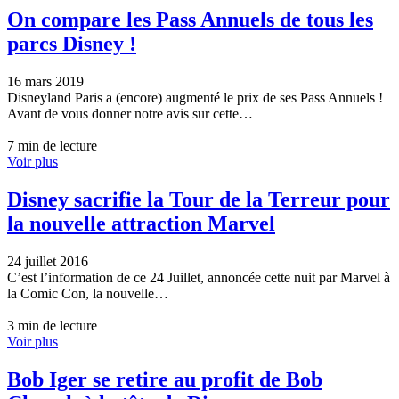
On compare les Pass Annuels de tous les
parcs Disney !
16 mars 2019
Disneyland Paris a (encore) augmenté le prix de ses Pass Annuels !
Avant de vous donner notre avis sur cette…
7 min de lecture
Voir plus
Disney sacrifie la Tour de la Terreur pour
la nouvelle attraction Marvel
24 juillet 2016
C’est l’information de ce 24 Juillet, annoncée cette nuit par Marvel à
la Comic Con, la nouvelle…
3 min de lecture
Voir plus
Bob Iger se retire au profit de Bob