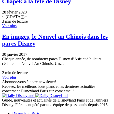
Chapek à la tête de Disney
28 février 2020
<![CDATA[]]>
3 min de lecture
Voir plus
En images, le Nouvel an Chinois dans les
parcs Disney
30 janvier 2017
Chaque année, de nombreux parcs Disney d’Asie et d’ailleurs
célèbrent le Nouvel An Chinois. Un…
2 min de lecture
Voir plus
Abonnez-vous à notre newsletter!
Recevez les meilleurs bons plans et les dernières actualités
concernant Disneyland Paris sur votre email!
Guide, nouveautés et actualités de Disneyland Paris et de l'univers
Disney. Fièrement géré par une équipe de passionnés depuis 2015.
Disneyland Paris