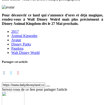
Pour découvrir ce land qui s’annonce d’ores et déjà magique,
rendez-vous à Walt Disney Wolrd mais plus précisément à
Disney Animal Kingdom dès le 27 Mai prochain.
2017
Animal Kingodm
Avatar
Disney Parks
Pandora
Walt Disney World
Partager cet article
Servez-vous de ce lien pour partager l'article