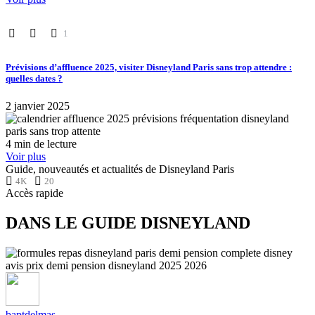
1
Prévisions d’affluence 2025, visiter Disneyland Paris sans trop attendre :
quelles dates ?
2 janvier 2025
4 min de lecture
Voir plus
Guide, nouveautés et actualités de Disneyland Paris
4K
20
Accès rapide
DANS LE GUIDE DISNEYLAND
baptdelmas