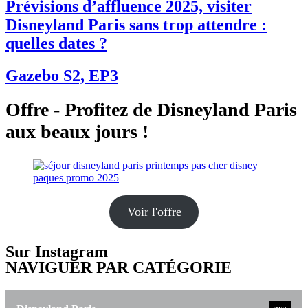
Prévisions d’affluence 2025, visiter
Disneyland Paris sans trop attendre :
quelles dates ?
Gazebo S2, EP3
Offre - Profitez de Disneyland Paris
aux beaux jours !
Voir l'offre
Sur Instagram
NAVIGUER PAR CATÉGORIE