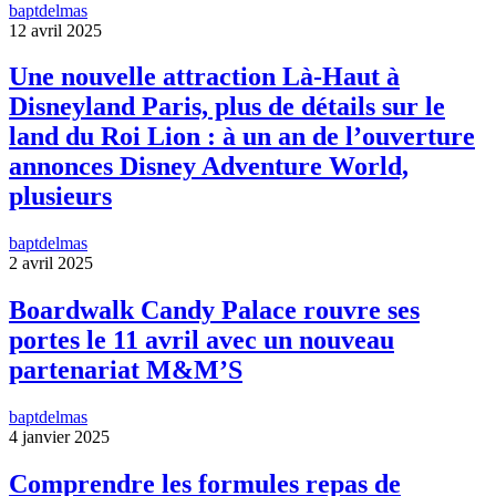
baptdelmas
12 avril 2025
Une nouvelle attraction Là-Haut à
Disneyland Paris, plus de détails sur le
land du Roi Lion : à un an de l’ouverture
annonces Disney Adventure World,
plusieurs
baptdelmas
2 avril 2025
Boardwalk Candy Palace rouvre ses
portes le 11 avril avec un nouveau
partenariat M&M’S
baptdelmas
4 janvier 2025
Comprendre les formules repas de