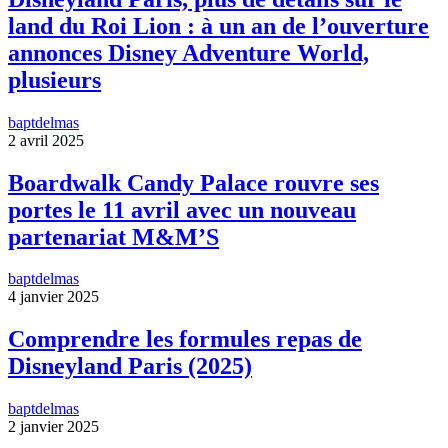
land du Roi Lion : à un an de l’ouverture
annonces Disney Adventure World,
plusieurs
baptdelmas
2 avril 2025
Boardwalk Candy Palace rouvre ses
portes le 11 avril avec un nouveau
partenariat M&M’S
baptdelmas
4 janvier 2025
Comprendre les formules repas de
Disneyland Paris (2025)
baptdelmas
2 janvier 2025