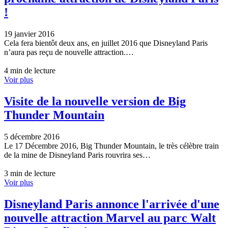
!
19 janvier 2016
Cela fera bientôt deux ans, en juillet 2016 que Disneyland Paris
n’aura pas reçu de nouvelle attraction.…
4 min de lecture
Voir plus
Visite de la nouvelle version de Big
Thunder Mountain
5 décembre 2016
Le 17 Décembre 2016, Big Thunder Mountain, le très célèbre train
de la mine de Disneyland Paris rouvrira ses…
3 min de lecture
Voir plus
Disneyland Paris annonce l'arrivée d'une
nouvelle attraction Marvel au parc Walt