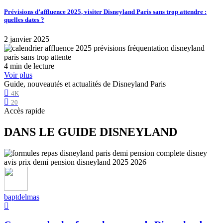
Prévisions d’affluence 2025, visiter Disneyland Paris sans trop attendre :
quelles dates ?
2 janvier 2025
4 min de lecture
Voir plus
Guide, nouveautés et actualités de Disneyland Paris
4K
20
Accès rapide
DANS LE GUIDE DISNEYLAND
baptdelmas