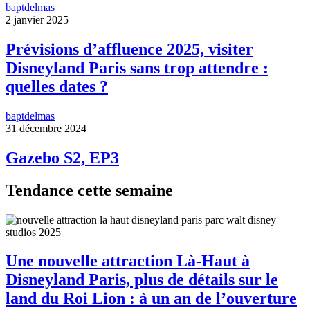
baptdelmas
2 janvier 2025
Prévisions d’affluence 2025, visiter
Disneyland Paris sans trop attendre :
quelles dates ?
baptdelmas
31 décembre 2024
Gazebo S2, EP3
Tendance cette semaine
Une nouvelle attraction Là-Haut à
Disneyland Paris, plus de détails sur le
land du Roi Lion : à un an de l’ouverture