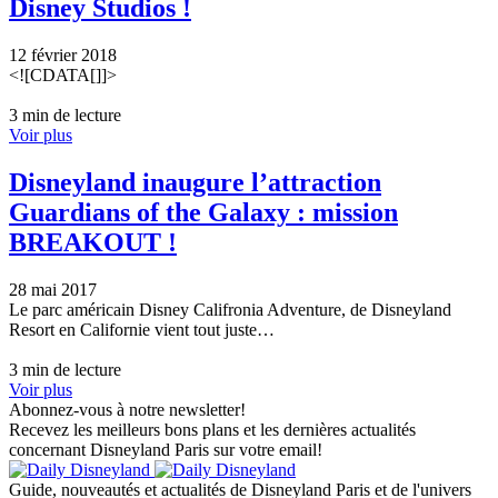
Disney Studios !
12 février 2018
<![CDATA[]]>
3 min de lecture
Voir plus
Disneyland inaugure l’attraction
Guardians of the Galaxy : mission
BREAKOUT !
28 mai 2017
Le parc américain Disney Califronia Adventure, de Disneyland
Resort en Californie vient tout juste…
3 min de lecture
Voir plus
Abonnez-vous à notre newsletter!
Recevez les meilleurs bons plans et les dernières actualités
concernant Disneyland Paris sur votre email!
Guide, nouveautés et actualités de Disneyland Paris et de l'univers