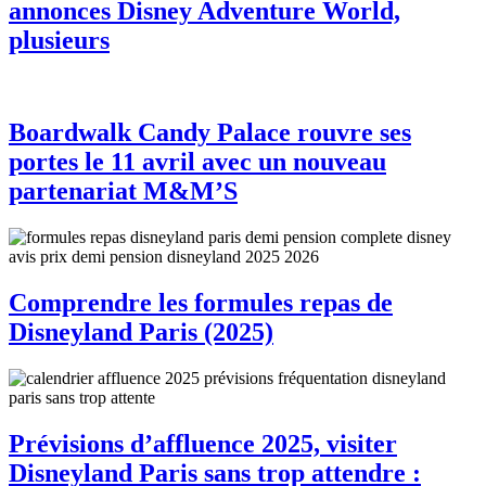
annonces Disney Adventure World,
plusieurs
Boardwalk Candy Palace rouvre ses
portes le 11 avril avec un nouveau
partenariat M&M’S
Comprendre les formules repas de
Disneyland Paris (2025)
Prévisions d’affluence 2025, visiter
Disneyland Paris sans trop attendre :