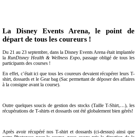
La Disney Events Arena, le point de
départ de tous les coureurs !
Du 21 au 23 septembre, dans la Disney Events Arena était implantée
la
RunDisney Health & Wellness Expo
, passage obligé de tous les
participants des courses !
En effet, c’était ici que tous les coureurs devaient récupérer leurs T-
shirt, dossards et le Gear bag (Sac permettant de déposer des affaires
à la consigne avant la course).
Outre quelques soucis de gestion des stocks (Taille T-Shirt,…), les
récupérations de T-shirts et dossards ont été globalement bien gérés!
Après avoir récupéré nos T-shirt et dossards (ci-dessus) ainsi que