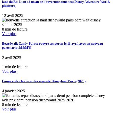
land du Roi Lion : à un an de l’ouverture annonces Disney Adventure World,
plusieurs
12 avril 2025
8 min de lecture
Voir plus
Boardwalk Candy Palace rouvre ses portes le 11 avril avec un nouveau
partenariat M&M’S
2 avril 2025
1 min de lecture
Voir plus
Comprendre les formules repas de Disneyland Paris (2025)
4 janvier 2025
8 min de lecture
Voir plus