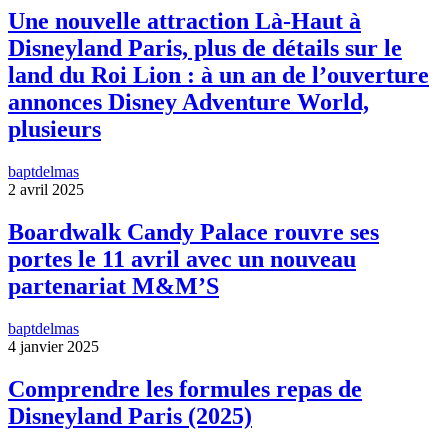
Une nouvelle attraction Là-Haut à
Disneyland Paris, plus de détails sur le
land du Roi Lion : à un an de l’ouverture
annonces Disney Adventure World,
plusieurs
baptdelmas
2 avril 2025
Boardwalk Candy Palace rouvre ses
portes le 11 avril avec un nouveau
partenariat M&M’S
baptdelmas
4 janvier 2025
Comprendre les formules repas de
Disneyland Paris (2025)