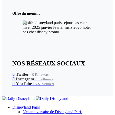
Offre du moment
NOS RÉSEAUX SOCIAUX
Twitter
4K
Followers
Instagram
20
Followers
YouTube
1K
Subscribers
Disneyland Paris
30e anniversaire de Disneyland Paris