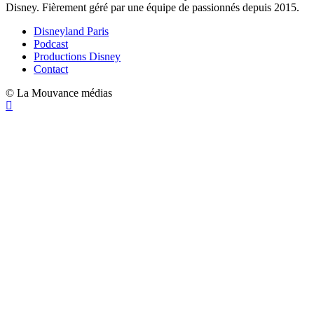
Disney. Fièrement géré par une équipe de passionnés depuis 2015.
Disneyland Paris
Podcast
Productions Disney
Contact
© La Mouvance médias