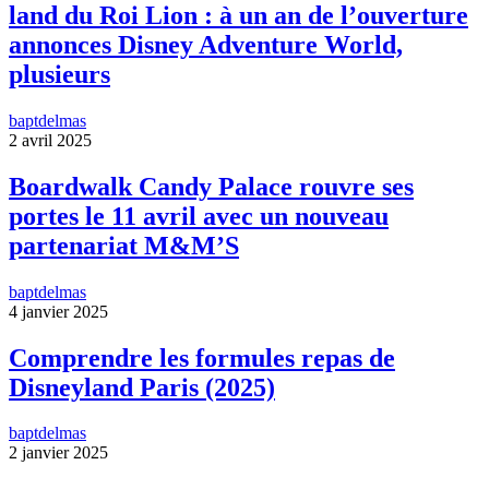
land du Roi Lion : à un an de l’ouverture
annonces Disney Adventure World,
plusieurs
baptdelmas
2 avril 2025
Boardwalk Candy Palace rouvre ses
portes le 11 avril avec un nouveau
partenariat M&M’S
baptdelmas
4 janvier 2025
Comprendre les formules repas de
Disneyland Paris (2025)
baptdelmas
2 janvier 2025