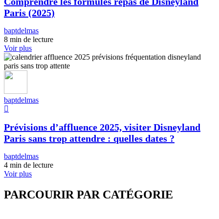
Comprendre les formules repas de Disneyland
Paris (2025)
baptdelmas
8 min de lecture
Voir plus
baptdelmas
Prévisions d’affluence 2025, visiter Disneyland
Paris sans trop attendre : quelles dates ?
baptdelmas
4 min de lecture
Voir plus
PARCOURIR PAR CATÉGORIE