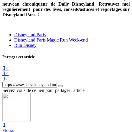
nouveau chroniqueur de Daily Disneyland. Retrouvez moi
régulièrement pour des lives, conseils/astuces et reportages sur
Disneyland Paris !
Disneyland Paris
Disneyland Paris Magic Run Week-end
Run Disney
Partager cet article
0
0
0
Servez-vous de ce lien pour partager l'article
Florian