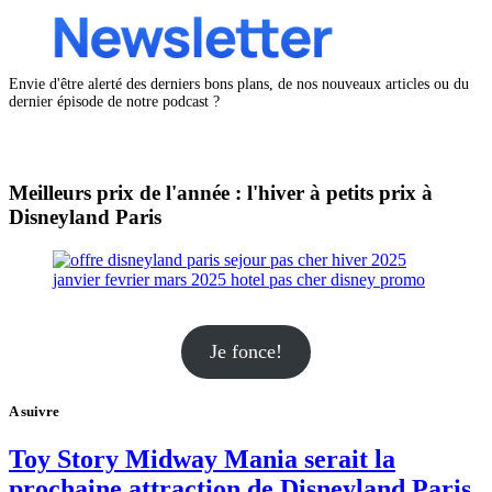
Envie d'être alerté des derniers bons plans, de nos nouveaux articles ou du
dernier épisode de notre podcast ?
Meilleurs prix de l'année : l'hiver à petits prix à
Disneyland Paris
Je fonce!
A suivre
Toy Story Midway Mania serait la
prochaine attraction de Disneyland Paris