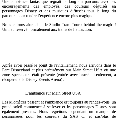
Une ambiance fantastique régnait le long du parcours avec les
encouragements des employés, des coureurs déguisés en
personnages Disney et des musiques diffusées tous le long du
parcours pour rendre l’expérience encore plus magique !
Nous entrons alors dans le Studio Tram Tour : behind the magic !
Un lieu réservé normalement aux trams de l’attraction.
Après avoir passé le point de ravitaillement, nous arrivons dans le
Parc Disneyland et plus précisément sur Main Street USA où une
zone spectateurs était présente (entrée avec bracelet seulement, à
récupérer à la Disney Events Arena) :
L’ambiance sur Main Street USA
Les kilomètres passent et l’ambiance est toujours au rendez-vous, un
grand soleil commence à se lever et les personnages Disney sont
également présents. Nous regrettons cependant un manque de
personnages pour les coureurs du SAS C, et pas/plus de