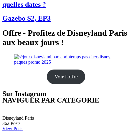
quelles dates ?
Gazebo S2, EP3
Offre - Profitez de Disneyland Paris
aux beaux jours !
Voir l'offre
Sur Instagram
NAVIGUER PAR CATÉGORIE
Disneyland Paris
362
Posts
View Posts