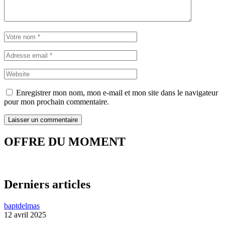
Enregistrer mon nom, mon e-mail et mon site dans le navigateur
pour mon prochain commentaire.
OFFRE DU MOMENT
Derniers articles
baptdelmas
12 avril 2025