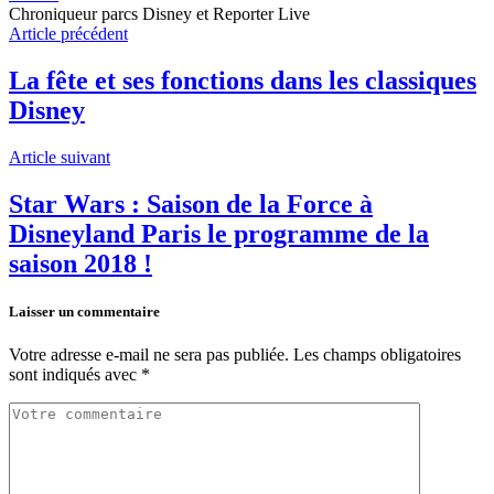
Chroniqueur parcs Disney et Reporter Live
Article précédent
La fête et ses fonctions dans les classiques
Disney
Article suivant
Star Wars : Saison de la Force à
Disneyland Paris le programme de la
saison 2018 !
Laisser un commentaire
Votre adresse e-mail ne sera pas publiée.
Les champs obligatoires
sont indiqués avec
*