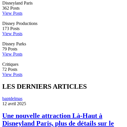
Disneyland Paris
362
Posts
View Posts
Disney Productions
173
Posts
View Posts
Disney Parks
79
Posts
View Posts
Critiques
72
Posts
View Posts
LES DERNIERS ARTICLES
baptdelmas
12 avril 2025
Une nouvelle attraction Là-Haut à
Disneyland Paris, plus de détails sur le