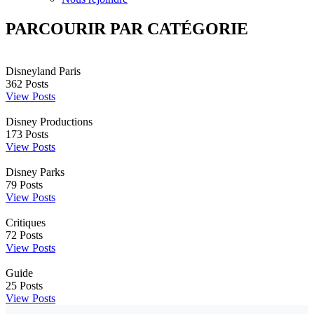
PARCOURIR PAR CATÉGORIE
Disneyland Paris
362
Posts
View Posts
Disney Productions
173
Posts
View Posts
Disney Parks
79
Posts
View Posts
Critiques
72
Posts
View Posts
Guide
25
Posts
View Posts