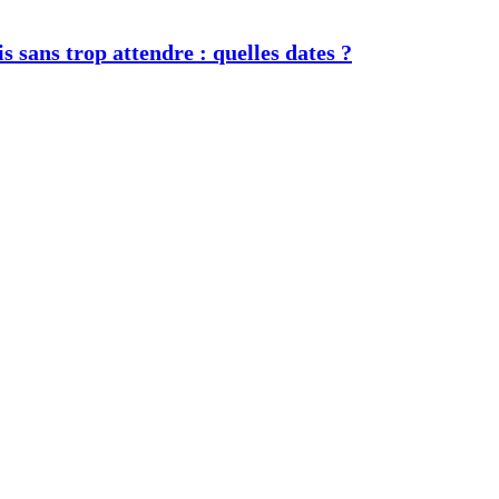
s sans trop attendre : quelles dates ?