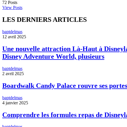
72
Posts
View Posts
LES DERNIERS ARTICLES
baptdelmas
12 avril 2025
Une nouvelle attraction Là-Haut à Disneyla
Disney Adventure World, plusieurs
baptdelmas
2 avril 2025
Boardwalk Candy Palace rouvre ses portes
baptdelmas
4 janvier 2025
Comprendre les formules repas de Disneyl
baptdelmas