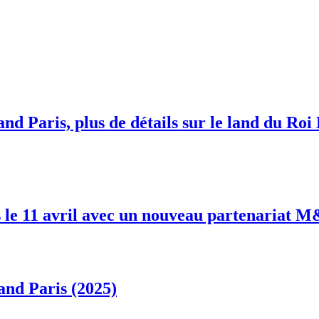
nd Paris, plus de détails sur le land du Roi
 le 11 avril avec un nouveau partenariat 
and Paris (2025)