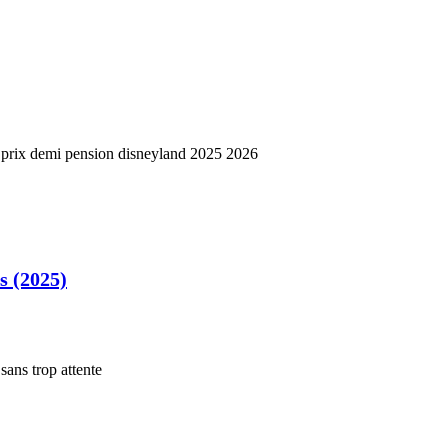
s (2025)