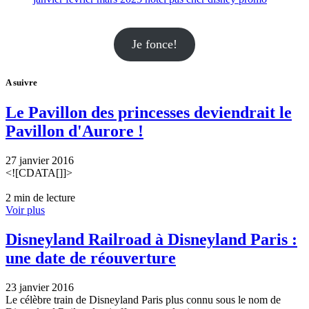
Je fonce!
A suivre
Le Pavillon des princesses deviendrait le
Pavillon d'Aurore !
27 janvier 2016
<![CDATA[]]>
2 min de lecture
Voir plus
Disneyland Railroad à Disneyland Paris :
une date de réouverture
23 janvier 2016
Le célèbre train de Disneyland Paris plus connu sous le nom de