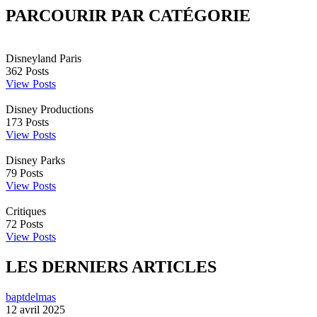
PARCOURIR PAR CATÉGORIE
Disneyland Paris
362
Posts
View Posts
Disney Productions
173
Posts
View Posts
Disney Parks
79
Posts
View Posts
Critiques
72
Posts
View Posts
LES DERNIERS ARTICLES
baptdelmas
12 avril 2025