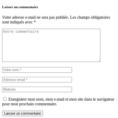
Laisser un commentaire
Votre adresse e-mail ne sera pas publiée.
Les champs obligatoires
sont indiqués avec
*
Enregistrer mon nom, mon e-mail et mon site dans le navigateur
pour mon prochain commentaire.