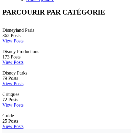
PARCOURIR PAR CATÉGORIE
Disneyland Paris
362
Posts
View Posts
Disney Productions
173
Posts
View Posts
Disney Parks
79
Posts
View Posts
Critiques
72
Posts
View Posts
Guide
25
Posts
View Posts