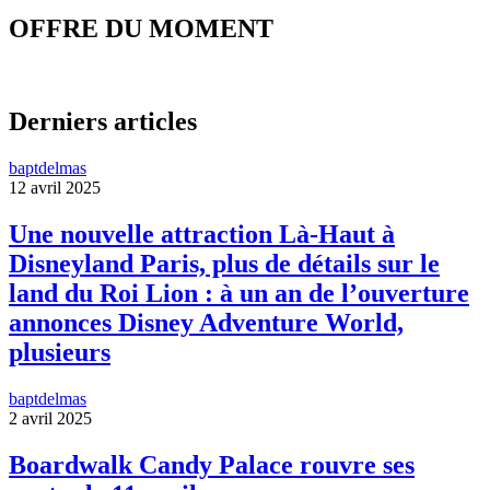
OFFRE DU MOMENT
Derniers articles
baptdelmas
12 avril 2025
Une nouvelle attraction Là-Haut à
Disneyland Paris, plus de détails sur le
land du Roi Lion : à un an de l’ouverture
annonces Disney Adventure World,
plusieurs
baptdelmas
2 avril 2025
Boardwalk Candy Palace rouvre ses