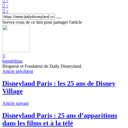
0
0
0
Servez-vous de ce lien pour partager l'article
baptdelmas
Blogueur et Fondateur de Daily Disneyland.
Article précédent
Disneyland Paris : les 25 ans de Disney
Village
Article suivant
Disneyland Paris : 25 ans d’apparitions
dans les films et à la télé