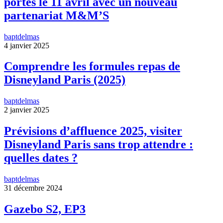
portes le 11 avril avec un nouveau
partenariat M&M’S
baptdelmas
4 janvier 2025
Comprendre les formules repas de
Disneyland Paris (2025)
baptdelmas
2 janvier 2025
Prévisions d’affluence 2025, visiter
Disneyland Paris sans trop attendre :
quelles dates ?
baptdelmas
31 décembre 2024
Gazebo S2, EP3