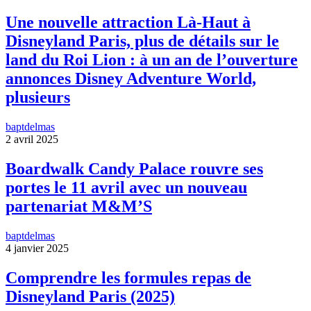
Une nouvelle attraction Là-Haut à
Disneyland Paris, plus de détails sur le
land du Roi Lion : à un an de l’ouverture
annonces Disney Adventure World,
plusieurs
baptdelmas
2 avril 2025
Boardwalk Candy Palace rouvre ses
portes le 11 avril avec un nouveau
partenariat M&M’S
baptdelmas
4 janvier 2025
Comprendre les formules repas de
Disneyland Paris (2025)