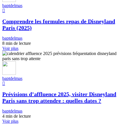
baptdelmas
Comprendre les formules repas de Disneyland
Paris (2025)
baptdelmas
8 min de lecture
Voir plus
baptdelmas
Prévisions d’affluence 2025, visiter Disneyland
Paris sans trop attendre : quelles dates ?
baptdelmas
4 min de lecture
Voir plus