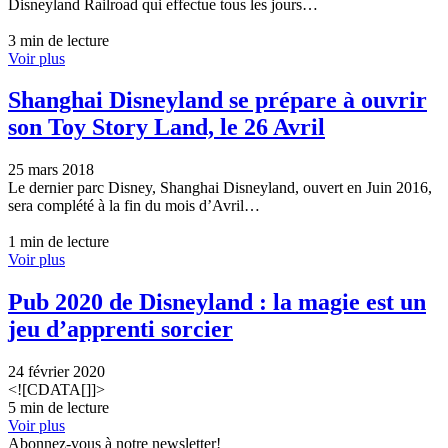
Disneyland Railroad qui effectue tous les jours…
3 min de lecture
Voir plus
Shanghai Disneyland se prépare à ouvrir
son Toy Story Land, le 26 Avril
25 mars 2018
Le dernier parc Disney, Shanghai Disneyland, ouvert en Juin 2016,
sera complété à la fin du mois d’Avril…
1 min de lecture
Voir plus
Pub 2020 de Disneyland : la magie est un
jeu d’apprenti sorcier
24 février 2020
<![CDATA[]]>
5 min de lecture
Voir plus
Abonnez-vous à notre newsletter!