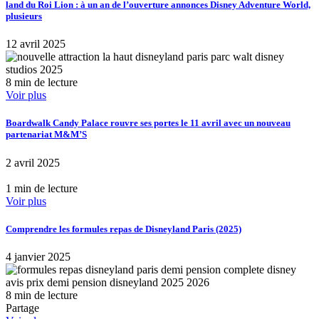
land du Roi Lion : à un an de l’ouverture annonces Disney Adventure World,
plusieurs
12 avril 2025
8 min de lecture
Voir plus
Boardwalk Candy Palace rouvre ses portes le 11 avril avec un nouveau
partenariat M&M’S
2 avril 2025
1 min de lecture
Voir plus
Comprendre les formules repas de Disneyland Paris (2025)
4 janvier 2025
8 min de lecture
Partage