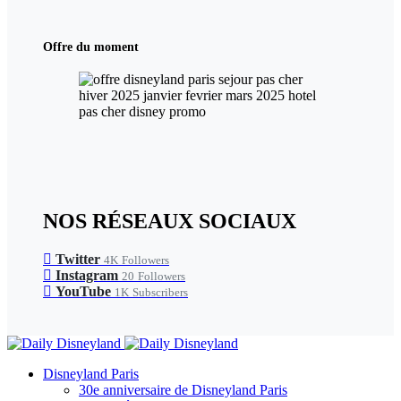
Offre du moment
NOS RÉSEAUX SOCIAUX
Twitter
4K
Followers
Instagram
20
Followers
YouTube
1K
Subscribers
Disneyland Paris
30e anniversaire de Disneyland Paris