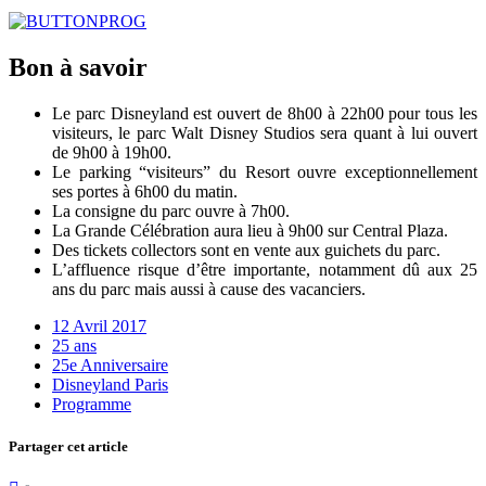
Bon à savoir
Le parc Disneyland est ouvert de 8h00 à 22h00 pour tous les
visiteurs, le parc Walt Disney Studios sera quant à lui ouvert
de 9h00 à 19h00.
Le parking “visiteurs” du Resort ouvre exceptionnellement
ses portes à 6h00 du matin.
La consigne du parc ouvre à 7h00.
La Grande Célébration aura lieu à 9h00 sur Central Plaza.
Des tickets collectors sont en vente aux guichets du parc.
L’affluence risque d’être importante, notamment dû aux 25
ans du parc mais aussi à cause des vacanciers.
12 Avril 2017
25 ans
25e Anniversaire
Disneyland Paris
Programme
Partager cet article