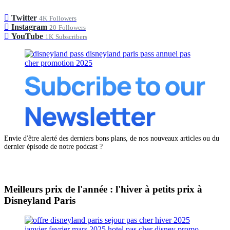
Twitter
4K
Followers
Instagram
20
Followers
YouTube
1K
Subscribers
Envie d'être alerté des derniers bons plans, de nos nouveaux articles ou du
dernier épisode de notre podcast ?
Meilleurs prix de l'année : l'hiver à petits prix à
Disneyland Paris