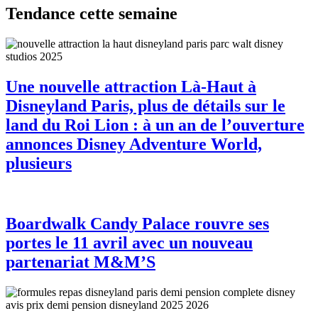
Tendance cette semaine
Une nouvelle attraction Là-Haut à
Disneyland Paris, plus de détails sur le
land du Roi Lion : à un an de l’ouverture
annonces Disney Adventure World,
plusieurs
Boardwalk Candy Palace rouvre ses
portes le 11 avril avec un nouveau
partenariat M&M’S