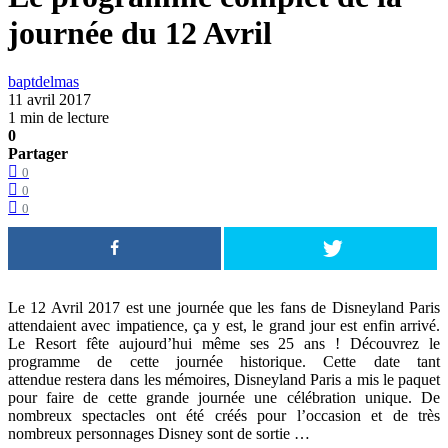
journée du 12 Avril
baptdelmas
11 avril 2017
1 min de lecture
0
Partager
0
0
0
Le 12 Avril 2017 est une journée que les fans de Disneyland Paris
attendaient avec impatience, ça y est, le grand jour est enfin arrivé.
Le Resort fête aujourd’hui même ses 25 ans ! Découvrez le
programme de cette journée historique. Cette date tant
attendue restera dans les mémoires, Disneyland Paris a mis le paquet
pour faire de cette grande journée une célébration unique. De
nombreux spectacles ont été créés pour l’occasion et de très
nombreux personnages Disney sont de sortie …