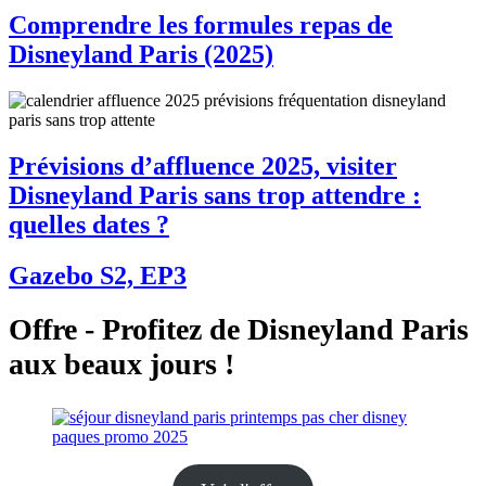
Comprendre les formules repas de
Disneyland Paris (2025)
Prévisions d’affluence 2025, visiter
Disneyland Paris sans trop attendre :
quelles dates ?
Gazebo S2, EP3
Offre - Profitez de Disneyland Paris
aux beaux jours !