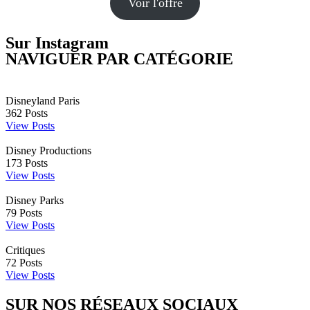
Voir l'offre
Sur Instagram
NAVIGUER PAR CATÉGORIE
Disneyland Paris
362
Posts
View Posts
Disney Productions
173
Posts
View Posts
Disney Parks
79
Posts
View Posts
Critiques
72
Posts
View Posts
SUR NOS RÉSEAUX SOCIAUX