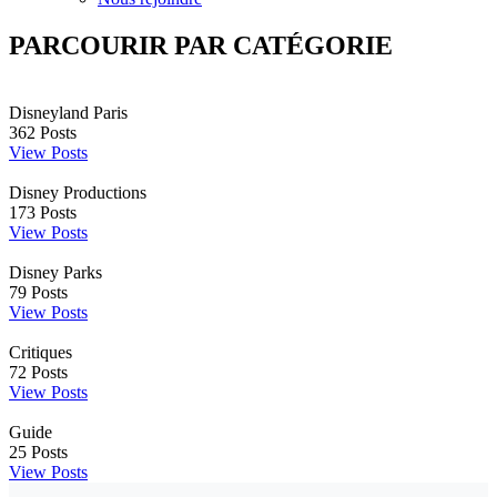
PARCOURIR PAR CATÉGORIE
Disneyland Paris
362
Posts
View Posts
Disney Productions
173
Posts
View Posts
Disney Parks
79
Posts
View Posts
Critiques
72
Posts
View Posts
Guide
25
Posts
View Posts