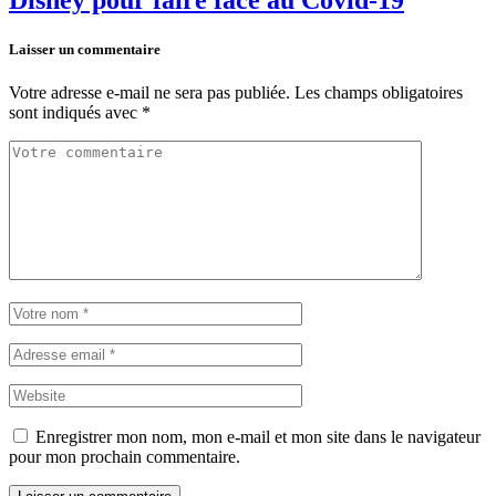
Disney pour faire face au Covid-19
Laisser un commentaire
Votre adresse e-mail ne sera pas publiée.
Les champs obligatoires
sont indiqués avec
*
Enregistrer mon nom, mon e-mail et mon site dans le navigateur
pour mon prochain commentaire.