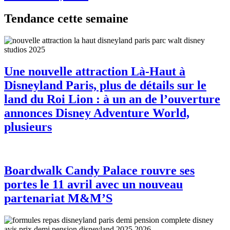
Tendance cette semaine
Une nouvelle attraction Là-Haut à
Disneyland Paris, plus de détails sur le
land du Roi Lion : à un an de l’ouverture
annonces Disney Adventure World,
plusieurs
Boardwalk Candy Palace rouvre ses
portes le 11 avril avec un nouveau
partenariat M&M’S