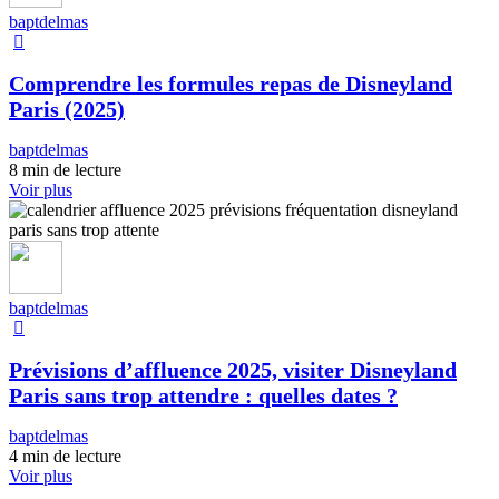
baptdelmas
Comprendre les formules repas de Disneyland
Paris (2025)
baptdelmas
8 min de lecture
Voir plus
baptdelmas
Prévisions d’affluence 2025, visiter Disneyland
Paris sans trop attendre : quelles dates ?
baptdelmas
4 min de lecture
Voir plus