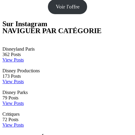
Voir l'offre
Sur Instagram
NAVIGUER PAR CATÉGORIE
Disneyland Paris
362
Posts
View Posts
Disney Productions
173
Posts
View Posts
Disney Parks
79
Posts
View Posts
Critiques
72
Posts
View Posts