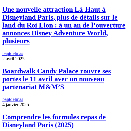
Une nouvelle attraction Là-Haut à
Disneyland Paris, plus de détails sur le
land du Roi Lion : à un an de l’ouverture
annonces Disney Adventure World,
plusieurs
baptdelmas
2 avril 2025
Boardwalk Candy Palace rouvre ses
portes le 11 avril avec un nouveau
partenariat M&M’S
baptdelmas
4 janvier 2025
Comprendre les formules repas de
Disneyland Paris (2025)