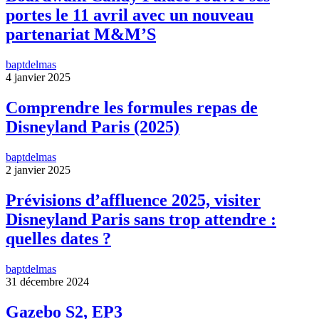
portes le 11 avril avec un nouveau
partenariat M&M’S
baptdelmas
4 janvier 2025
Comprendre les formules repas de
Disneyland Paris (2025)
baptdelmas
2 janvier 2025
Prévisions d’affluence 2025, visiter
Disneyland Paris sans trop attendre :
quelles dates ?
baptdelmas
31 décembre 2024
Gazebo S2, EP3