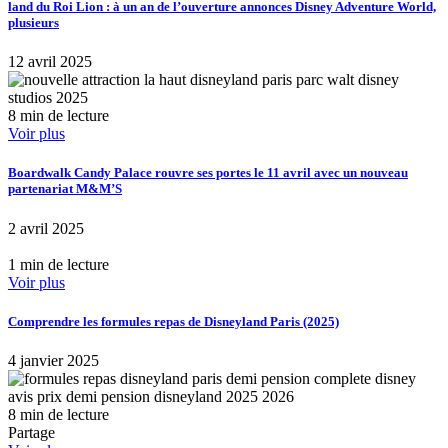
land du Roi Lion : à un an de l’ouverture annonces Disney Adventure World,
plusieurs
12 avril 2025
8 min de lecture
Voir plus
Boardwalk Candy Palace rouvre ses portes le 11 avril avec un nouveau
partenariat M&M’S
2 avril 2025
1 min de lecture
Voir plus
Comprendre les formules repas de Disneyland Paris (2025)
4 janvier 2025
8 min de lecture
Partage