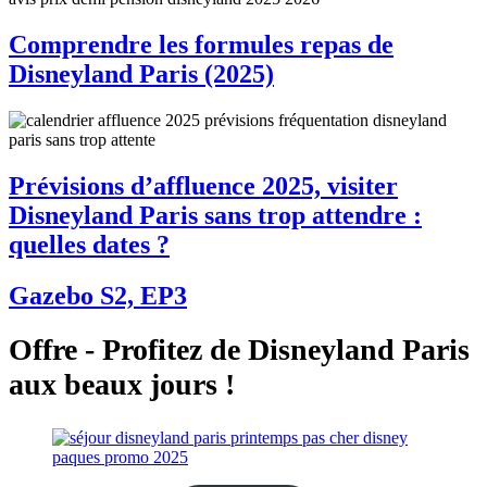
Comprendre les formules repas de
Disneyland Paris (2025)
Prévisions d’affluence 2025, visiter
Disneyland Paris sans trop attendre :
quelles dates ?
Gazebo S2, EP3
Offre - Profitez de Disneyland Paris
aux beaux jours !