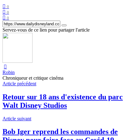
0
0
0
Servez-vous de ce lien pour partager l'article
Robin
Chroniqueur et critique cinéma
Article précédent
Retour sur 18 ans d'existence du parc
Walt Disney Studios
Article suivant
Bob Iger reprend les commandes de