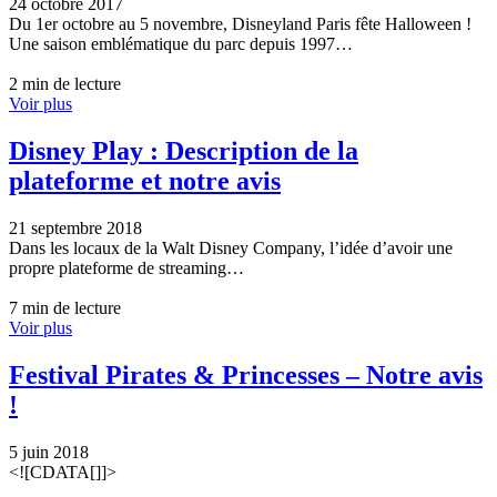
24 octobre 2017
Du 1er octobre au 5 novembre, Disneyland Paris fête Halloween !
Une saison emblématique du parc depuis 1997…
2 min de lecture
Voir plus
Disney Play : Description de la
plateforme et notre avis
21 septembre 2018
Dans les locaux de la Walt Disney Company, l’idée d’avoir une
propre plateforme de streaming…
7 min de lecture
Voir plus
Festival Pirates & Princesses – Notre avis
!
5 juin 2018
<![CDATA[]]>