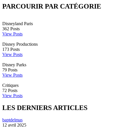
PARCOURIR PAR CATÉGORIE
Disneyland Paris
362
Posts
View Posts
Disney Productions
173
Posts
View Posts
Disney Parks
79
Posts
View Posts
Critiques
72
Posts
View Posts
LES DERNIERS ARTICLES
baptdelmas
12 avril 2025