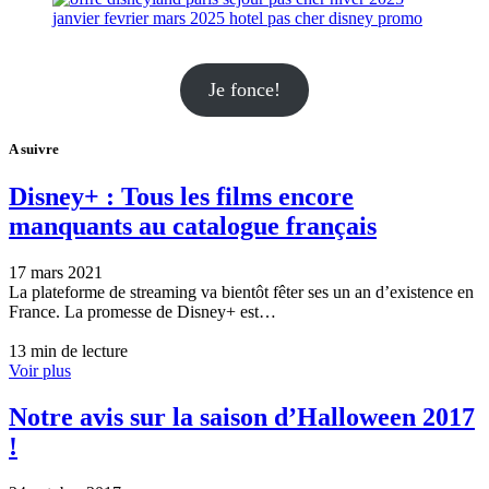
Je fonce!
A suivre
Disney+ : Tous les films encore
manquants au catalogue français
17 mars 2021
La plateforme de streaming va bientôt fêter ses un an d’existence en
France. La promesse de Disney+ est…
13 min de lecture
Voir plus
Notre avis sur la saison d’Halloween 2017
!