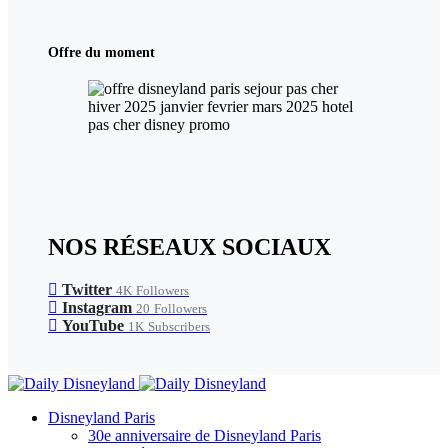
Offre du moment
NOS RÉSEAUX SOCIAUX
Twitter
4K
Followers
Instagram
20
Followers
YouTube
1K
Subscribers
Disneyland Paris
30e anniversaire de Disneyland Paris