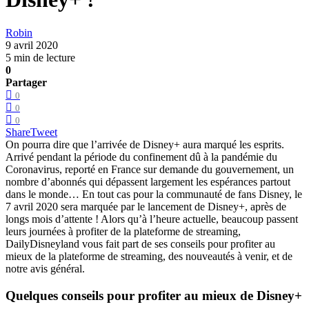
Robin
9 avril 2020
5 min de lecture
0
Partager
0
0
0
Share
Tweet
On pourra dire que l’arrivée de Disney+ aura marqué les esprits.
Arrivé pendant la période du confinement dû à la pandémie du
Coronavirus, reporté en France sur demande du gouvernement, un
nombre d’abonnés qui dépassent largement les espérances partout
dans le monde… En tout cas pour la communauté de fans Disney, le
7 avril 2020 sera marquée par le lancement de Disney+, après de
longs mois d’attente ! Alors qu’à l’heure actuelle, beaucoup passent
leurs journées à profiter de la plateforme de streaming,
DailyDisneyland vous fait part de ses conseils pour profiter au
mieux de la plateforme de streaming, des nouveautés à venir, et de
notre avis général.
Quelques conseils pour profiter au mieux de Disney+