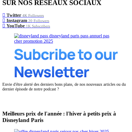
SUR NOS RÉSEAUX SOCIAUX
Twitter
4K
Followers
Instagram
20
Followers
YouTube
1K
Subscribers
Envie d'être alerté des derniers bons plans, de nos nouveaux articles ou du
dernier épisode de notre podcast ?
Meilleurs prix de l'année : l'hiver à petits prix à
Disneyland Paris