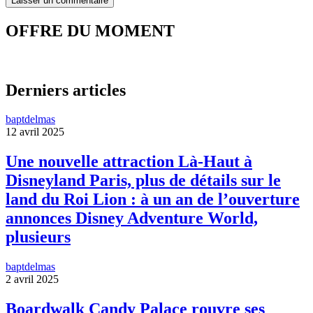
OFFRE DU MOMENT
Derniers articles
baptdelmas
12 avril 2025
Une nouvelle attraction Là-Haut à
Disneyland Paris, plus de détails sur le
land du Roi Lion : à un an de l’ouverture
annonces Disney Adventure World,
plusieurs
baptdelmas
2 avril 2025
Boardwalk Candy Palace rouvre ses