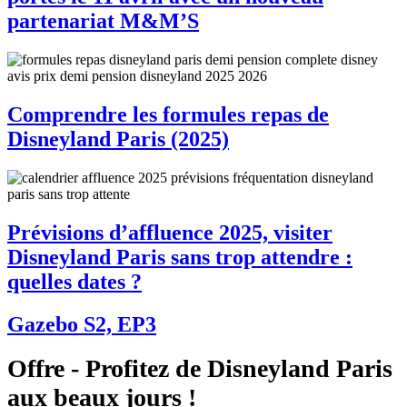
partenariat M&M’S
Comprendre les formules repas de
Disneyland Paris (2025)
Prévisions d’affluence 2025, visiter
Disneyland Paris sans trop attendre :
quelles dates ?
Gazebo S2, EP3
Offre - Profitez de Disneyland Paris
aux beaux jours !