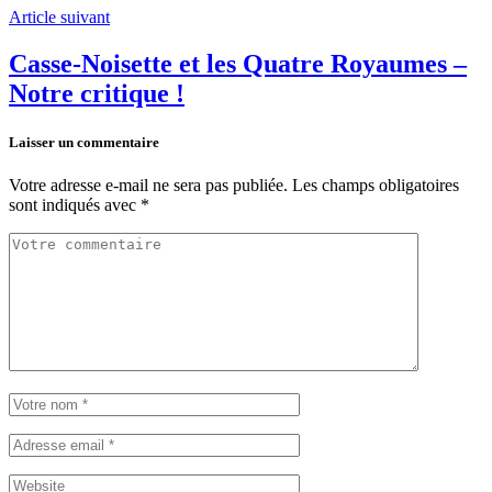
Article suivant
Casse-Noisette et les Quatre Royaumes –
Notre critique !
Laisser un commentaire
Votre adresse e-mail ne sera pas publiée.
Les champs obligatoires
sont indiqués avec
*