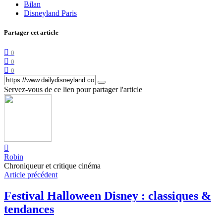
Bilan
Disneyland Paris
Partager cet article
0
0
0
Servez-vous de ce lien pour partager l'article
Robin
Chroniqueur et critique cinéma
Article précédent
Festival Halloween Disney : classiques &
tendances