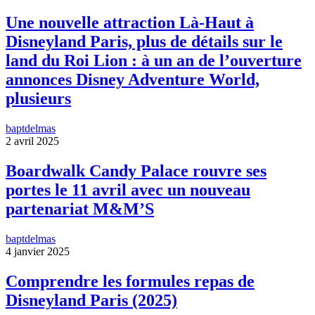
Une nouvelle attraction Là-Haut à
Disneyland Paris, plus de détails sur le
land du Roi Lion : à un an de l’ouverture
annonces Disney Adventure World,
plusieurs
baptdelmas
2 avril 2025
Boardwalk Candy Palace rouvre ses
portes le 11 avril avec un nouveau
partenariat M&M’S
baptdelmas
4 janvier 2025
Comprendre les formules repas de
Disneyland Paris (2025)