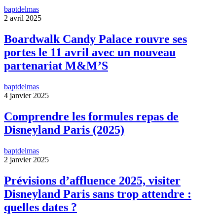
baptdelmas
2 avril 2025
Boardwalk Candy Palace rouvre ses
portes le 11 avril avec un nouveau
partenariat M&M’S
baptdelmas
4 janvier 2025
Comprendre les formules repas de
Disneyland Paris (2025)
baptdelmas
2 janvier 2025
Prévisions d’affluence 2025, visiter
Disneyland Paris sans trop attendre :
quelles dates ?