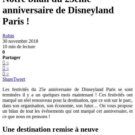
anniversaire de Disneyland
Paris !
Robin
30 novembre 2018
10 min de lecture
0
Partager
0
0
0
Share
Tweet
Les festivités du 25e anniversaire de Disneyland Paris se sont
terminées il y a un quelques mois maintenant ! Ces festivités ont
marqué un réel renouveau pour la destination, que ce soit sur le parc,
dans son organisation, son économie, son futur… On vous propose
un bilan de tout les événements qui ont marqué cet anniversaire, et
ce que nous en pensons !
Une destination remise à neuve