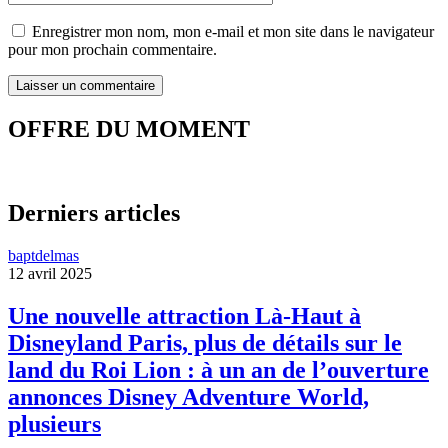
Enregistrer mon nom, mon e-mail et mon site dans le navigateur
pour mon prochain commentaire.
OFFRE DU MOMENT
Derniers articles
baptdelmas
12 avril 2025
Une nouvelle attraction Là-Haut à
Disneyland Paris, plus de détails sur le
land du Roi Lion : à un an de l’ouverture
annonces Disney Adventure World,
plusieurs