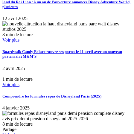
land du Roi Lion : à un an de l’ouverture annonces Disney Adventure World,
plusieurs
12 avril 2025
8 min de lecture
Voir plus
Boardwalk Candy Palace rouvre ses portes le 11 avril avec un nouveau
partenariat M&M’S
2 avril 2025
1 min de lecture
Voir plus
Comprendre les formules repas de Disneyland Paris (2025)
4 janvier 2025
8 min de lecture
Partage