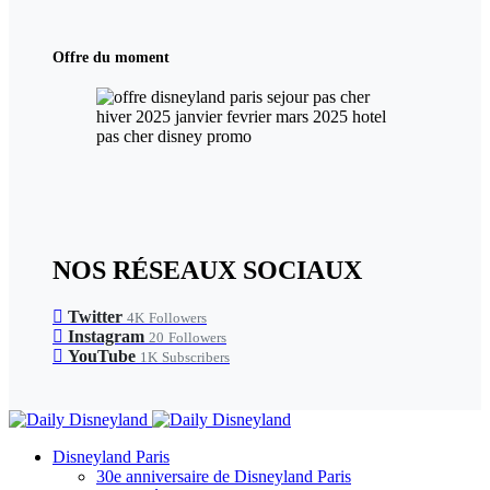
Offre du moment
NOS RÉSEAUX SOCIAUX
Twitter
4K
Followers
Instagram
20
Followers
YouTube
1K
Subscribers
Disneyland Paris
30e anniversaire de Disneyland Paris