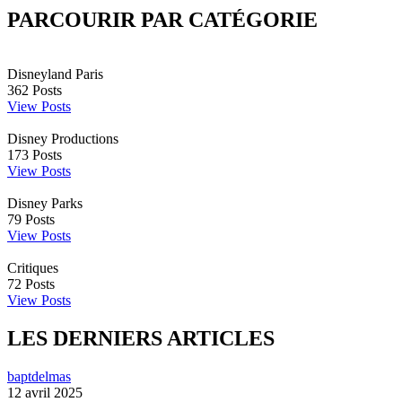
PARCOURIR PAR CATÉGORIE
Disneyland Paris
362
Posts
View Posts
Disney Productions
173
Posts
View Posts
Disney Parks
79
Posts
View Posts
Critiques
72
Posts
View Posts
LES DERNIERS ARTICLES
baptdelmas
12 avril 2025