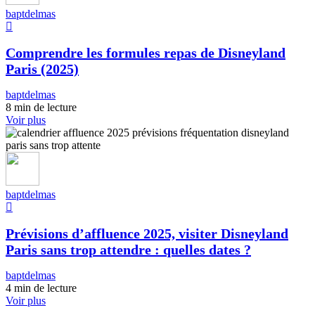
baptdelmas
Comprendre les formules repas de Disneyland
Paris (2025)
baptdelmas
8 min de lecture
Voir plus
baptdelmas
Prévisions d’affluence 2025, visiter Disneyland
Paris sans trop attendre : quelles dates ?
baptdelmas
4 min de lecture
Voir plus