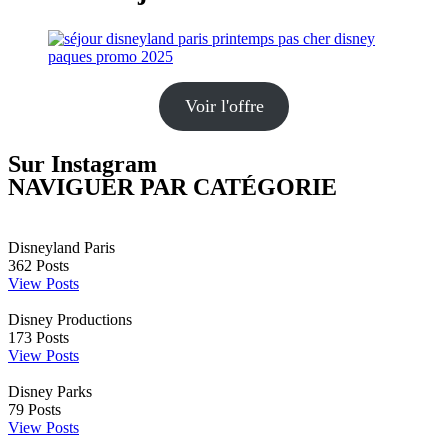
Voir l'offre
Sur Instagram
NAVIGUER PAR CATÉGORIE
Disneyland Paris
362
Posts
View Posts
Disney Productions
173
Posts
View Posts
Disney Parks
79
Posts
View Posts