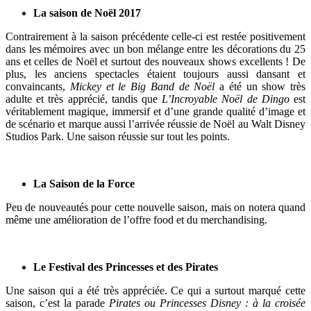
La saison de Noël 2017
Contrairement à la saison précédente celle-ci est restée positivement
dans les mémoires avec un bon mélange entre les décorations du 25
ans et celles de Noël et surtout des nouveaux shows excellents ! De
plus, les anciens spectacles étaient toujours aussi dansant et
convaincants,
Mickey et le Big Band de Noël
a été un show très
adulte et très apprécié, tandis que
L’Incroyable Noël de Dingo
est
véritablement magique, immersif et d’une grande qualité d’image et
de scénario et marque aussi l’arrivée réussie de Noël au Walt Disney
Studios Park. Une saison réussie sur tout les points.
La Saison de la Force
Peu de nouveautés pour cette nouvelle saison, mais on notera quand
même une amélioration de l’offre food et du merchandising.
Le Festival des Princesses et des Pirates
Une saison qui a été très appréciée. Ce qui a surtout marqué cette
saison, c’est la parade
Pirates ou Princesses Disney : à la croisée