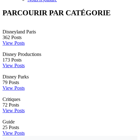
PARCOURIR PAR CATÉGORIE
Disneyland Paris
362
Posts
View Posts
Disney Productions
173
Posts
View Posts
Disney Parks
79
Posts
View Posts
Critiques
72
Posts
View Posts
Guide
25
Posts
View Posts