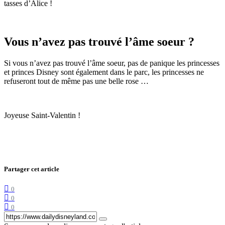
tasses d’Alice !
Vous n’avez pas trouvé l’âme soeur ?
Si vous n’avez pas trouvé l’âme soeur, pas de panique les princesses
et princes Disney sont également dans le parc, les princesses ne
refuseront tout de même pas une belle rose …
Joyeuse Saint-Valentin !
Partager cet article
0
0
0