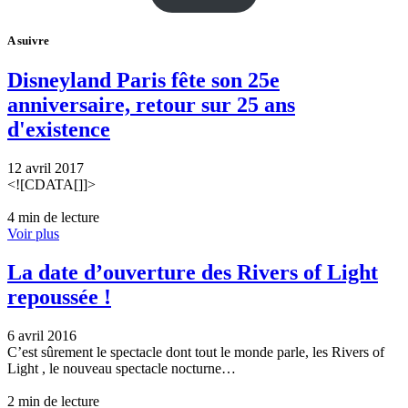
A suivre
Disneyland Paris fête son 25e
anniversaire, retour sur 25 ans
d'existence
12 avril 2017
<![CDATA[]]>
4 min de lecture
Voir plus
La date d’ouverture des Rivers of Light
repoussée !
6 avril 2016
C’est sûrement le spectacle dont tout le monde parle, les Rivers of
Light , le nouveau spectacle nocturne…
2 min de lecture