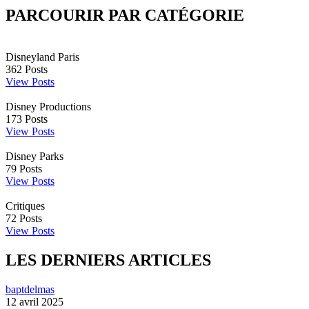
PARCOURIR PAR CATÉGORIE
Disneyland Paris
362
Posts
View Posts
Disney Productions
173
Posts
View Posts
Disney Parks
79
Posts
View Posts
Critiques
72
Posts
View Posts
LES DERNIERS ARTICLES
baptdelmas
12 avril 2025