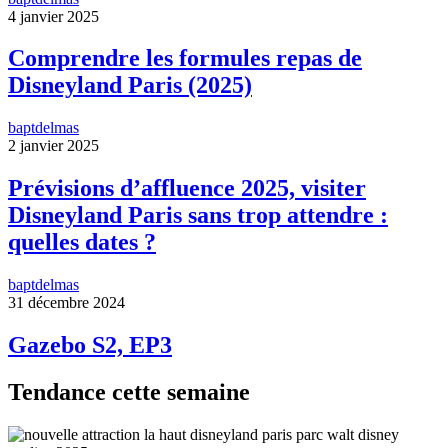
4 janvier 2025
Comprendre les formules repas de
Disneyland Paris (2025)
baptdelmas
2 janvier 2025
Prévisions d’affluence 2025, visiter
Disneyland Paris sans trop attendre :
quelles dates ?
baptdelmas
31 décembre 2024
Gazebo S2, EP3
Tendance cette semaine