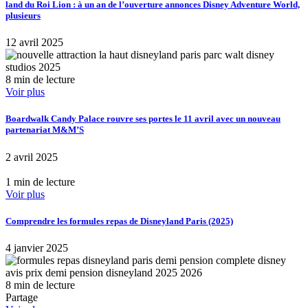
land du Roi Lion : à un an de l’ouverture annonces Disney Adventure World,
plusieurs
12 avril 2025
8 min de lecture
Voir plus
Boardwalk Candy Palace rouvre ses portes le 11 avril avec un nouveau
partenariat M&M’S
2 avril 2025
1 min de lecture
Voir plus
Comprendre les formules repas de Disneyland Paris (2025)
4 janvier 2025
8 min de lecture
Partage