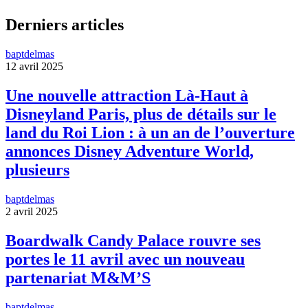
Derniers articles
baptdelmas
12 avril 2025
Une nouvelle attraction Là-Haut à
Disneyland Paris, plus de détails sur le
land du Roi Lion : à un an de l’ouverture
annonces Disney Adventure World,
plusieurs
baptdelmas
2 avril 2025
Boardwalk Candy Palace rouvre ses
portes le 11 avril avec un nouveau
partenariat M&M’S
baptdelmas