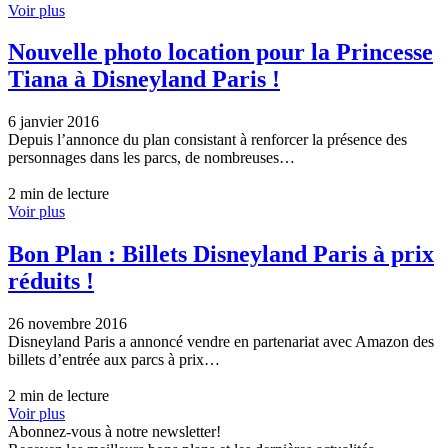
Voir plus
Nouvelle photo location pour la Princesse
Tiana à Disneyland Paris !
6 janvier 2016
Depuis l’annonce du plan consistant à renforcer la présence des
personnages dans les parcs, de nombreuses…
2 min de lecture
Voir plus
Bon Plan : Billets Disneyland Paris à prix
réduits !
26 novembre 2016
Disneyland Paris a annoncé vendre en partenariat avec Amazon des
billets d’entrée aux parcs à prix…
2 min de lecture
Voir plus
Abonnez-vous à notre newsletter!