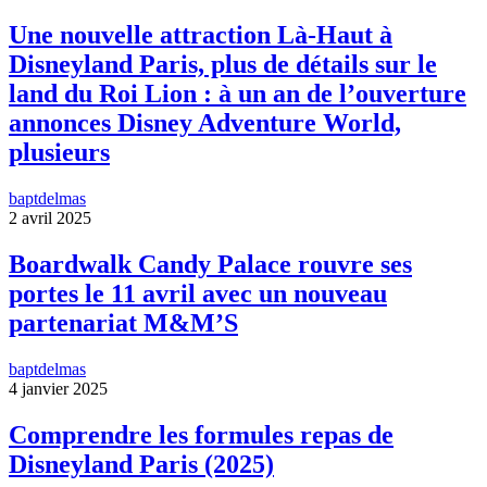
Une nouvelle attraction Là-Haut à
Disneyland Paris, plus de détails sur le
land du Roi Lion : à un an de l’ouverture
annonces Disney Adventure World,
plusieurs
baptdelmas
2 avril 2025
Boardwalk Candy Palace rouvre ses
portes le 11 avril avec un nouveau
partenariat M&M’S
baptdelmas
4 janvier 2025
Comprendre les formules repas de
Disneyland Paris (2025)