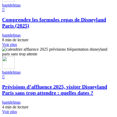
baptdelmas
Comprendre les formules repas de Disneyland
Paris (2025)
baptdelmas
8 min de lecture
Voir plus
baptdelmas
Prévisions d’affluence 2025, visiter Disneyland
Paris sans trop attendre : quelles dates ?
baptdelmas
4 min de lecture
Voir plus