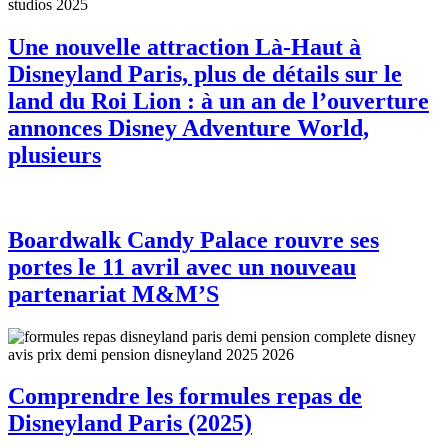
Une nouvelle attraction Là-Haut à
Disneyland Paris, plus de détails sur le
land du Roi Lion : à un an de l’ouverture
annonces Disney Adventure World,
plusieurs
Boardwalk Candy Palace rouvre ses
portes le 11 avril avec un nouveau
partenariat M&M’S
Comprendre les formules repas de
Disneyland Paris (2025)