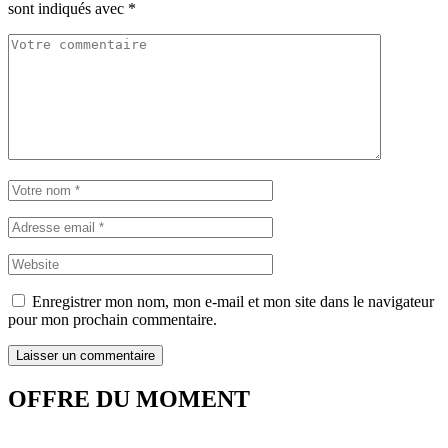
sont indiqués avec
*
Enregistrer mon nom, mon e-mail et mon site dans le navigateur
pour mon prochain commentaire.
OFFRE DU MOMENT