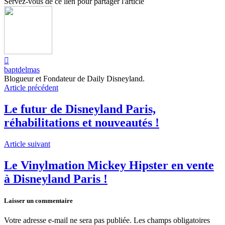
Servez-vous de ce lien pour partager l'article
baptdelmas
Blogueur et Fondateur de Daily Disneyland.
Article précédent
Le futur de Disneyland Paris,
réhabilitations et nouveautés !
Article suivant
Le Vinylmation Mickey Hipster en vente
à Disneyland Paris !
Laisser un commentaire
Votre adresse e-mail ne sera pas publiée.
Les champs obligatoires