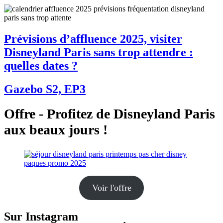
Prévisions d’affluence 2025, visiter
Disneyland Paris sans trop attendre :
quelles dates ?
Gazebo S2, EP3
Offre - Profitez de Disneyland Paris
aux beaux jours !
Voir l'offre
Sur Instagram