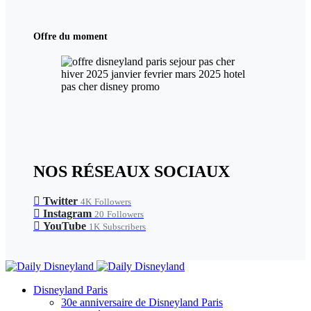
Offre du moment
NOS RÉSEAUX SOCIAUX
Twitter
4K
Followers
Instagram
20
Followers
YouTube
1K
Subscribers
Disneyland Paris
30e anniversaire de Disneyland Paris