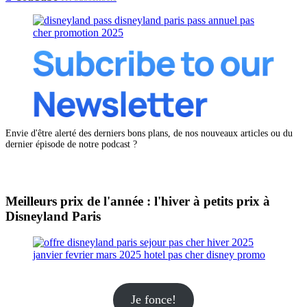
Envie d'être alerté des derniers bons plans, de nos nouveaux articles ou du
dernier épisode de notre podcast ?
Meilleurs prix de l'année : l'hiver à petits prix à
Disneyland Paris
Je fonce!