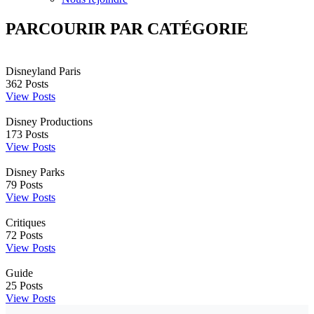
PARCOURIR PAR CATÉGORIE
Disneyland Paris
362
Posts
View Posts
Disney Productions
173
Posts
View Posts
Disney Parks
79
Posts
View Posts
Critiques
72
Posts
View Posts
Guide
25
Posts
View Posts