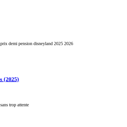
s (2025)