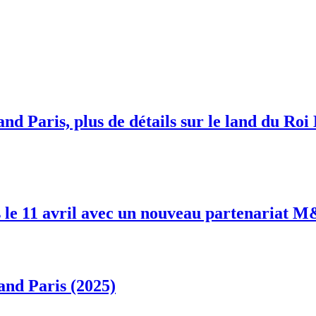
nd Paris, plus de détails sur le land du Roi
 le 11 avril avec un nouveau partenariat 
and Paris (2025)