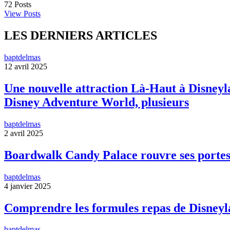
72
Posts
View Posts
LES DERNIERS ARTICLES
baptdelmas
12 avril 2025
Une nouvelle attraction Là-Haut à Disneyla
Disney Adventure World, plusieurs
baptdelmas
2 avril 2025
Boardwalk Candy Palace rouvre ses portes
baptdelmas
4 janvier 2025
Comprendre les formules repas de Disneyl
baptdelmas