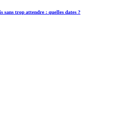
s sans trop attendre : quelles dates ?