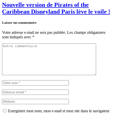
Nouvelle version de Pirates of the
Caribbean Disneyland Paris lève le voile !
Laisser un commentaire
Votre adresse e-mail ne sera pas publiée.
Les champs obligatoires
sont indiqués avec
*
Enregistrer mon nom, mon e-mail et mon site dans le navigateur