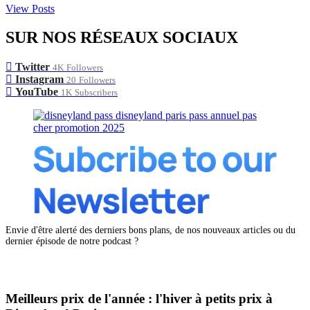
View Posts
SUR NOS RÉSEAUX SOCIAUX
Twitter
4K
Followers
Instagram
20
Followers
YouTube
1K
Subscribers
Envie d'être alerté des derniers bons plans, de nos nouveaux articles ou du
dernier épisode de notre podcast ?
Meilleurs prix de l'année : l'hiver à petits prix à