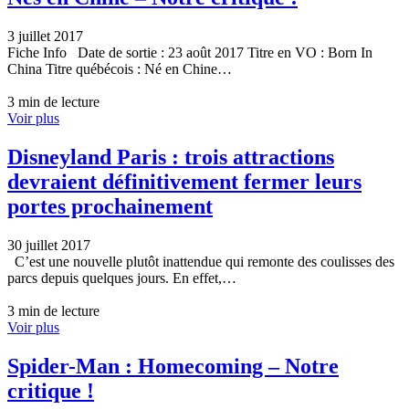
3 juillet 2017
Fiche Info Date de sortie : 23 août 2017 Titre en VO : Born In
China Titre québécois : Né en Chine…
3 min de lecture
Voir plus
Disneyland Paris : trois attractions
devraient définitivement fermer leurs
portes prochainement
30 juillet 2017
C’est une nouvelle plutôt inattendue qui remonte des coulisses des
parcs depuis quelques jours. En effet,…
3 min de lecture
Voir plus
Spider-Man : Homecoming – Notre
critique !