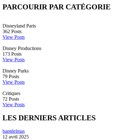
PARCOURIR PAR CATÉGORIE
Disneyland Paris
362
Posts
View Posts
Disney Productions
173
Posts
View Posts
Disney Parks
79
Posts
View Posts
Critiques
72
Posts
View Posts
LES DERNIERS ARTICLES
baptdelmas
12 avril 2025