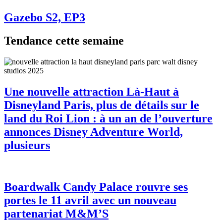
Gazebo S2, EP3
Tendance cette semaine
Une nouvelle attraction Là-Haut à
Disneyland Paris, plus de détails sur le
land du Roi Lion : à un an de l’ouverture
annonces Disney Adventure World,
plusieurs
Boardwalk Candy Palace rouvre ses
portes le 11 avril avec un nouveau
partenariat M&M’S