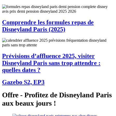
Comprendre les formules repas de
Disneyland Paris (2025)
Prévisions d’affluence 2025, visiter
Disneyland Paris sans trop attendre :
quelles dates ?
Gazebo S2, EP3
Offre - Profitez de Disneyland Paris
aux beaux jours !