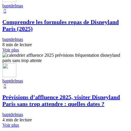
baptdelmas
Comprendre les formules repas de Disneyland
Paris (2025)
baptdelmas
8 min de lecture
Voir plus
baptdelmas
Prévisions d’affluence 2025, visiter Disneyland
Paris sans trop attendre : quelles dates ?
baptdelmas
4 min de lecture
Voir plus