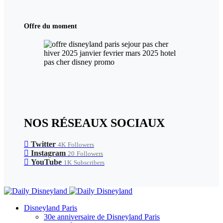
Offre du moment
NOS RÉSEAUX SOCIAUX
Twitter
4K
Followers
Instagram
20
Followers
YouTube
1K
Subscribers
Disneyland Paris
30e anniversaire de Disneyland Paris