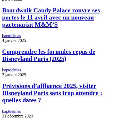
Boardwalk Candy Palace rouvre ses
portes le 11 avril avec un nouveau
partenariat M&M’S
baptdelmas
4 janvier 2025
Comprendre les formules repas de
Disneyland Paris (2025)
baptdelmas
2 janvier 2025
Prévisions d’affluence 2025, visiter
Disneyland Paris sans trop attendre :
quelles dates ?
baptdelmas
31 décembre 2024