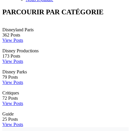
PARCOURIR PAR CATÉGORIE
Disneyland Paris
362
Posts
View Posts
Disney Productions
173
Posts
View Posts
Disney Parks
79
Posts
View Posts
Critiques
72
Posts
View Posts
Guide
25
Posts
View Posts