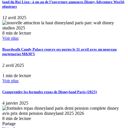
land du Roi Lion : à un an de l’ouverture annonces Disney Adventure World,
plusieurs
12 avril 2025
8 min de lecture
Voir plus
Boardwalk Candy Palace rouvre ses portes le 11 avril avec un nouveau
partenariat M&M’S
2 avril 2025
1 min de lecture
Voir plus
Comprendre les formules repas de Disneyland Paris (2025)
4 janvier 2025
8 min de lecture
Partage