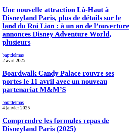
Une nouvelle attraction Là-Haut à
Disneyland Paris, plus de détails sur le
land du Roi Lion : à un an de l’ouverture
annonces Disney Adventure World,
plusieurs
baptdelmas
2 avril 2025
Boardwalk Candy Palace rouvre ses
portes le 11 avril avec un nouveau
partenariat M&M’S
baptdelmas
4 janvier 2025
Comprendre les formules repas de
Disneyland Paris (2025)