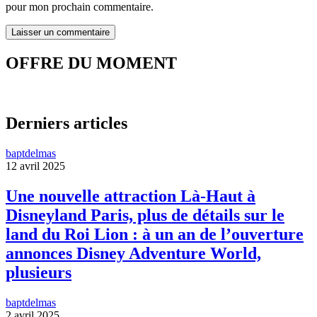
pour mon prochain commentaire.
OFFRE DU MOMENT
Derniers articles
baptdelmas
12 avril 2025
Une nouvelle attraction Là-Haut à
Disneyland Paris, plus de détails sur le
land du Roi Lion : à un an de l’ouverture
annonces Disney Adventure World,
plusieurs
baptdelmas
2 avril 2025