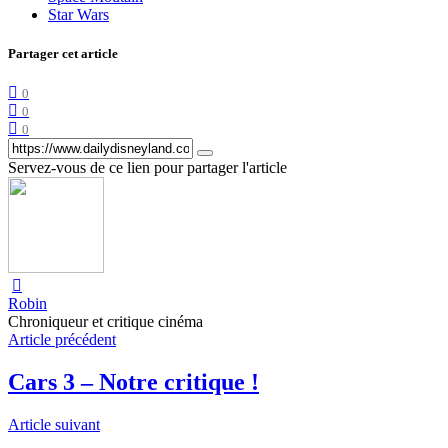
Star Wars
Partager cet article
0
0
0
Servez-vous de ce lien pour partager l'article
Robin
Chroniqueur et critique cinéma
Article précédent
Cars 3 – Notre critique !
Article suivant