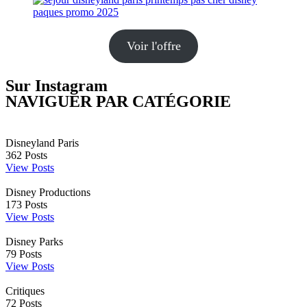
Voir l'offre
Sur Instagram
NAVIGUER PAR CATÉGORIE
Disneyland Paris
362
Posts
View Posts
Disney Productions
173
Posts
View Posts
Disney Parks
79
Posts
View Posts
Critiques
72
Posts