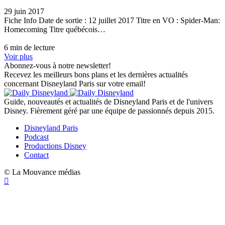
29 juin 2017
Fiche Info Date de sortie : 12 juillet 2017 Titre en VO : Spider-Man:
Homecoming Titre québécois…
6 min de lecture
Voir plus
Abonnez-vous à notre newsletter!
Recevez les meilleurs bons plans et les dernières actualités
concernant Disneyland Paris sur votre email!
Guide, nouveautés et actualités de Disneyland Paris et de l'univers
Disney. Fièrement géré par une équipe de passionnés depuis 2015.
Disneyland Paris
Podcast
Productions Disney
Contact
© La Mouvance médias