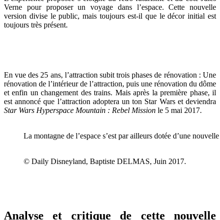
Verne pour proposer un voyage dans l’espace. Cette nouvelle
version divise le public, mais toujours est-il que le décor initial est
toujours très présent.
En vue des 25 ans, l’attraction subit trois phases de rénovation : Une
rénovation de l’intérieur de l’attraction, puis une rénovation du dôme
et enfin un changement des trains. Mais après la première phase, il
est annoncé que l’attraction adoptera un ton Star Wars et deviendra
Star Wars Hyperspace Mountain : Rebel Mission
le 5 mai 2017.
La montagne de l’espace s’est par ailleurs dotée d’une nouvel
© Daily Disneyland, Baptiste DELMAS, Juin 2017.
Analyse et critique de cette nouvelle