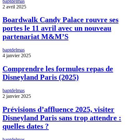
baptdelmas
2 avril 2025
Boardwalk Candy Palace rouvre ses
portes le 11 avril avec un nouveau
partenariat M&M’S
baptdelmas
4 janvier 2025
Comprendre les formules repas de
Disneyland Paris (2025)
baptdelmas
2 janvier 2025
Prévisions d’affluence 2025, visiter
Disneyland Paris sans trop attendre :
quelles dates ?
baptdelmas