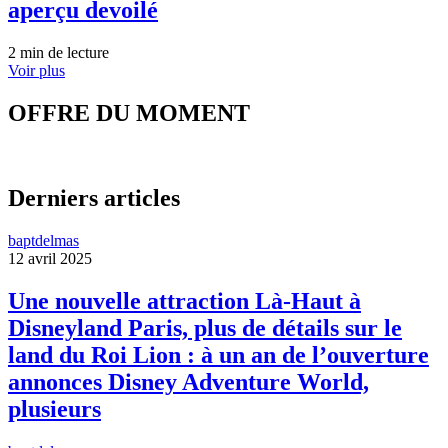
aperçu devoilé
2 min de lecture
Voir plus
OFFRE DU MOMENT
Derniers articles
baptdelmas
12 avril 2025
Une nouvelle attraction Là-Haut à
Disneyland Paris, plus de détails sur le
land du Roi Lion : à un an de l’ouverture
annonces Disney Adventure World,
plusieurs