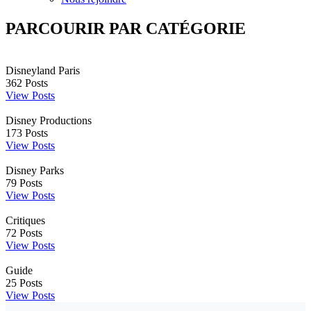
PARCOURIR PAR CATÉGORIE
Disneyland Paris
362
Posts
View Posts
Disney Productions
173
Posts
View Posts
Disney Parks
79
Posts
View Posts
Critiques
72
Posts
View Posts
Guide
25
Posts
View Posts