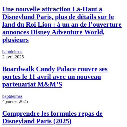
Une nouvelle attraction Là-Haut à
Disneyland Paris, plus de détails sur le
land du Roi Lion : à un an de l’ouverture
annonces Disney Adventure World,
plusieurs
baptdelmas
2 avril 2025
Boardwalk Candy Palace rouvre ses
portes le 11 avril avec un nouveau
partenariat M&M’S
baptdelmas
4 janvier 2025
Comprendre les formules repas de
Disneyland Paris (2025)