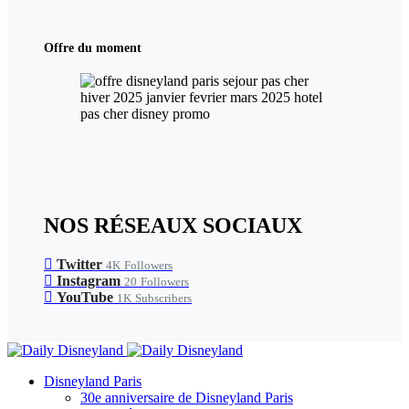
Offre du moment
NOS RÉSEAUX SOCIAUX
Twitter
4K
Followers
Instagram
20
Followers
YouTube
1K
Subscribers
Disneyland Paris
30e anniversaire de Disneyland Paris