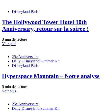
Disneyland Paris
The Hollywood Tower Hotel 10th
Anniversary, retour sur la soirée !
3 min de lecture
Voir plus
25e Anniversaire
Daily Disneyland Summer Kit
Disneyland Paris
Hyperspace Mountain – Notre analyse
5 min de lecture
Voir plus
25e Anniversaire
Daily Disneyland Summer Kit