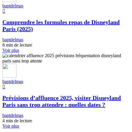
baptdelmas
Comprendre les formules repas de Disneyland
Paris (2025)
baptdelmas
8 min de lecture
Voir plus
baptdelmas
Prévisions d’affluence 2025, visiter Disneyland
Paris sans trop attendre : quelles dates ?
baptdelmas
4 min de lecture
Voir plus