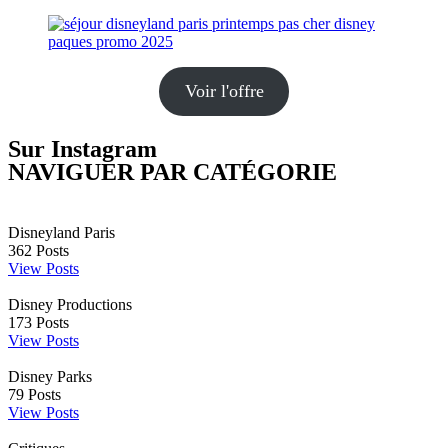
Voir l'offre
Sur Instagram
NAVIGUER PAR CATÉGORIE
Disneyland Paris
362
Posts
View Posts
Disney Productions
173
Posts
View Posts
Disney Parks
79
Posts
View Posts