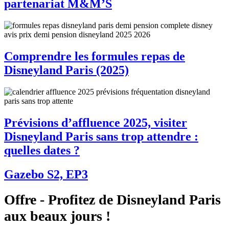
partenariat M&M’S
Comprendre les formules repas de
Disneyland Paris (2025)
Prévisions d’affluence 2025, visiter
Disneyland Paris sans trop attendre :
quelles dates ?
Gazebo S2, EP3
Offre - Profitez de Disneyland Paris
aux beaux jours !