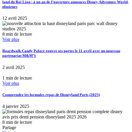
land du Roi Lion : à un an de l’ouverture annonces Disney Adventure World,
plusieurs
12 avril 2025
8 min de lecture
Voir plus
Boardwalk Candy Palace rouvre ses portes le 11 avril avec un nouveau
partenariat M&M’S
2 avril 2025
1 min de lecture
Voir plus
Comprendre les formules repas de Disneyland Paris (2025)
4 janvier 2025
8 min de lecture
Partage