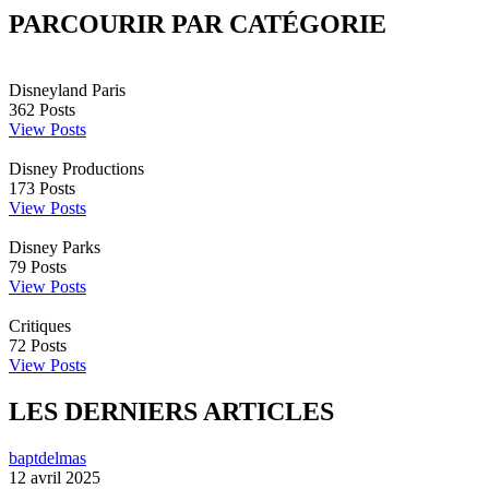
PARCOURIR PAR CATÉGORIE
Disneyland Paris
362
Posts
View Posts
Disney Productions
173
Posts
View Posts
Disney Parks
79
Posts
View Posts
Critiques
72
Posts
View Posts
LES DERNIERS ARTICLES
baptdelmas
12 avril 2025