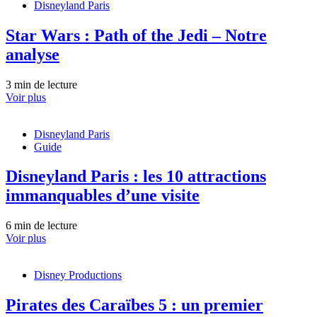
Disneyland Paris
Star Wars : Path of the Jedi – Notre
analyse
3 min de lecture
Voir plus
Disneyland Paris
Guide
Disneyland Paris : les 10 attractions
immanquables d’une visite
6 min de lecture
Voir plus
Disney Productions
Pirates des Caraïbes 5 : un premier