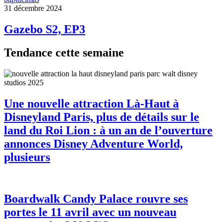
31 décembre 2024
Gazebo S2, EP3
Tendance cette semaine
Une nouvelle attraction Là-Haut à
Disneyland Paris, plus de détails sur le
land du Roi Lion : à un an de l’ouverture
annonces Disney Adventure World,
plusieurs
Boardwalk Candy Palace rouvre ses
portes le 11 avril avec un nouveau