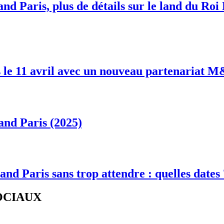
nd Paris, plus de détails sur le land du Roi
 le 11 avril avec un nouveau partenariat 
and Paris (2025)
and Paris sans trop attendre : quelles dates
SOCIAUX