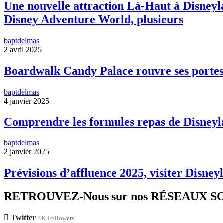
Une nouvelle attraction Là-Haut à Disneyla
Disney Adventure World, plusieurs
baptdelmas
2 avril 2025
Boardwalk Candy Palace rouvre ses portes
baptdelmas
4 janvier 2025
Comprendre les formules repas de Disneyl
baptdelmas
2 janvier 2025
Prévisions d’affluence 2025, visiter Disneyl
RETROUVEZ-Nous sur nos RÉSEAUX 
Twitter
4K
Followers